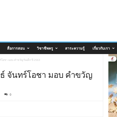
สื่อการสอน
วิชาชีพครู
สาระความรู้
เกี่ยวกับเรา
ร์โอชา มอบ คำขวัญวันเด็ก ปี 2563
ธ์ จันทร์โอชา มอบ คำขวัญ
0