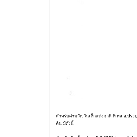
สำหรับคำขวัญวันเด็กแห่งชาติ ที่ พล.อ.ประย
ดิน มีดังนี้