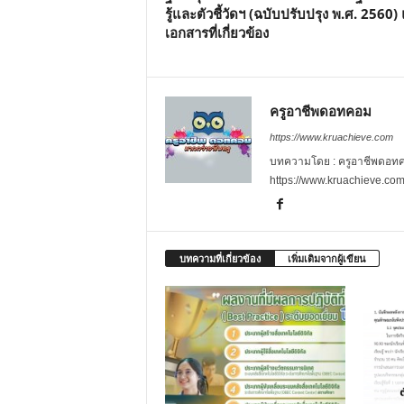
รู้และตัวชี้วัดฯ (ฉบับปรับปรุง พ.ศ. 2560)
เอกสารที่เกี่ยวข้อง
ครูอาชีพดอทคอม
https://www.kruachieve.com
บทความโดย : ครูอาชีพดอทคอม
https://www.kruachieve.co
บทความที่เกี่ยวข้อง
เพิ่มเติมจากผู้เขียน