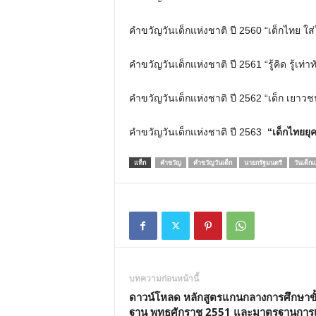
คำขวัญวันเด็กแห่งชาติ ปี 2560 “เด็กไทย ใส
คำขวัญวันเด็กแห่งชาติ ปี 2561 “รู้คิด รู้เท
คำขวัญวันเด็กแห่งชาติ ปี 2562 “เด็ก เยาว
คำขวัญวันเด็กแห่งชาติ ปี 2563
“เด็กไทยยุคใ
แท็ก
คำขวัญ
คำขวัญวันเด็ก
นายกรัฐมนตรี
วันเด็กแ
บทความก่อนหน้านี้
ดาวน์โหลด หลักสูตรแกนกลางการศึกษาขั้
ฐาน พุทธศักราช 2551 และมาตรฐานการเ