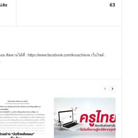
 และ
63
 ติดตามได้ที่ : https://www.facebook.com/kruachieve เว็บไซต์ :
m