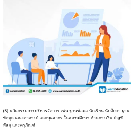
(5) นวัตกรรมการบริหารจัดการ เช่น ฐานข้อมูล นักเรียน นักศึกษา ฐาน
ข้อมูล คณะอาจารย์ และบุคลากร ในสถานศึกษา ด้านการเงิน บัญชี
พัสดุ และครุภัณฑ์