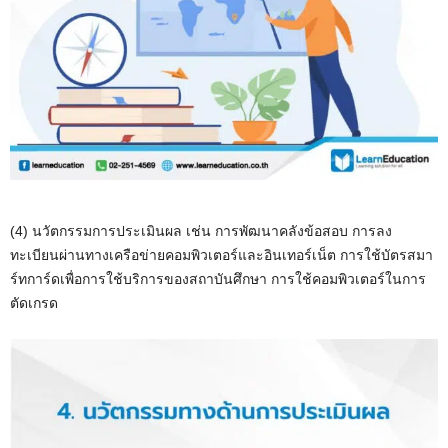
(4) นวัตกรรมการประเมินผล เช่น การพัฒนาคลังข้อสอบ การลง
ทะเบียนผ่านทางเครือข่ายคอมพิวเตอร์และอินเทอร์เน็ต การใช้บัตรสมา
ร์ทการ์ดเพื่อการใช้บริการของสถาบันศึกษา การใช้คอมพิวเตอร์ในการ
ตัดเกรด