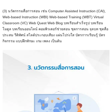
(3) นวัตกรรมสื่อการสอน เช่น Computer Assisted Instruction (CAI),
Web-based Instruction (WBI) Web-based Training (WBT) Virtual
Classroom (VC) Web Quest Web Blog บทเรียนสำเร็จรูป บทเรียน
โมดูล บทเรียนออนไลน์ คอมพิวเตอร์ช่วยสอน ชุดการสอน จุลบท ชุดสื่อ
ประสม วีดิทัศน์ สไลด์ประกอบเสียง แผ่นโปร่งใส บัตรการเรียนรู้ บัตร
กิจกรรม แบบฝึกทักษะ เกม เพลง เป็นต้น