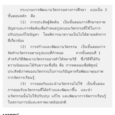
      กระบวนการพัฒนานวัตกรรมทางการศึกษา  แบ่งเป็น 3 
ขั้นตอนหลัก  คือ 

      (1)  การประดิษฐ์คิดค้น  เป็นขั้นตอนการศึกษาสภาพ
ปัญหาและการคิดค้นเพื่อกำหนดรูปแบบนวัตกรรมที่ใช้ในการ
ปรับปรุงแก้ไขปัญหา  โดยพิจารณาความเป็นไปได้ตามหลักการ
ที่เกี่ยวข้อง

      (2)  การสร้างและพัฒนานวัตกรรม  เป็นขั้นตอนการ
จัดทำนวัตกรรมตามรูปแบบที่กำหนด      จากขั้นตอนที่ 1 
สำหรับวิธีพัฒนานวัตกรรมอาจทำได้หลายวิธี  ซึ่งวิธีที่ได้รับ
ความนิยมและได้รับความเชื่อถือ คือ การทดลองเพื่อพิสูจน์
ประสิทธิภาพของนวัตกรรมในการแก้ปัญหาหรือพัฒนาคุณภาพ
การจัดการเรียนรู้

      (3)  การยอมรับและนำนวัตกรรมไปใช้  เป็นขั้นตอน
การยอมรับนวัตกรรมที่ได้สร้างและพัฒนาขึ้น  และนำ
นวัตกรรมนั้นไปใช้ปรับปรุง แก้ไข และพัฒนาการจัดการเรียนรู้  
ในสถานการณ์และสภาพแวดล้อมปกติ