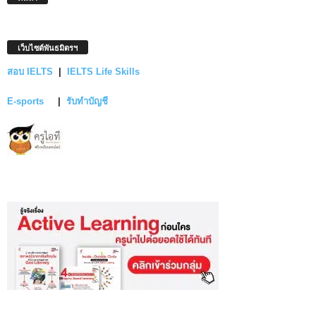
เว็บไซต์พันธมิตรฯ
สอบ IELTS
|
IELTS Life Skills
E-sports
|
รับทำบัญชี