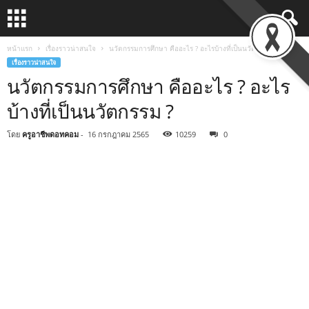
หน้าแรก
เรื่องราวน่าสนใจ
นวัตกรรมการศึกษา คืออะไร ? อะไรบ้างที่เป็นนวัตกรรม ?
เรื่องราวน่าสนใจ
นวัตกรรมการศึกษา คืออะไร ? อะไร
บ้างที่เป็นนวัตกรรม ?
โดย
ครูอาชีพดอทคอม
-
16 กรกฎาคม 2565
10259
0