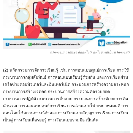
นวัตกรรมการศึกษา คืออะไร ? อะไรบ้างที่เป็นนวัตกรรม ?
(2) นวัตกรรมการจัดการเรียนรู้ เช่น การสอนแบบศูนย์การเรียน การใช้
กระบวนการกลุ่มสัมพันธ์ การสอนแบบเรียนรู้ร่วมกัน และการเรียนผ่าน
เครือข่ายคอมพิวเตอร์และอินเทอร์เน็ต กระบวนการสร้างความตระหนัก
กระบวนการสร้างเจตคติ กระบวนการสร้างความคิดรวบยอด
กระบวนการปฏิบัติ กระบวนการสืบสอบ กระบวนการสร้างทักษะการคิด
คำนวณ การสอนแบบศูนย์การเรียน การสอนแบบใช้ บทบาทสมมติ การ
สอนโดยใช้สถานการณ์จำลอง การเรียนแบบสัญญาการเรียน การเรียน
เป็นคู่ การเรียนเพื่อรอบรู้ การเรียนแบบร่วมมือ เป็นต้น