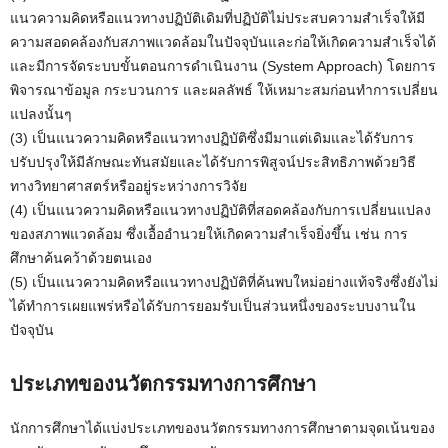
แนวความคิดหรือแนวทางปฏิบัติเดิมที่ปฏิบัติไม่ประสบความสำเร็จให้มี
ความสอดคล้องกับสภาพแวดล้อมในปัจจุบันและก่อให้เกิดความสำเร็จได้
และมีการจัดระบบขั้นตอนการดำเนินงาน (System Approach) โดยการ
พิจารณาข้อมูล กระบวนการ และผลลัพธ์ ให้เหมาะสมก่อนทำการเปลี่ยน
แปลงนั้นๆ
(3) เป็นแนวความคิดหรือแนวทางปฏิบัติซึ่งมีมาแต่เดิมและได้รับการ
ปรับปรุงให้มีลักษณะทันสมัยและได้รับการพิสูจน์ประสิทธิภาพด้วยวิธี
ทางวิทยาศาสตร์หรืออยู่ระหว่างการวิจัย
(4) เป็นแนวความคิดหรือแนวทางปฏิบัติที่สอดคล้องกับการเปลี่ยนแปลง
ของสภาพแวดล้อม ซึ่งเอื้ออำนวยให้เกิดความสำเร็จยิ่งขึ้น เช่น การ
ศึกษาค้นคว้าด้วยตนเอง
(5) เป็นแนวความคิดหรือแนวทางปฏิบัติที่ค้นพบใหม่อย่างแท้จริงซึ่งยังไม่
ได้ทำการเผยแพร่หรือได้รับการยอมรับเป็นส่วนหนึ่งของระบบงานใน
ปัจจุบัน
ประเภทของนวัตกรรมทางการศึกษา
นักการศึกษาได้แบ่งประเภทของนวัตกรรมทางการศึกษาตามจุดเน้นของ