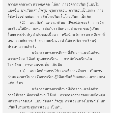
ความแตกต่างระหว่างบุคคล ได้แก่ การจัดการเรียนรู้แบบไม่
แบ่งชั้น บทเรียนสำเร็จรูป ชุดการสอน การสอนเป็นคณะ การ
ใช้เครื่องช่วยสอน การจัดโรงเรียนในโรงเรียน เป็นต้น

      (2)  แนวคิดด้านความพร้อม (Readiness)  การจัด
บทเรียนให้มีความเหมาะสมกับระดับความสามารถของผู้เรียน
โดยการปรับปรุงลำดับของเนื้อหา  หรือนำนวัตกรรมการศึกษาที่
เหมาะสมกับการสร้างความพร้อมจะทำให้การจัดการเรียนรู้
ประสบความสำเร็จ 

            นวัตกรรมทางการศึกษาที่เกิดจากแนวคิดด้าน
ความพร้อม ได้แก่ ศูนย์การเรียน   การจัดโรงเรียนใน
โรงเรียน  การสอนรวมชั้น เป็นต้น

      (3)  แนวคิดด้านการใช้เวลาเพื่อการศึกษา  เป็นการ
กำหนดเวลาในการจัดการเรียนรู้ให้สัมพันธ์กับลักษณะเฉพาะของ
แต่ละวิชา 

            นวัตกรรมทางการศึกษาที่เกิดจากแนวคิดด้าน
การใช้เวลาเพื่อการศึกษา ได้แก่  การจัดตารางสอนแบบยืดหยุ่น 
มหาวิทยาลัยเปิด แบบเรียนสำเร็จรูป การเรียนทางไปรษณีย์ บท
เรียนโปรแกรมชุดการเรียน เป็นต้น
