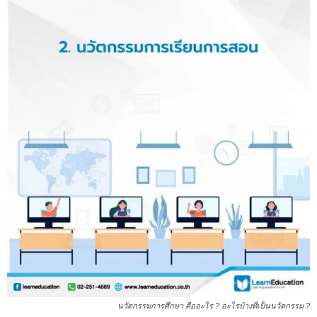
นวัตกรรมการศึกษา คืออะไร ? อะไรบ้างที่เป็นนวัตกรรม ?