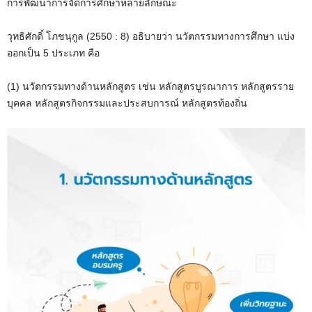
การพัฒนาการจัดการศึกษาหลายลักษณะ
วุทธิศักดิ์ โภชนุกูล (2550 : 8) อธิบายว่า นวัตกรรมทางการศึกษา แบ่ง
ออกเป็น 5 ประเภท คือ
(1) นวัตกรรมทางด้านหลักสูตร เช่น หลักสูตรบูรณาการ หลักสูตรราย
บุคคล หลักสูตรกิจกรรมและประสบการณ์ หลักสูตรท้องถิ่น