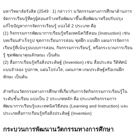
มหาวิทยาลัยรังสิต (2549 : 1) กล่าวว่า นวัตกรรมทางการศึกษาด้านการ
จัดการเรียนรู้ที่ครูผู้สอนสร้างหรือพัฒนาขึ้นเพื่อพัฒนาหรือปรับปรุง
แก้ไขปัญหาการจัดการเรียนรู้ แบ่งได้ 2 ประเภท คือ
(1) กิจกรรมการพัฒนาการเรียนรู้หรือเทคนิควิธีสอน (Instruction) เช่น
บทเรียนสำเร็จรูป ชุดการเรียนการสอน ชุดฝึก แบบฝึก แผนการจัดการ
เรียนรู้ที่เน้นรูปแบบการสอน, กิจกรรมการเรียนรู้, หรือกระบวนการเรียน
รู้ ชุดพัฒนาคุณลักษณะ เป็นต้น
(2) สื่อการเรียนรู้หรือสิ่งประดิษฐ์ (Invention) เช่น สื่อประสม วีดิทัศน์
แบบจำลอง รูปภาพ, แผ่นโปร่งใส, แผนภาพ เกมประดิษฐ์หรือเกมฝึก
ทักษะ เป็นต้น
สำหรับนวัตกรรมทางการศึกษาที่เกี่ยวกับการจัดกิจกรรมการเรียนรู้ใน
ระดับชั้นเรียน แบ่งเป็น 2 ประเภทหลัก คือ ประเภทกิจกรรมการ
พัฒนาการเรียนรู้และเทคนิควิธีสอน (Learning and Instruction) และ
ประเภทสื่อการเรียนรู้หรือสิ่งประดิษฐ์ (Invention)
กระบวนการพัฒนานวัตกรรมทางการศึกษา