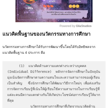
Powered by 
GliaStudios
แนวคิดพื้นฐานของนวัตกรรมทางการศึกษา
M
u
t
นวัตกรรมทางการศึกษาได้รับการพัฒนาขึ้นโดยได้รับอิทธิพลจาก
e
แนวคิดพื้นฐาน 4 ประการ คือ
      (1)  แนวคิดด้านความแตกต่างระหว่างบุคคล  
(Individual Difference)  หลักการจัดการศึกษาในปัจจุบัน
มุ่งเน้นจัดการศึกษาตามความสนใจและความสามารถของผู้เรียน
เป็นสำคัญ   ซึ่งนักการศึกษาได้พัฒนาวิธีการใหม่ๆ เพื่อส่งเสริม
การจัดการเรียนรู้ที่เน้นให้ผู้เรียนใช้ความสามารถในการเรียนรู้ที่
แต่ละคนมีความแตกต่างกันให้เกิดประโยชน์ต่อการเรียนรู้ให้มาก
ที่สุด 

            นวัตกรรมทางการศึกษาที่เกิดจากแนวคิดด้าน