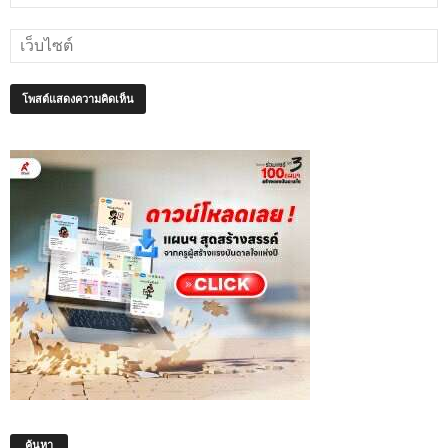
ค้นหา