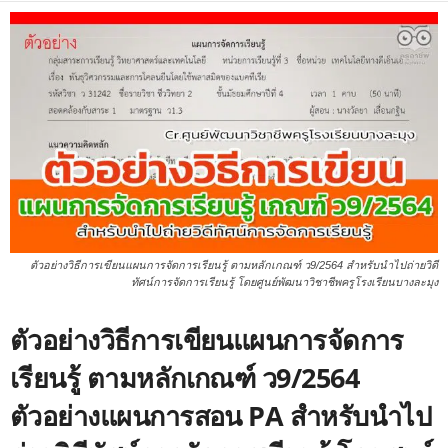
ตัวอย่างวิธีการเขียนแผนการจัดการเรียนรู้ ตามหลักเกณฑ์ ว9/2564 สำหรับนำไปถ่ายวิดี
ทัศน์การจัดการเรียนรู้ โดยศูนย์พัฒนาวิชาชีพครูโรงเรียนบางละมุง
ตัวอย่างวิธีการเขียนแผนการจัดการ
เรียนรู้ ตามหลักเกณฑ์ ว9/2564
ตัวอย่างแผนการสอน PA
สำหรับนำไป