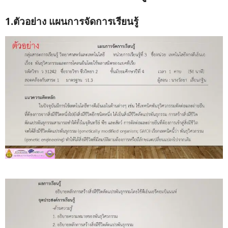
1.ตัวอย่าง แผนการจัดการเรียนรู้