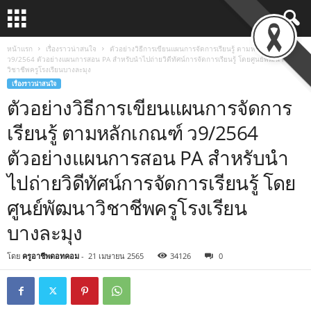
หน้าแรก
เรื่องราวน่าสนใจ
ตัวอย่างวิธีการเขียนแผนการจัดการเรียนรู้ ตามหลักเกณฑ์
ว9/2564 ตัวอย่างแผนการสอน PA สำหรับนำไปถ่ายวิดีทัศน์การจัดการเรียนรู้ โดยศูนย์พัฒนา
วิชาชีพครูโรงเรียนบางละมุง
เรื่องราวน่าสนใจ
ตัวอย่างวิธีการเขียนแผนการจัดการ
เรียนรู้ ตามหลักเกณฑ์ ว9/2564
ตัวอย่างแผนการสอน PA สำหรับนำ
ไปถ่ายวิดีทัศน์การจัดการเรียนรู้ โดย
ศูนย์พัฒนาวิชาชีพครูโรงเรียน
บางละมุง
โดย
ครูอาชีพดอทคอม
-
21 เมษายน 2565
34126
0