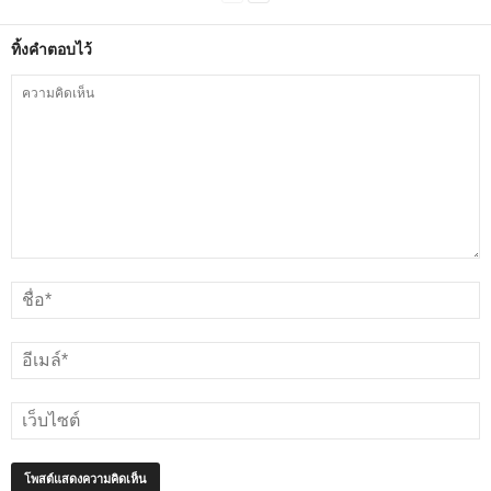
ทิ้งคำตอบไว้