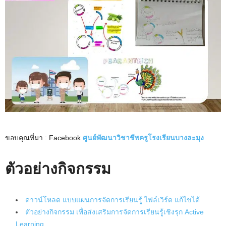
ขอบคุณที่มา : Facebook
ศูนย์พัฒนาวิชาชีพครูโรงเรียนบางละมุง
ตัวอย่างกิจกรรม
ดาวน์โหลด แบบแผนการจัดการเรียนรู้ ไฟล์เวิร์ด แก้ไขได้
ตัวอย่างกิจกรรม เพื่อส่งเสริมการจัดการเรียนรู้เชิงรุก Active
Learning