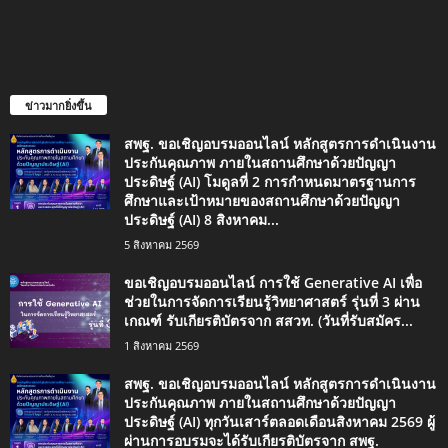
ข่าวมากยิ่งขึ้น
สพฐ. ขอเชิญอบรมออนไลน์ หลักสูตรการดำเนินงาน
ประกันคุณภาพ ภายในสถานศึกษาด้วยปัญญา
ประดิษฐ์ (AI) โมดูลที่ 2 การกำหนดมาตรฐานการ
ศึกษาและเป้าหมายของสถานศึกษาด้วยปัญญา
ประดิษฐ์ (AI) 8 สิงหาคม...
5 สิงหาคม 2569
ขอเชิญอบรมออนไลน์ การใช้ Generative AI เพื่อ
ช่วยในการจัดการเรียนรู้วิทยาศาสตร์ รุ่นที่ 3 ผ่าน
เกณฑ์ รับเกียรติบัตรจาก สสวท. (วันที่รับสมัคร...
1 สิงหาคม 2569
สพฐ. ขอเชิญอบรมออนไลน์ หลักสูตรการดำเนินงาน
ประกันคุณภาพ ภายในสถานศึกษาด้วยปัญญา
ประดิษฐ์ (AI) ทุกวันเสาร์ตลอดเดือนสิงหาคม 2569 ผู้
ผ่านการอบรมจะได้รับเกียรติบัตรจาก สพฐ.