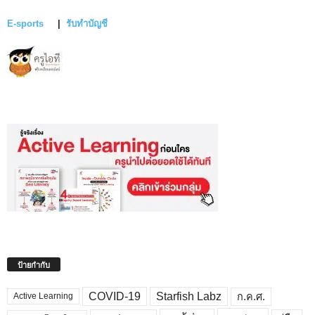
E-sports
|
รับทำบัญชี
ป้ายกำกับ
COVID-19
Starfish Labz
ก.ค.ศ.
Active Learning