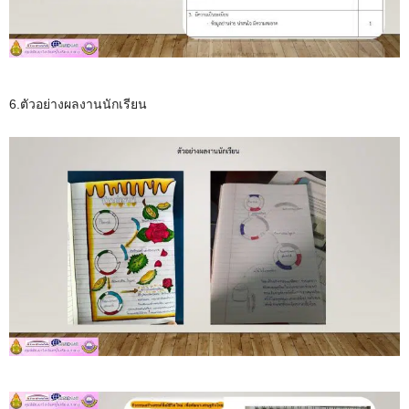
6.ตัวอย่างผลงานนักเรียน