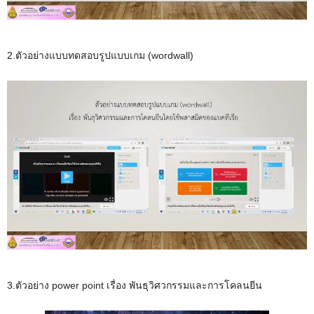
2.ตัวอย่างแบบทดสอบรูปแบบเกม (wordwall)
3.ตัวอย่าง power point เรื่อง พันธุวิศวกรรมและการโคลนยีน