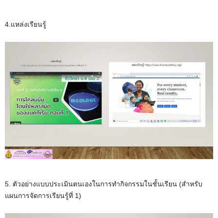
4.แหล่งเรียนรู้
5. ตัวอย่างแบบประเมินตนเองในการทำกิจกรรมในชั้นเรียน (สำหรับ
แผนการจัดการเรียนรู้ที่ 1)