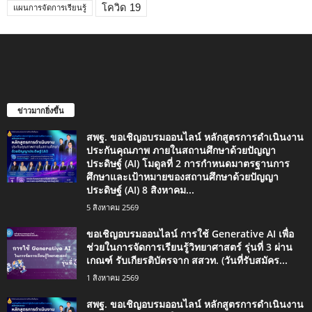
โควิด 19
แผนการจัดการเรียนรู้
ข่าวมากยิ่งขึ้น
สพฐ. ขอเชิญอบรมออนไลน์ หลักสูตรการดำเนินงาน
ประกันคุณภาพ ภายในสถานศึกษาด้วยปัญญา
ประดิษฐ์ (AI) โมดูลที่ 2 การกำหนดมาตรฐานการ
ศึกษาและเป้าหมายของสถานศึกษาด้วยปัญญา
ประดิษฐ์ (AI) 8 สิงหาคม...
5 สิงหาคม 2569
ขอเชิญอบรมออนไลน์ การใช้ Generative AI เพื่อ
ช่วยในการจัดการเรียนรู้วิทยาศาสตร์ รุ่นที่ 3 ผ่าน
เกณฑ์ รับเกียรติบัตรจาก สสวท. (วันที่รับสมัคร...
1 สิงหาคม 2569
สพฐ. ขอเชิญอบรมออนไลน์ หลักสูตรการดำเนินงาน