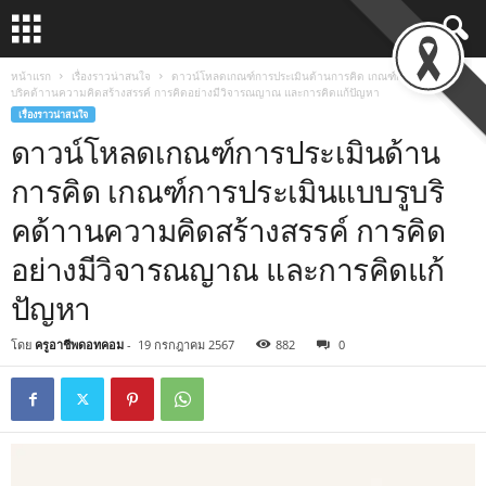
หน้าแรก
เรื่องราวน่าสนใจ
ดาวน์โหลดเกณฑ์การประเมินด้านการคิด เกณฑ์การประเมินแบบรู
บริคด้าานความคิดสร้างสรรค์ การคิดอย่างมีวิจารณญาณ และการคิดแก้ปัญหา
เรื่องราวน่าสนใจ
ดาวน์โหลดเกณฑ์การประเมินด้าน
การคิด เกณฑ์การประเมินแบบรูบริ
คด้าานความคิดสร้างสรรค์ การคิด
อย่างมีวิจารณญาณ และการคิดแก้
ปัญหา
โดย
ครูอาชีพดอทคอม
-
19 กรกฎาคม 2567
882
0