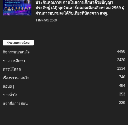
ประกันคุณภาพ ภายในสถานศึกษาด้วยปัญญา
ประดิษฐ์ (AI) ทุกวันเสาร์ตลอดเดือนสิงหาคม 2569 ผู้
ผ่านการอบรมจะได้รับเกียรติบัตรจาก สพฐ.
1 สิงหาคม 2569
ประเภทยอดนิยม
4498
กิจกรรมน่าสนใจ
2420
ข่าวการศึกษา
1334
ดาวน์โหลด
746
เรื่องราวน่าสนใจ
494
สอบครู
353
ข่าวทั่วไป
339
แจกสื่อการสอน