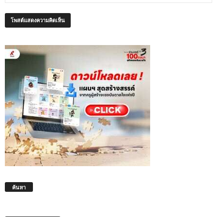
ค้นหา