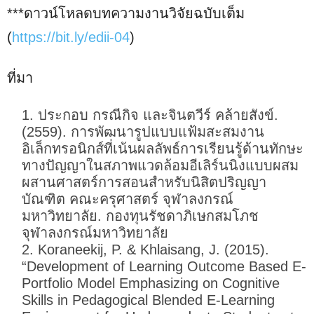
***ดาวน์โหลดบทความงานวิจัยฉบับเต็ม
(
https://bit.ly/edii-04
)
ที่มา
ประกอบ กรณีกิจ และจินตวีร์ คล้ายสังข์.
(2559). การพัฒนารูปแบบแฟ้มสะสมงาน
อิเล็กทรอนิกส์ที่เน้นผลลัพธ์การเรียนรู้ด้านทักษะ
ทางปัญญาในสภาพแวดล้อมอีเลิร์นนิงแบบผสม
ผสานศาสตร์การสอนสำหรับนิสิตปริญญา
บัณฑิต คณะครุศาสตร์ จุฬาลงกรณ์
มหาวิทยาลัย. กองทุนรัชดาภิเษกสมโภช
จุฬาลงกรณ์มหาวิทยาลัย
Koraneekij, P. & Khlaisang, J. (2015).
“Development of Learning Outcome Based E-
Portfolio Model Emphasizing on Cognitive
Skills in Pedagogical Blended E-Learning