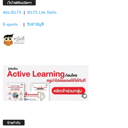
เว็บไซต์พันธมิตรฯ
สอบ IELTS
|
IELTS Life Skills
E-sports
|
รับทำบัญชี
ป้ายกำกับ