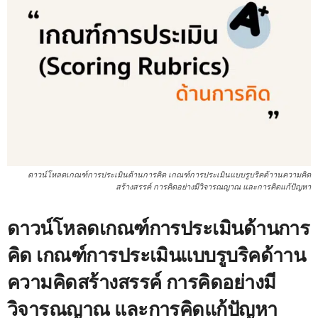
ดาวน์โหลดเกณฑ์การประเมินด้านการคิด เกณฑ์การประเมินแบบรูบริคด้าานความคิด
สร้างสรรค์ การคิดอย่างมีวิจารณญาณ และการคิดแก้ปัญหา
ดาวน์โหลดเกณฑ์การประเมินด้านการ
คิด เกณฑ์การประเมินแบบรูบริคด้าาน
ความคิดสร้างสรรค์ การคิดอย่างมี
วิจารณญาณ และการคิดแก้ปัญหา