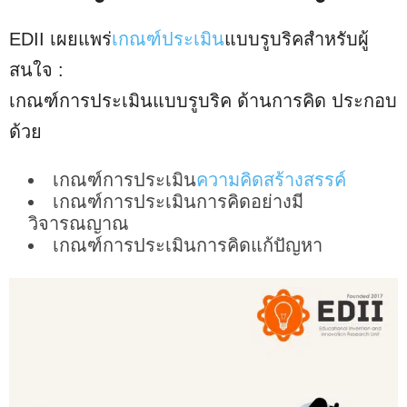
EDII เผยแพร่
เกณฑ์ประเมิน
แบบรูบริคสำหรับผู้
สนใจ :
เกณฑ์การประเมินแบบรูบริค ด้านการคิด ประกอบ
ด้วย
เกณฑ์การประเมิน
ความคิดสร้างสรรค์
เกณฑ์การประเมินการคิดอย่างมี
วิจารณญาณ
เกณฑ์การประเมินการคิดแก้ปัญหา