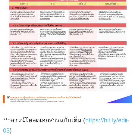
***ดาวน์โหลดเอกสารฉบับเต็ม (
https://bit.ly/edii-
03
)