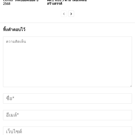
2568
สร้างสรรค์
ทิ้งคำตอบไว้