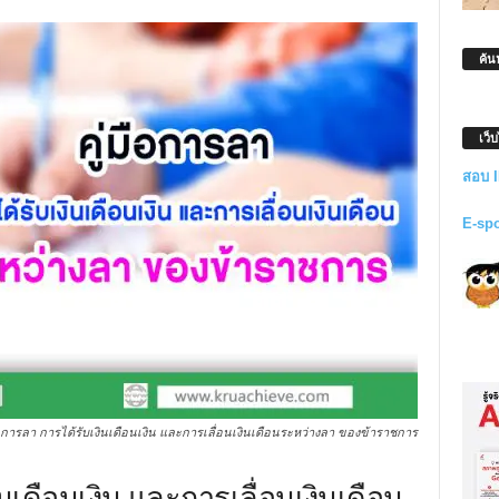
ค้น
เว็
สอบ 
E-sp
ือการลา การได้รับเงินเดือนเงิน และการเลื่อนเงินเดือนระหว่างลา ของข้าราชการ
ินเดือนเงิน และการเลื่อนเงินเดือน