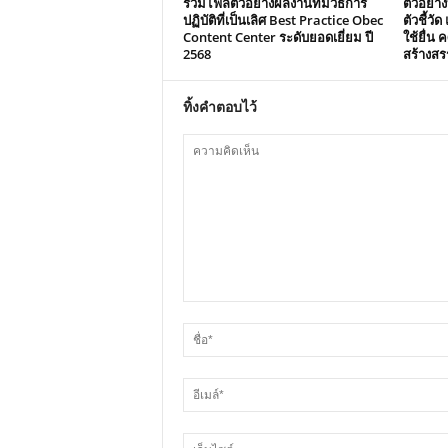
รวมไฟล์ตัวอย่างผลงานที่มีวิธีการ
ตัวอย่า
ปฏิบัติที่เป็นเลิศ Best Practice Obec
ตัวชี้วั
Content Center ระดับยอดเยี่ยม ปี
ใช้ยื่น 
2568
สร้างสร
ทิ้งคำตอบไว้