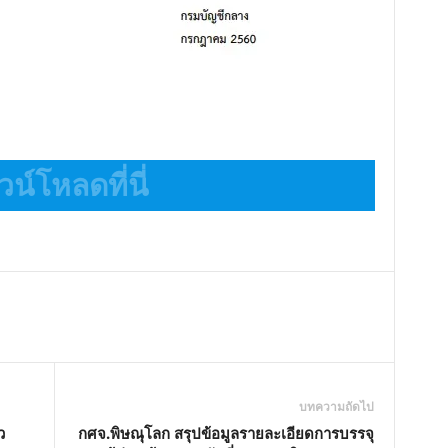
น์โหลดที่นี่
บทความถัดไป
ว
กศจ.พิษณุโลก สรุปข้อมูลรายละเอียดการบรรจุ