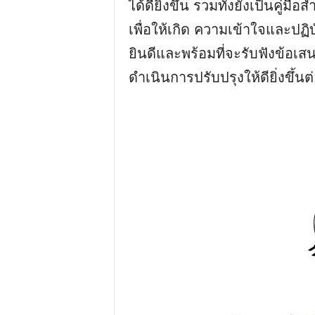
ได้ดียิ่งขึ้น รวมทั้งยังเป็นคู่มือ
เพื่อให้เกิด ความเข้าใจและปฏิบัต
ยินดีและพร้อมที่จะรับฟังข้อเ
ดําเนินการปรับปรุงให้ดียิ่งขึ้นต