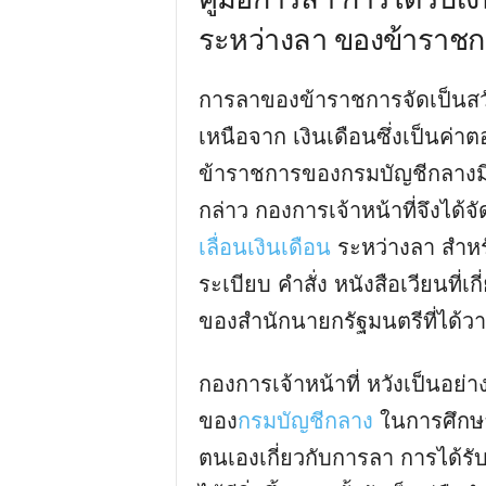
ระหว่างลา ของข้าราช
การลาของข้าราชการจัดเป็นสวั
เหนือจาก เงินเดือนซึ่งเป็นค่า
ข้าราชการของกรมบัญชีกลางมีค
กล่าว กองการเจ้าหน้าที่จึงได้จ
เลื่อนเงินเดือน
ระหว่างลา สําห
ระเบียบ คําสั่ง หนังสือเวียนท
ของสํานักนายกรัฐมนตรีที่ได้ว
กองการเจ้าหน้าที่ หวังเป็นอย่างย
ของ
กรมบัญชีกลาง
ในการศึกษา
ตนเองเกี่ยวกับการลา การได้รั