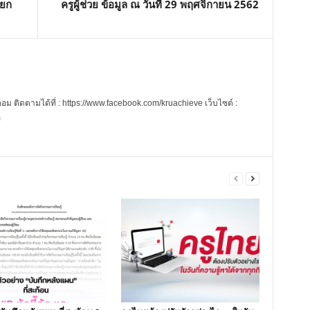
ายก
ครูผู้ช่วย ข้อมูล ณ วันที่ 29 พฤศจิกายน 2562
 ติดตามได้ที่ : https://www.facebook.com/kruachieve เว็บไซต์ :
m