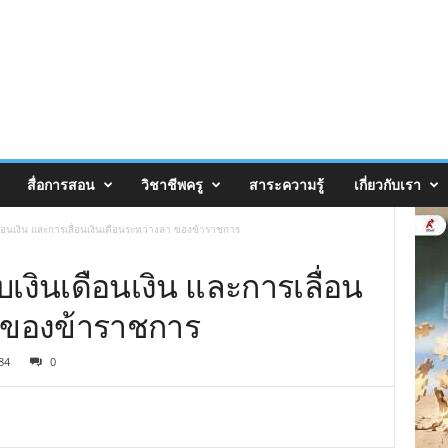
สื่อการสอน
วิชาชีพครู
สาระความรู้
เกี่ยวกับเรา
เดือนเงิน และการเลื่อนเงินเดือนระหว่างลา ของข้าราชการ
ับเงินเดือนเงิน และการเลื่อน
า ของข้าราชการ
84
0