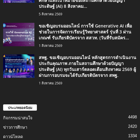
ศึกษาและเป้าหมายของสถานศึกษาด้วยปัญญา
ประดิษฐ์ (AI) 8 สิงหาคม...
5 สิงหาคม 2569
ขอเชิญอบรมออนไลน์ การใช้ Generative AI เพื่อ
ช่วยในการจัดการเรียนรู้วิทยาศาสตร์ รุ่นที่ 3 ผ่าน
เกณฑ์ รับเกียรติบัตรจาก สสวท. (วันที่รับสมัคร...
1 สิงหาคม 2569
สพฐ. ขอเชิญอบรมออนไลน์ หลักสูตรการดำเนินงาน
ประกันคุณภาพ ภายในสถานศึกษาด้วยปัญญา
ประดิษฐ์ (AI) ทุกวันเสาร์ตลอดเดือนสิงหาคม 2569 ผู้
ผ่านการอบรมจะได้รับเกียรติบัตรจาก สพฐ.
1 สิงหาคม 2569
ประเภทยอดนิยม
4498
กิจกรรมน่าสนใจ
2420
ข่าวการศึกษา
1334
ดาวน์โหลด