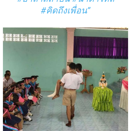
#คิดถึงเพื่อน”