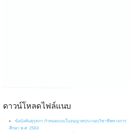
ดาวน์โหลดไฟล์แนบ
ข้อบังคับคุรุสภา กำหนดแบบใบอนุญาตประกอบวิชาชีพทางการ
ศึกษา พ.ศ. 2563