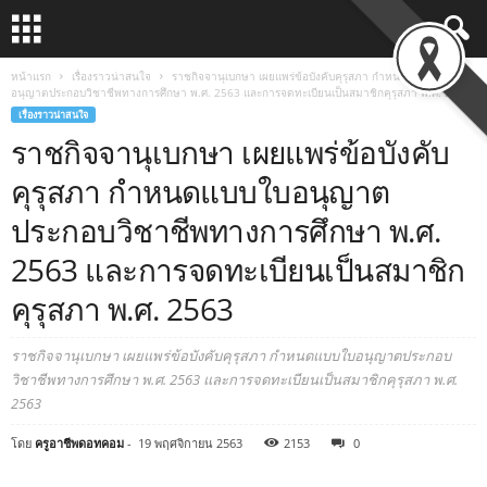
หน้าแรก
เรื่องราวน่าสนใจ
ราชกิจจานุเบกษา เผยแพร่ข้อบังคับคุรุสภา กำหนดแบบใบ
อนุญาตประกอบวิชาชีพทางการศึกษา พ.ศ. 2563 และการจดทะเบียนเป็นสมาชิกคุรุสภา พ.ศ. 2563
เรื่องราวน่าสนใจ
ราชกิจจานุเบกษา เผยแพร่ข้อบังคับ
คุรุสภา กำหนดแบบใบอนุญาต
ประกอบวิชาชีพทางการศึกษา พ.ศ.
2563 และการจดทะเบียนเป็นสมาชิก
คุรุสภา พ.ศ. 2563
ราชกิจจานุเบกษา เผยแพร่ข้อบังคับคุรุสภา กำหนดแบบใบอนุญาตประกอบ
วิชาชีพทางการศึกษา พ.ศ. 2563 และการจดทะเบียนเป็นสมาชิกคุรุสภา พ.ศ.
2563
โดย
ครูอาชีพดอทคอม
-
19 พฤศจิกายน 2563
2153
0