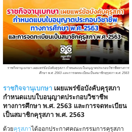
ราชกิจจานุเบกษา เผยแพร่ข้อบังคับคุรุสภา กำหนดแบบใบอนุญาตประกอบวิชาชีพทางการ
ศึกษา พ.ศ. 2563 และการจดทะเบียนเป็นสมาชิกคุรุสภา พ.ศ. 2563
ราชกิจจานุเบกษา
เผยแพร่ข้อบังคับคุรุสภา
กำหนดแบบใบอนุญาตประกอบวิชาชีพ
ทางการศึกษา พ.ศ. 2563 และการจดทะเบียน
เป็นสมาชิกคุรุสภา พ.ศ. 2563
ด้วย
คุรุสภา
ได้ออกประกาศคณะกรรมการคุรุสภา