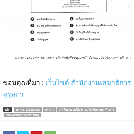
การตรวจสอบสถานะ และการพิมพ์หนังสืออนุญาตให้ประกอบวิชาชีพทางการศึกษาฯ
ขอบคุณที่มา :
เว็บไซต์ สำนักงานเลขาธิการ
คุรุสภา
แท็ก
การตรวจสอบสถานะ
คุรุสภา
หนังสืออนุญาตให้ประกอบวิชาชีพทางการศึกษาฯ
ใบอนุญาตประกอบวิชาชีพครู