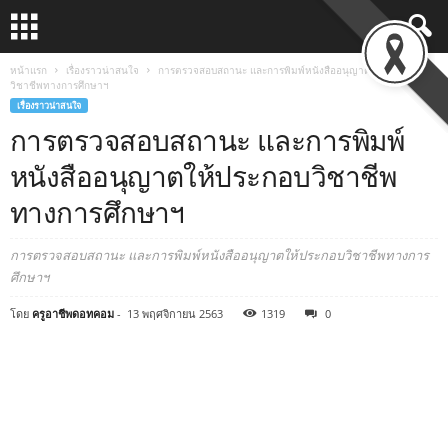
หน้าแรก
เรื่องราวน่าสนใจ
การตรวจสอบสถานะ และการพิมพ์หนังสืออนุญาตให้ประกอบ
วิชาชีพทางการศึกษาฯ
เรื่องราวน่าสนใจ
การตรวจสอบสถานะ และการพิมพ์
หนังสืออนุญาตให้ประกอบวิชาชีพ
ทางการศึกษาฯ
การตรวจสอบสถานะ และการพิมพ์หนังสืออนุญาตให้ประกอบวิชาชีพทางการ
ศึกษาฯ
โดย
ครูอาชีพดอทคอม
-
13 พฤศจิกายน 2563
1319
0