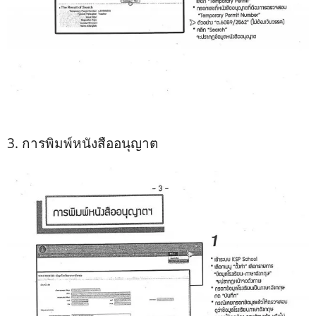
3. การพิมพ์หนังสืออนุญาต