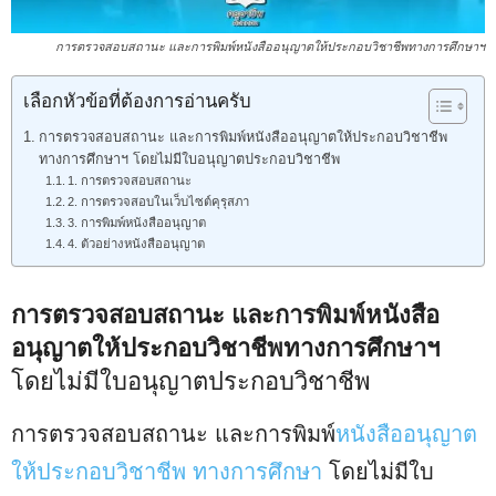
การตรวจสอบสถานะ และการพิมพ์หนังสืออนุญาตให้ประกอบวิชาชีพทางการศึกษาฯ
เลือกหัวข้อที่ต้องการอ่านครับ
การตรวจสอบสถานะ และการพิมพ์หนังสืออนุญาตให้ประกอบวิชาชีพ
ทางการศึกษาฯ โดยไม่มีใบอนุญาตประกอบวิชาชีพ
1. การตรวจสอบสถานะ
2. การตรวจสอบในเว็บไซต์คุรุสภา
3. การพิมพ์หนังสืออนุญาต
4. ตัวอย่างหนังสืออนุญาต
การตรวจสอบสถานะ และการพิมพ์หนังสือ
อนุญาตให้ประกอบวิชาชีพทางการศึกษาฯ
โดยไม่มีใบอนุญาตประกอบวิชาชีพ
การตรวจสอบสถานะ และการพิมพ์
หนังสืออนุญาต
ให้ประกอบวิชาชีพ ทางการศึกษา
โดยไม่มีใบ