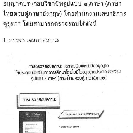
อนุญาตประกอบวิชาชีพรูปแบบ ๒ ภาษา (ภาษา
ไทยควบคู่ภาษาอังกฤษ) โดยสำนักงานเลขาธิการ
คุรุสภา โดยสามารถตรวจสอบได้ดังนี้
1. การตรวจสอบสถานะ