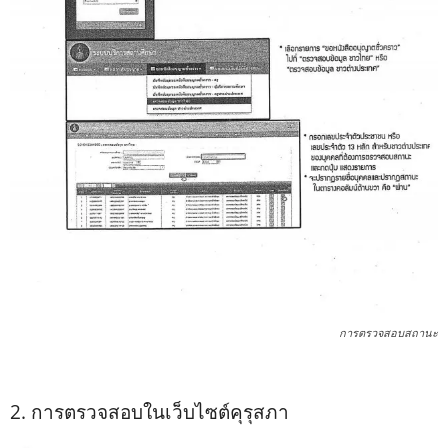
การตรวจสอบสถานะ
2. การตรวจสอบในเว็บไซต์คุรุสภา