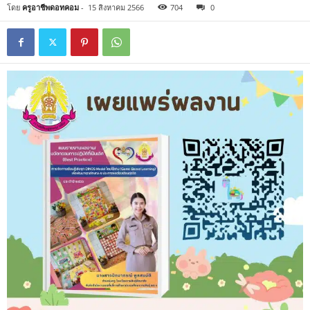
โดย
ครูอาชีพดอทคอม
-
15 สิงหาคม 2566
704
0