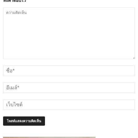
ทิ้งคำตอบไว้