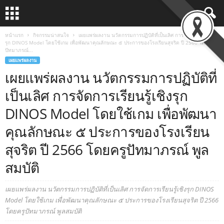
หน้าแรก
กิจกรรมน่าสนใจ
เผยแพร่ผลงาน นวัตกรรมการปฏิบัติที่เป็นเลิศ การจัดการเรียนรู้เชิง
รุก DINOS Model โดยใช้เกม เพื่อพัฒนาคุณลักษณะ ๕ ประการของโรงเรียนสุจริต ปี 2566 โดยครู
ปัทมาภรณ์...
เผยแพร่ผลงาน
เผยแพร่ผลงาน นวัตกรรมการปฏิบัติที่
เป็นเลิศ การจัดการเรียนรู้เชิงรุก
DINOS Model โดยใช้เกม เพื่อพัฒนา
คุณลักษณะ ๕ ประการของโรงเรียน
สุจริต ปี 2566 โดยครูปัทมาภรณ์ พูล
สมบัติ
เผยแพร่ผลงาน นวัตกรรมการปฏิบัติที่เป็นเลิศ การจัดการเรียนรู้เชิงรุก DINOS
Model โดยใช้เกม เพื่อพัฒนาคุณลักษณะ ๕ ประการของโรงเรียนสุจริต ปี 2566
โดยครูปัทมาภรณ์ พูลสมบัติ