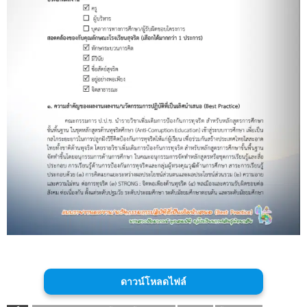
ดาวน์โหลดไฟล์