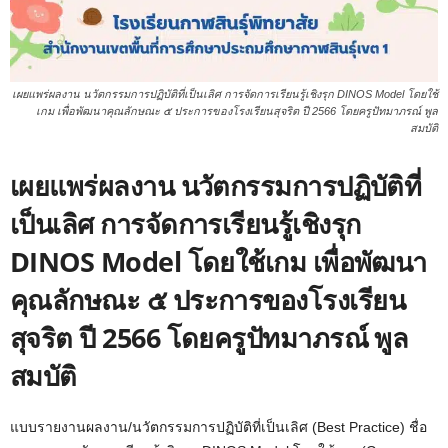
เผยแพร่ผลงาน นวัตกรรมการปฏิบัติที่เป็นเลิศ การจัดการเรียนรู้เชิงรุก DINOS Model โดยใช้
เกม เพื่อพัฒนาคุณลักษณะ ๕ ประการของโรงเรียนสุจริต ปี 2566 โดยครูปัทมาภรณ์ พูล
สมบัติ
เผยแพร่ผลงาน นวัตกรรมการปฏิบัติที่
เป็นเลิศ การจัดการเรียนรู้เชิงรุก
DINOS Model โดยใช้เกม เพื่อพัฒนา
คุณลักษณะ ๕ ประการของโรงเรียน
สุจริต ปี 2566 โดยครูปัทมาภรณ์ พูล
สมบัติ
แบบรายงานผลงาน/นวัตกรรมการปฏิบัติที่เป็นเลิศ (Best Practice) ชื่อ