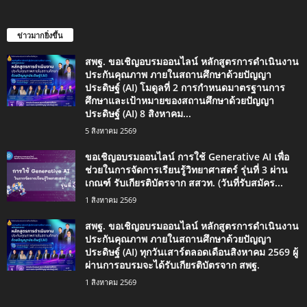
ข่าวมากยิ่งขึ้น
สพฐ. ขอเชิญอบรมออนไลน์ หลักสูตรการดำเนินงาน
ประกันคุณภาพ ภายในสถานศึกษาด้วยปัญญา
ประดิษฐ์ (AI) โมดูลที่ 2 การกำหนดมาตรฐานการ
ศึกษาและเป้าหมายของสถานศึกษาด้วยปัญญา
ประดิษฐ์ (AI) 8 สิงหาคม...
5 สิงหาคม 2569
ขอเชิญอบรมออนไลน์ การใช้ Generative AI เพื่อ
ช่วยในการจัดการเรียนรู้วิทยาศาสตร์ รุ่นที่ 3 ผ่าน
เกณฑ์ รับเกียรติบัตรจาก สสวท. (วันที่รับสมัคร...
1 สิงหาคม 2569
สพฐ. ขอเชิญอบรมออนไลน์ หลักสูตรการดำเนินงาน
ประกันคุณภาพ ภายในสถานศึกษาด้วยปัญญา
ประดิษฐ์ (AI) ทุกวันเสาร์ตลอดเดือนสิงหาคม 2569 ผู้
ผ่านการอบรมจะได้รับเกียรติบัตรจาก สพฐ.
1 สิงหาคม 2569