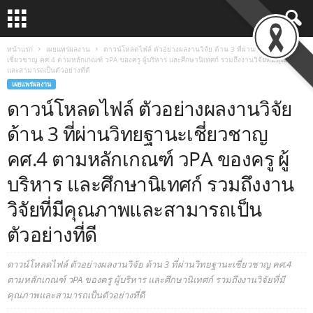
หน้าแรก
เผยแพร่ผลงาน
ดาวน์โหลดไฟล์ ตัวอย่างผลงานวิจัย ด้าน 3 ที่ผ่านวิทยฐานะ
เชี่ยวชาญ คศ.4 ตามหลักเกณฑ์ วPA ของครู ผู้บริหาร และศึกษานิเทศก์ รวมถึงงานวิจัยที่มีคุณภาพ
และสามารถเป็นตัวอย่างที่ดี
เผยแพร่ผลงาน
ดาวน์โหลดไฟล์ ตัวอย่างผลงานวิจัย
ด้าน 3 ที่ผ่านวิทยฐานะเชี่ยวชาญ
คศ.4 ตามหลักเกณฑ์ วPA ของครู ผู้
บริหาร และศึกษานิเทศก์ รวมถึงงาน
วิจัยที่มีคุณภาพและสามารถเป็น
ตัวอย่างที่ดี
ดาวน์โหลดไฟล์ ตัวอย่างผลงานวิจัย ด้าน 3 ที่ผ่านวิทยฐานะเชี่ยวชาญ คศ.4
ตามหลักเกณฑ์ วPA ของครู ผู้บริหาร และศึกษานิเทศก์ รวมถึงงานวิจัยที่มี
คุณภาพและสามารถเป็นตัวอย่างที่ดี