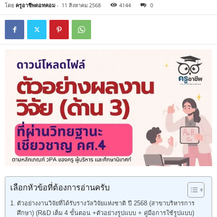
โดย
ครูอาชีพดอทคอม
-
11 สิงหาคม 2568
4144
0
เลือกหัวข้อที่ต้องการอ่านครับ
ตัวอย่างงานวิจัยที่ได้รับรางวัลวิจัยแห่งชาติ ปี 2568 (สาขาบริหารการ
ศึกษา) (R&D เต็ม 4 ขั้นตอน +ตัวอย่างรูปแบบ + คู่มือการใช้รูปแบบ)