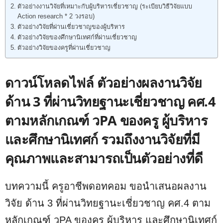
ตัวอย่างงานวิจัยที่เหมาะกับผู้บริหารเชี่ยวชาญ (ระเบียบวิธีวิจัยแบบ
Action research * 2 วงรอบ)
ตัวอย่างวิจัยที่ผ่านเชี่ยวชาญของผู้บริหาร
ตัวอย่างวิจัยของศึกษานิเทศก์ที่ผ่านเชี่ยวชาญ
ตัวอย่างวิจัยของครูที่ผ่านเชี่ยวชาญ
ดาวน์โหลดไฟล์ ตัวอย่างผลงานวิจัย
ด้าน 3 ที่ผ่านวิทยฐานะเชี่ยวชาญ คศ.4
ตามหลักเกณฑ์ วPA ของครู ผู้บริหาร
และศึกษานิเทศก์ รวมถึงงานวิจัยที่มี
คุณภาพและสามารถเป็นตัวอย่างที่ดี
บทความนี้ ครูอาชีพดอทคอม ขอนำเสนอผลงาน
วิจัย ด้าน 3 ที่ผ่านวิทยฐานะเชี่ยวชาญ คศ.4 ตาม
หลักเกณฑ์ วPA ของครู ผู้บริหาร และศึกษานิเทศก์