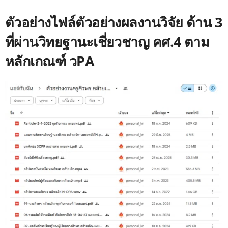
ตัวอย่างไฟล์ตัวอย่างผลงานวิจัย ด้าน 3
ที่ผ่านวิทยฐานะเชี่ยวชาญ คศ.4 ตาม
หลักเกณฑ์ วPA