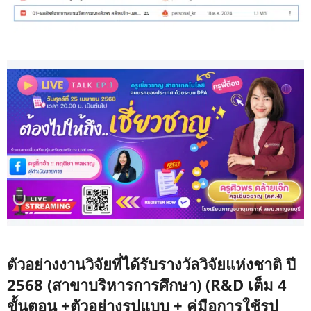
ตัวอย่างงานวิจัยที่ได้รับรางวัลวิจัยแห่งชาติ ปี
2568 (สาขาบริหารการศึกษา) (R&D เต็ม 4
ขั้นตอน +ตัวอย่างรูปแบบ + คู่มือการใช้รูป