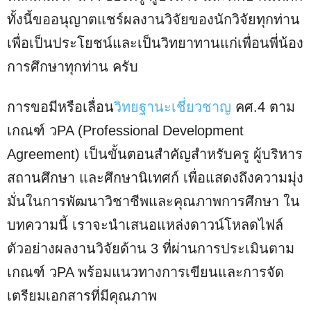
ทั้งนี้ขออนุญาตแชร์ผลงานวิจัยของนักวิจัยทุกท่าน
เพื่อเป็นประโยชน์และเป็นวิทยาทานแก่เพื่อนพี่น้อง
การศึกษาทุกท่าน ครับ
การขอมีหรือเลื่อน
วิทยฐานะเชี่ยวชาญ
คศ.4 ตาม
เกณฑ์ วPA (Professional Development
Agreement) เป็นขั้นตอนสำคัญสำหรับครู ผู้บริหาร
สถานศึกษา และศึกษานิเทศก์ เพื่อแสดงถึงความมุ่ง
มั่นในการพัฒนาวิชาชีพและคุณภาพการศึกษา ใน
บทความนี้ เราจะนำเสนอแหล่งดาวน์โหลดไฟล์
ตัวอย่างผลงานวิจัยด้าน 3 ที่ผ่านการประเมินตาม
เกณฑ์ วPA พร้อมแนวทางการเขียนและการจัด
เตรียมเอกสารที่มีคุณภาพ