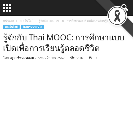
หน้าแรก
เทคโนโลยี
รู้จักกับ Thai MOOC: การศึกษาแบบเปิดเพื่อการเรียนรู้ตลอดชีวิต
เทคโนโลยี
กิจกรรมน่าสนใจ
รู้จักกับ Thai MOOC: การศึกษาแบบ
เปิดเพื่อการเรียนรู้ตลอดชีวิต
โดย
ครูอาชีพดอทคอม
-
8 พฤศจิกายน 2562
6516
0