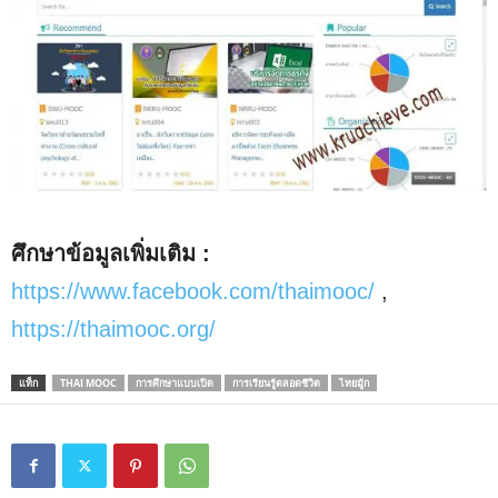
ศึกษาข้อมูลเพิ่มเติม :
https://www.facebook.com/thaimooc/
,
https://thaimooc.org/
แท็ก
THAI MOOC
การศึกษาแบบเปิด
การเรียนรู้ตลอดชีวิต
ไทยมู้ก