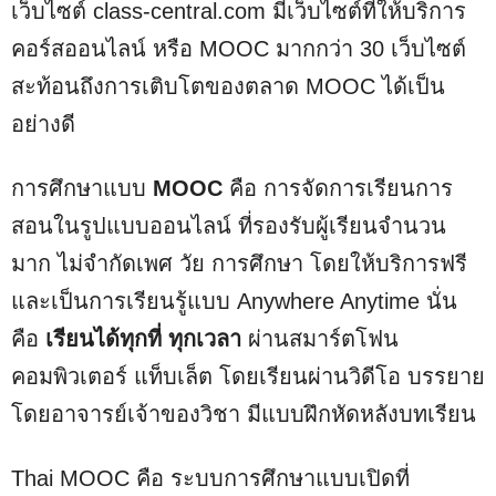
เว็บไซต์ class-central.com มีเว็บไซต์ที่ให้บริการ
คอร์สออนไลน์ หรือ MOOC มากกว่า 30 เว็บไซต์
สะท้อนถึงการเติบโตของตลาด MOOC ได้เป็น
อย่างดี
การศึกษาแบบ
MOOC
คือ การจัดการเรียนการ
สอนในรูปแบบออนไลน์ ที่รองรับผู้เรียนจำนวน
มาก ไม่จำกัดเพศ วัย การศึกษา โดยให้บริการฟรี
และเป็นการเรียนรู้แบบ Anywhere Anytime นั่น
คือ
เรียนได้ทุกที่ ทุกเวลา
ผ่านสมาร์ตโฟน
คอมพิวเตอร์ แท็บเล็ต โดยเรียนผ่านวิดีโอ บรรยาย
โดยอาจารย์เจ้าของวิชา มีแบบฝึกหัดหลังบทเรียน
Thai MOOC คือ ระบบการศึกษาแบบเปิดที่