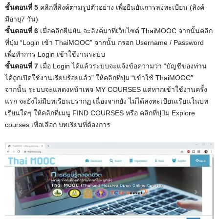
ขั้นตอนที่ 5
คลิกที่ลิงค์ตามรูปตัวอย่าง เพื่อยืนยันการลงทะเบียน (ลิงค์
มีอายุ7 วัน)
ขั้นตอนที่ 6
เมื่อคลิกยืนยัน จะลิงค์มาที่เว็บไซต์ ThaiMOOC จากนั้นคลิก
ที่ปุ่ม “Login เข้า ThaiMOOC” จากนั้น กรอก Username / Password
เพื่อทําการ Login เข้าใช้งานระบบ
ขั้นตอนที่ 7
เมื่อ Login ได้แล้วระบบจะแจ้งข้อความว่า “บัญชีของท่าน
ได้ถูกเปิดใช้งานเรียบร้อยแล้ว” ให้คลิกที่ปุ่ม “เข้าใช้ ThaiMOOC”
จากนั้น ระบบจะแสดงหน้าเพจ MY COURSES แต่หากเข้าใช้งานครั้ง
แรก จะยังไม่มีบทเรียนปรากฏ เนื่องจากยัง ไม่ได้ลงทะเบียนเรียนในบท
เรียนใดๆ ให้คลิกที่เมนู FIND COURSES หรือ คลิกที่ปุม Explore
courses เพื่อเลือก บทเรียนที่ต้องการ