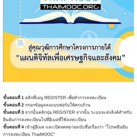
ขั้นตอนที่ 1
คลิกที่เมนู REGISTER เพื่อทําการลงทะเบียน
ขั้นตอนที่ 2
กรอกข้อมูลลงแบบฟอร์มให้ครบถ้วน
ขั้นตอนที่ 3
จากนั้นคลิกปุ่ม REGISTER จากนั้น ระบบจะส่งลิงค์สําหรับ
ยืนยันการลงทะเบียนไปที่อีเมลที่ใช้ลงทะเบียน
ขั้นตอนที่ 4
เข้าสู่อีเมล และเปิดจดหมายฉบับชื่อเรื่องว่า “โปรดยืนยัน
การลงทะเบียน ThaiMOOC”