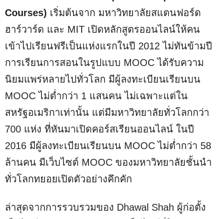
Courses)
เริ่มต้นจาก มหาวิทยาลัยสแตนฟอร์ด
ฮาร์วาร์ด และ MIT เปิดหลักสูตรออนไลน์ให้คน
เข้าไปเรียนฟรีเป็นแห่งแรกในปี 2012 ไม่ทันข้ามปี
การเรียนการสอนในรูปแบบ MOOC ได้รับความ
นิยมแพร่หลายไปทั่วโลก มีผู้ลงทะเบียนเรียนบน
MOOC ไม่ต่ำกว่า 1 แสนคน ไม่เฉพาะแต่ใน
สหรัฐอเมริกาเท่านั้น แต่มีมหาวิทยาลัยทั่วโลกกว่า
700 แห่ง ที่หันมาเปิดคอร์สเรียนออนไลน์ ในปี
2016 มีผู้ลงทะเบียนเรียนบน MOOC ไม่ต่ำกว่า 58
ล้านคน มีเว็บไซต์ MOOC ของมหาวิทยาลัยชั้นนำ
ทั่วโลกทยอยเปิดตัวอย่างคึกคัก
ล่าสุดจากการรวบรวมของ Dhawal Shah ผู้ก่อตั้ง