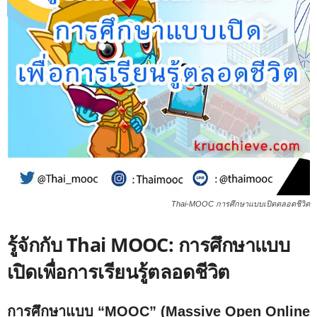
Thai-MOOC การศึกษาแบบเปิดตลอดชีวิต
รู้จักกับ Thai MOOC: การศึกษาแบบ
เปิดเพื่อการเรียนรู้ตลอดชีวิต
การศึกษาแบบ “MOOC” (Massive Open Online