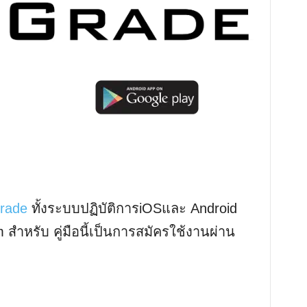
rade
ทั้งระบบปฏิบัติการiOSและ Android
สำหรับ คู่มือนี้เป็นการสมัครใช้งานผ่าน