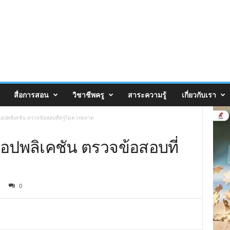
สื่อการสอน
วิชาชีพครู
สาระความรู้
เกี่ยวกับเรา
ปพลิเคชัน ตรวจข้อสอบที่ครูไม่ควรพลาด
ปพลิเคชัน ตรวจข้อสอบที่
0