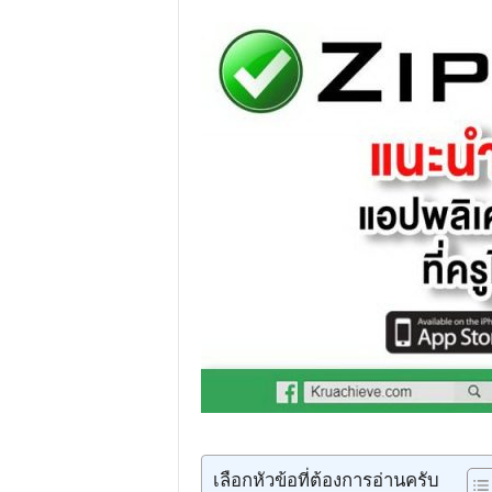
เลือกหัวข้อที่ต้องการอ่านครับ