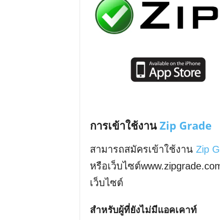
การเข้าใช้งาน
Zip Grade
สามารถสมัครเข้าใช้งาน
Zip G
หรือเว็บไซต์www.zipgrade.com 
เว็บไซต์
สำหรับผู้ที่ยังไม่มีแอคเคาท์