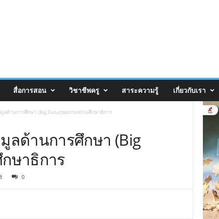
สื่อการสอน
วิชาชีพครู
สาระความรู้
เกี่ยวกับเรา
มูลด้านการศึกษา (Big Data)ของกระทรวงศึกษาธิการ
มูลด้านการศึกษา (Big
ึกษาธิการ
8
0