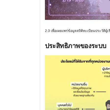
2.3 เพื่อเผยแพร่ข้อมูลสถิติทะเบียนประวัติผู
ประสิทธิภาพของระบบ