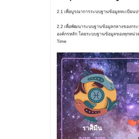
2.1 เพื่อบูรณาการระบบฐานข้อมูลทะเบียนประ
2.2 เพื่อพัฒนาระบบฐานข้อมูลกลางของกระท
องค์กรหลัก โดยระบบฐานข้อมูลของทุกหน่วย
Time