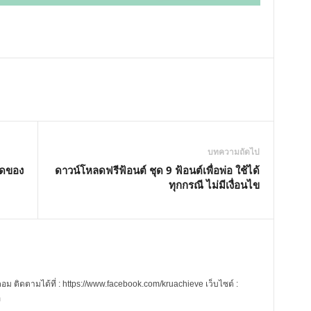
บทความถัดไป
ิดของ
ดาวน์โหลดฟรีฟ้อนต์ ชุด 9 ฟ้อนต์เพื่อพ่อ ใช้ได้
ทุกกรณี ไม่มีเงื่อนไข
 ติดตามได้ที่ : https://www.facebook.com/kruachieve เว็บไซต์ :
m