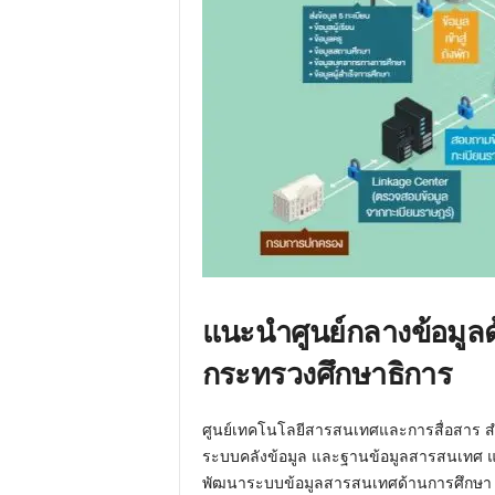
แนะนำศูนย์กลางข้อมูล
กระทรวงศึกษาธิการ
ศูนย์เทคโนโลยีสารสนเทศและการสื่อสาร สำ
ระบบคลังข้อมูล และฐานข้อมูลสารสนเทศ แล
พัฒนาระบบข้อมูลสารสนเทศด้านการศึกษา 