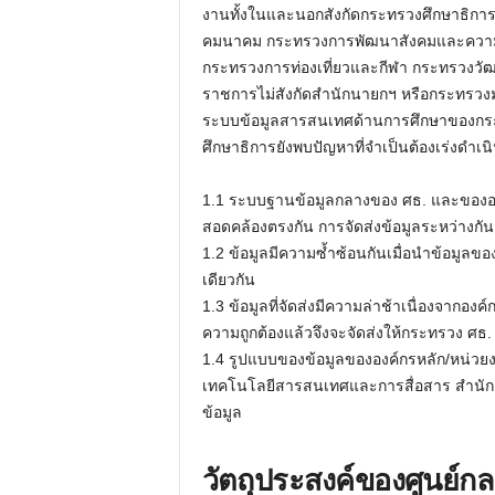
งานทั้งในและนอกสังกัดกระทรวงศึกษาธิการ 
คมนาคม กระทรวงการพัฒนาสังคมและความ
กระทรวงการท่องเที่ยวและกีฬา กระทรวง
ราชการไม่สังกัดสำนักนายกฯ หรือกระทรวงมา
ระบบข้อมูลสารสนเทศด้านการศึกษาของกระ
ศึกษาธิการยังพบปัญหาที่จำเป็นต้องเร่งดำเน
1.1 ระบบฐานข้อมูลกลางของ ศธ. และขององค์
สอดคล้องตรงกัน การจัดส่งข้อมูลระหว่างกั
1.2 ข้อมูลมีความซ้ำซ้อนกันเมื่อนำข้อมูล
เดียวกัน
1.3 ข้อมูลที่จัดส่งมีความล่าช้าเนื่องจาก
ความถูกต้องแล้วจึงจะจัดส่งให้กระทรวง ศธ.
1.4 รูปแบบของข้อมูลขององค์กรหลัก/หน่วย
เทคโนโลยีสารสนเทศและการสื่อสาร สำนักง
ข้อมูล
วัตถุประสงค์ของศูนย์ก