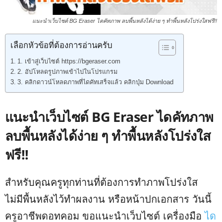
แนะนำเว็บไซต์ BG Eraser ไดคัทภาพ ลบพื้นหลังได้ง่าย ๆ ทำพื้นหลังโปร่งใสฟรี!!
เลือกหัวข้อที่ต้องการอ่านครับ
1. เข้าสู่เว็บไซต์ https://bgeraser.com
2. อัปโหลดรูปภาพเข้าไปในโปรแกรม
3. คลิกดาวน์โหลดภาพที่ไดคัทเสร็จแล้ว คลิกปุ่ม Download
แนะนำเว็บไซต์ BG Eraser ไดคัทภาพ
ลบพื้นหลังได้ง่าย ๆ ทำพื้นหลังโปร่งใส
ฟรี!!
สำหรับคุณครูทุกท่านที่ต้องการทำภาพโปร่งใส
ไม่มีพื้นหลังไว้ทำผลงาน หรือหน้าปกเอกสาร วันนี้
ครูอาชีพดอทคอม ขอแนะนำเว็บไซต์ เครื่องมือ
ได