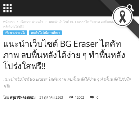
หน้าแรก
เรื่องราวน่าสนใจ
แนะนำเว็บไซต์ BG Eraser ไดคัทภาพ ลบพื้นหลังได้ง่าย ๆ ทำพื้น
หลังโปร่งใสฟรี!!
เรื่องราวน่าสนใจ
เทคโนโลยีเพื่อการศึกษา
แนะนำเว็บไซต์ BG Eraser ไดคัท
ภาพ ลบพื้นหลังได้ง่าย ๆ ทำพื้นหลัง
โปร่งใสฟรี!!
แนะนำเว็บไซต์ BG Eraser ไดคัทภาพ ลบพื้นหลังได้ง่าย ๆ ทำพื้นหลังโปร่งใส
ฟรี!!
โดย
ครูอาชีพดอทคอม
-
31 ตุลาคม 2563
12002
0