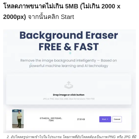
โหลดภาพขนาดไม่เกิน 5MB (ไม่เกิน 2000 x
2000px)
จากนั้นคลิก Start
2. อัปโหลดรูปภาพเข้าไปในโปรแกรม โดยภาพที่อัปโหลดต้องเป็นภาพ PNG หรือ JPG ที่มี