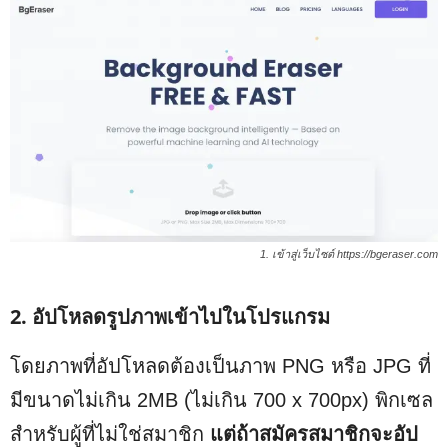
1. เข้าสู่เว็บไซต์ https://bgeraser.com
2. อัปโหลดรูปภาพเข้าไปในโปรแกรม
โดยภาพที่อัปโหลดต้องเป็นภาพ PNG หรือ JPG ที่
มีขนาดไม่เกิน 2MB (ไม่เกิน 700 x 700px) พิกเซล
สำหรับผู้ที่ไม่ใช่สมาชิก
แต่ถ้าสมัครสมาชิกจะอัป