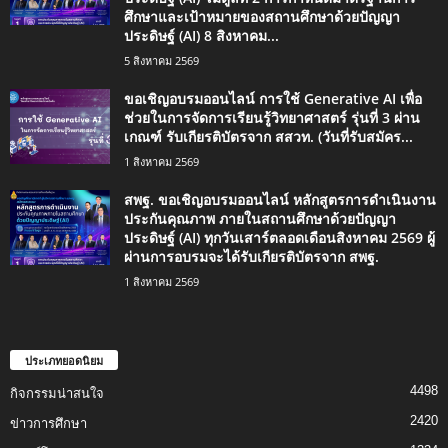
ศึกษาและเป้าหมายของสถานศึกษาด้วยปัญญา
ประดิษฐ์ (AI) 8 สิงหาคม...
5 สิงหาคม 2569
ขอเชิญอบรมออนไลน์ การใช้ Generative AI เพื่อ
ช่วยในการจัดการเรียนรู้วิทยาศาสตร์ รุ่นที่ 3 ผ่าน
เกณฑ์ รับเกียรติบัตรจาก สสวท. (วันที่รับสมัคร...
1 สิงหาคม 2569
สพฐ. ขอเชิญอบรมออนไลน์ หลักสูตรการดำเนินงาน
ประกันคุณภาพ ภายในสถานศึกษาด้วยปัญญา
ประดิษฐ์ (AI) ทุกวันเสาร์ตลอดเดือนสิงหาคม 2569 ผู้
ผ่านการอบรมจะได้รับเกียรติบัตรจาก สพฐ.
1 สิงหาคม 2569
ประเภทยอดนิยม
4498
กิจกรรมน่าสนใจ
2420
ข่าวการศึกษา