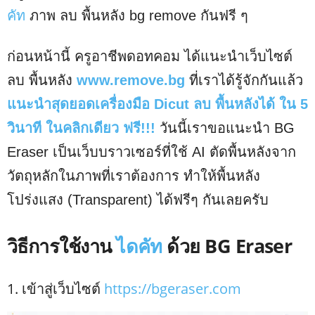
คัท
ภาพ ลบ พื้นหลัง bg remove กันฟรี ๆ
ก่อนหน้านี้ ครูอาชีพดอทคอม ได้แนะนำเว็บไซต์
ลบ พื้นหลัง
www.remove.bg
ที่เราได้รู้จักกันแล้ว
แนะนำสุดยอดเครื่องมือ Dicut ลบ พื้นหลังได้ ใน 5
วินาที ในคลิกเดียว ฟรี!!!
วันนี้เราขอแนะนำ BG
Eraser เป็นเว็บบราวเซอร์ที่ใช้ AI ตัดพื้นหลังจาก
วัตถุหลักในภาพที่เราต้องการ ทำให้พื้นหลัง
โปร่งแสง (Transparent) ได้ฟรีๆ กันเลยครับ
วิธีการใช้งาน
ไดคัท
ด้วย BG Eraser
1. เข้าสู่เว็บไซต์
https://bgeraser.com