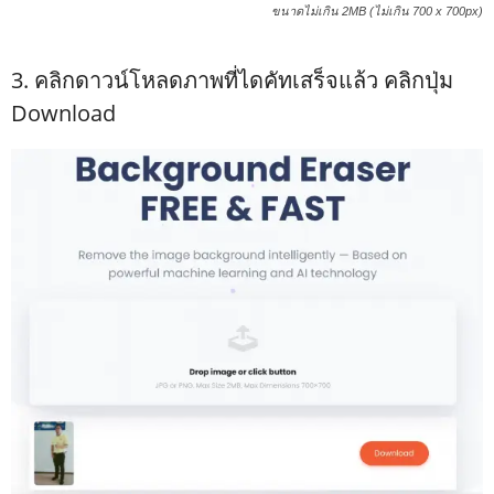
ขนาดไม่เกิน 2MB (ไม่เกิน 700 x 700px)
3. คลิกดาวน์โหลดภาพที่ไดคัทเสร็จแล้ว คลิกปุ่ม
Download