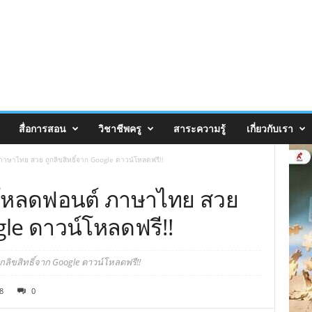
สื่อการสอน
วิชาชีพครู
สาระความรู้
เกี่ยวกับเรา
ษาไทย สวย ถูกลิขสิทธิ์จาก Google ดาวน์โหลดฟรี!!
โหลดฟอนต์ ภาษาไทย สวย
gle ดาวน์โหลดฟรี!!
ขสิทธิ์จาก Google ดาวน์โหลดฟรี!!
8
0