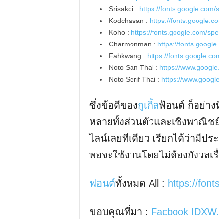
Srisakdi :
https://fonts.google.com/
Kodchasan :
https://fonts.google.
Koho :
https://fonts.google.com/s
Charmonman :
https://fonts.goog
Fahkwang :
https://fonts.google.
Noto San Thai :
https://www.google
Noto Serif Thai :
https://www.google
ซึ่งข้อดีของ
กูเกิ้ล
ฟ้อนต์ ก็อย่า
หลายทั้งส่วนตัวและเชิงพาณิชย
ไลน์เลยทีเดียว เรียกได้ว่ามี
พอจะใช้งานโดยไม่ต้องกังวลเรื่อ
ฟอนต์
ทั้งหมด All :
https://fon
ขอบคุณที่มา :
Facbook IDXW