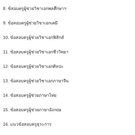
8. ข้สอบครูผู้ช่วยวิชาเอกพลศึกษาฯ
9. ข้อสอบครูผู้ช่วยวิชาเอกเคมี
10. ข้อสอบครูผู้ช่วยวิชาเอกฟิสิกส์
11. ข้อสอบครูผู้ช่วยวิชาเอกชีววิทยา
12. ข้อสอบครูผู้ช่วยวิชาเอกศิลปะ
13. ข้อสอบครูผู้ช่วยวิชาเอกภาษาจีน
14. ข้อสอบครูผู้ช่วยภาษาไทย
15. ข้อสอบครูผู้ช่วยภาษาอังกฤษ
16. แนวข้อสอบครูธุระการ