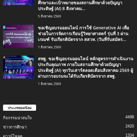
ศึกษาและเป้าหมายของสถานศึกษาด้วยปัญญา
ประดิษฐ์ (AI) 8 สิงหาคม...
5 สิงหาคม 2569
ขอเชิญอบรมออนไลน์ การใช้ Generative AI เพื่อ
ช่วยในการจัดการเรียนรู้วิทยาศาสตร์ รุ่นที่ 3 ผ่าน
เกณฑ์ รับเกียรติบัตรจาก สสวท. (วันที่รับสมัคร...
1 สิงหาคม 2569
สพฐ. ขอเชิญอบรมออนไลน์ หลักสูตรการดำเนินงาน
ประกันคุณภาพ ภายในสถานศึกษาด้วยปัญญา
ประดิษฐ์ (AI) ทุกวันเสาร์ตลอดเดือนสิงหาคม 2569 ผู้
ผ่านการอบรมจะได้รับเกียรติบัตรจาก สพฐ.
1 สิงหาคม 2569
ประเภทยอดนิยม
4498
กิจกรรมน่าสนใจ
2420
ข่าวการศึกษา
1334
ดาวน์โหลด