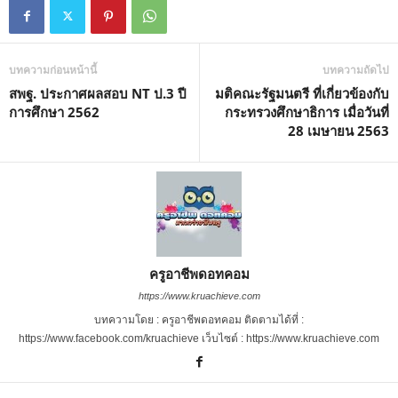
บทความก่อนหน้านี้
บทความถัดไป
สพฐ. ประกาศผลสอบ NT ป.3 ปี
มติคณะรัฐมนตรี ที่เกี่ยวข้องกับ
การศึกษา 2562
กระทรวงศึกษาธิการ เมื่อวันที่
28 เมษายน 2563
ครูอาชีพดอทคอม
https://www.kruachieve.com
บทความโดย : ครูอาชีพดอทคอม ติดตามได้ที่ :
https://www.facebook.com/kruachieve เว็บไซต์ : https://www.kruachieve.com