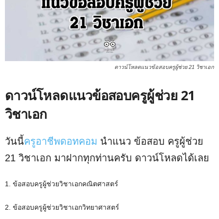
ดาวน์โหลดแนวข้อสอบครูผู้ช่วย 21 วิชาเอก
ดาวน์โหลดแนวข้อสอบครูผู้ช่วย 21
วิชาเอก
วันนี้
ครูอาชีพดอทคอม
นำแนว ข้อสอบ ครูผู้ช่วย
21 วิชาเอก มาฝากทุกท่านครับ ดาวน์โหลดได้เลย
1. ข้อสอบครูผู้ช่วยวิชาเอกคณิตศาสตร์
2. ข้อสอบครูผู้ช่วยวิชาเอกวิทยาศาสตร์