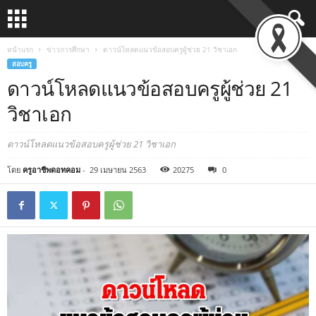
หน้าแรก
ข่าวการศึกษา
ดาวน์โหลดแนวข้อสอบครูผู้ช่วย 21 วิชาเอก
สอบครู
ดาวน์โหลดแนวข้อสอบครูผู้ช่วย 21
วิชาเอก
ดาวน์โหลดแนวข้อสอบครูผู้ช่วย 21 วิชาเอก
โดย
ครูอาชีพดอทคอม
-
29 เมษายน 2563
20275
0