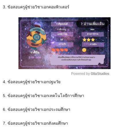
3. ข้อสอบครูผู้ช่วยวิชาเอกคอมพิวเตอร์
อ่านเพิ่มเติม
arrow_forward_ios
Powered by 
GliaStudios
4. ข้อสอบครูผู้ช่วยวิชาเอกปฐมวัย
M
u
5. ข้อสอบครูผู้ช่วยวิชาเอกเทคโนโลยีการศึกษา
t
e
6. ข้อสอบครูผู้ช่วยวิชาเอกประถมศึกษา
7. ข้อสอบครูผู้ช่วยวิชาเอกสังคมศึกษา