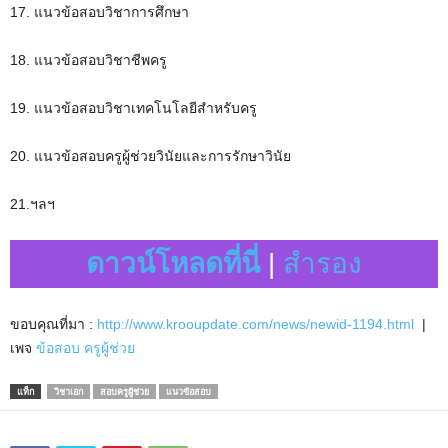
17. แนวข้อสอบวิชาการศึกษา
18. แนวข้อสอบวิชาชีพครู
19. แนวข้อสอบวิชาเทคโนโลยีสำหรับครู
20. แนวข้อสอบครูผู้ช่วยวินัยและการรักษาวินัย
21.ฯลฯ
ดาวน์โหลดที่นี่
|
สำรอง
ขอบคุณที่มา :
http://www.krooupdate.com/news/newid-1194.html
|
เพจ
ข้อสอบ ครูผู้ช่วย
แท็ก
วิชาเอก
สอบครูผู้ช่วย
แนวข้อสอบ