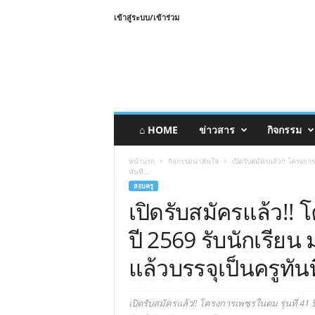
เข้าสู่ระบบ/เข้าร่วม
⌂ HOME
ข่าวสาร
กิจกรรม
หน้าแรก
กิจกรรมน่าสนใจ
เปิดรับสมัครแล้ว!! โครงการ
ทันที...
สอบครู
เปิดรับสมัครแล้ว!! 
ปี 2569 รับนักเรียน 
แล้วบรรจุเป็นครูทันท
เปิดรับสมัครแล้ว!! โครงการเพชรในตม รุ่นที่ 41 ป