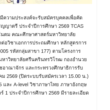
มีความประสงค์จะรับสมัครบุคคลเพื่อคัด
บปริญญาตรี ประจำปีการศึกษา 2569 TCAS
รในตม คณะศึกษาศาสตร์มหาวิทยาลัย
กษาต่อวิชาเอกการประถมศึกษา หลักสูตรการ
5005 รหัสกลุ่มสาขา 177) ตามโครงการ
มหาวิทยาลัยศรีนครินทรวิโรฒ กองอำนวย
ชอาณาจักร และกระทรวงศึกษาธิการรับ
นาคม 2569 (ปิดระบบรับสมัครเวลา 15.00 น.)
และ A-level วิชาภาษาไทย ภาษาอังกฤษ
์ 1 ประจำปีการศึกษา 2569 มีรายละเอียด