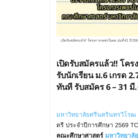
เปิดรับสมัครแล้ว!! โครงการเพชรในตม รุ่นที่ 41 ปี 256
เปิดรับสมัครแล้ว!! โครง
รับนักเรียน ม.6 เกรด 2.
ทันที รับสมัคร 6 – 31 มี
มหาวิทยาลัยศรีนครินทรวิโรฒ
ตรี ประจำปีการศึกษา 2569 TC
คณะศึกษาศาสตร์
มหาวิทยาลั