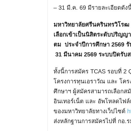
– 31 มี.ค. 69 มีรายละเอียดดังนี
มหาวิทยาลัยศรีนครินทรวิโรฒ 
เลือกเข้าเป็นนิสิตระดับปริญญ
ตม ประจำปีการศึกษา 2569
รั
31 มีนาคม 2569 ระบบปิดรับส
ทั้งนี้การสมัคร TCAS รอบที่
โครงการทุนเอราวัณ และ โคร
ศึกษาฯ ผู้สมัครสามารถเลือกสมั
อินเทอร์เน็ต และ อัพโหลดไ
ของมหาวิทยาลัยทางเว็ปไซต์
h
ส่งหลักฐานการสมัครไปที่ กอ.รมน