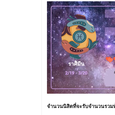
จำนวนนิสิตที่จะรับจำนวนรวมทั้ง