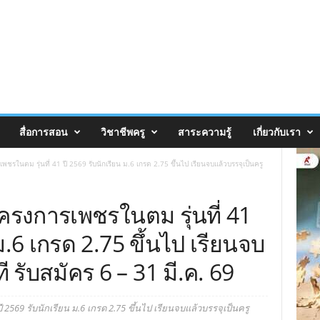
สื่อการสอน
วิชาชีพครู
สาระความรู้
เกี่ยวกับเรา
เพชรในตม รุ่นที่ 41 ปี 2569 รับนักเรียน ม.6 เกรด 2.75 ขึ้นไป เรียนจบแล้วบรรจุเป็นครู
โครงการเพชรในตม รุ่นที่ 41
ม.6 เกรด 2.75 ขึ้นไป เรียนจบ
ี รับสมัคร 6 – 31 มี.ค. 69
ี 2569 รับนักเรียน ม.6 เกรด 2.75 ขึ้นไป เรียนจบแล้วบรรจุเป็นครู