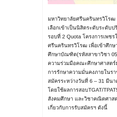
มหาวิทยาลัยศรีนครินทรวิโรฒ 
เลือกเข้าเป็นนิสิตระดับระดั
รอบที่ 2 Quota โครงการเพช
ศรีนครินทรวิโรฒ เพื่อเข้าศึ
ศึกษาบัณฑิต(รหัสสาขาวิชา 0
ความร่วมมือคณะศึกษาศาสตร์
การรักษาความมั่นคงภายในรา
สมัครระหว่างวันที่ 6 – 31 มี
โดยใช้ผลการสอบTGAT/TPAT5 
สังคมศึกษา และวิชาคณิตศาสตร
เกี่ยวกับการรับสมัครฯ ดังนี้