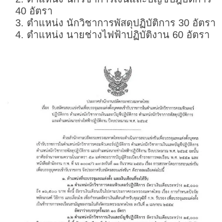
40 อัตรา
ตำแหน่ง นักวิชาการพัสดุปฏิบัติการ 30 อัตรา
ตำแหน่ง นายช่างไฟฟ้าปฏิบัติงาน 60 อัตรา