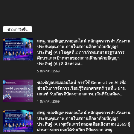
ข่าวมากยิ่งขึ้น
สพฐ. ขอเชิญอบรมออนไลน์ หลักสูตรการดำเนินงาน
ประกันคุณภาพ ภายในสถานศึกษาด้วยปัญญา
ประดิษฐ์ (AI) โมดูลที่ 2 การกำหนดมาตรฐานการ
ศึกษาและเป้าหมายของสถานศึกษาด้วยปัญญา
ประดิษฐ์ (AI) 8 สิงหาคม...
5 สิงหาคม 2569
ขอเชิญอบรมออนไลน์ การใช้ Generative AI เพื่อ
ช่วยในการจัดการเรียนรู้วิทยาศาสตร์ รุ่นที่ 3 ผ่าน
เกณฑ์ รับเกียรติบัตรจาก สสวท. (วันที่รับสมัคร...
1 สิงหาคม 2569
สพฐ. ขอเชิญอบรมออนไลน์ หลักสูตรการดำเนินงาน
ประกันคุณภาพ ภายในสถานศึกษาด้วยปัญญา
ประดิษฐ์ (AI) ทุกวันเสาร์ตลอดเดือนสิงหาคม 2569 ผู้
ผ่านการอบรมจะได้รับเกียรติบัตรจาก สพฐ.