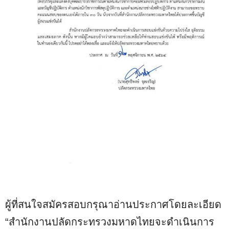
ผู้ที่สนใจสมัครสอบกรุณาอ่านประกาศโดยละเอียด
“สำนักงานปลัดกระทรวงมหาดไทยจะดำเนินการ