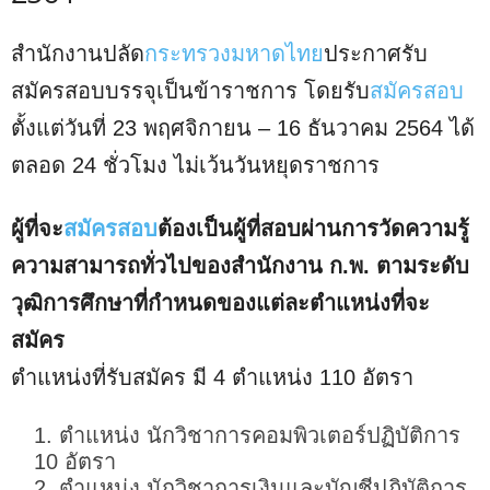
สำนักงานปลัด
กระทรวงมหาดไทย
ประกาศรับ
สมัครสอบบรรจุเป็นข้าราชการ โดยรับ
สมัครสอบ
ตั้งแต่วันที่ 23 พฤศจิกายน – 16 ธันวาคม 2564 ได้
ตลอด 24 ชั่วโมง ไม่เว้นวันหยุดราชการ
ผู้ที่จะ
สมัครสอบ
ต้องเป็นผู้ที่สอบผ่านการวัดความรู้
ความสามารถทั่วไปของสำนักงาน ก.พ. ตามระดับ
วุฒิการศึกษาที่กำหนดของแต่ละตำแหน่งที่จะ
สมัคร
ตำแหน่งที่รับสมัคร มี 4 ตำแหน่ง 110 อัตรา
ตำแหน่ง นักวิชาการคอมพิวเตอร์ปฏิบัติการ
10 อัตรา
ตำแหน่ง นักวิชาการเงินและบัญชีปฎิบัติการ