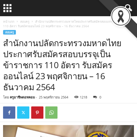
หน้าแรก
สอบครู
สำนักงานปลัดกระทรวงมหาดไทยประกาศรับสมัครสอบบรรจุเป็นข้าราชการ
110 อัตรา รับสมัครออนไลน์ 23 พฤศจิกายน – 16 ธันวาคม 2564
สอบครู
สำนักงานปลัดกระทรวงมหาดไทย
ประกาศรับสมัครสอบบรรจุเป็น
ข้าราชการ 110 อัตรา รับสมัคร
ออนไลน์ 23 พฤศจิกายน – 16
ธันวาคม 2564
โดย
ครูอาชีพดอทคอม
-
25 พฤศจิกายน 2564
1218
0