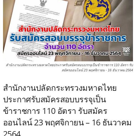
สำนักงานปลัดกระทรวงมหาดไทยประกาศรับสมัครสอบบรรจุเป็นข้าราชการ 110 อัตรา รับ
สมัครออนไลน์ 23 พฤศจิกายน - 16 ธันวาคม 2564
สำนักงานปลัดกระทรวงมหาดไทย
ประกาศรับสมัครสอบบรรจุเป็น
ข้าราชการ 110 อัตรา รับสมัคร
ออนไลน์ 23 พฤศจิกายน – 16 ธันวาคม
2564