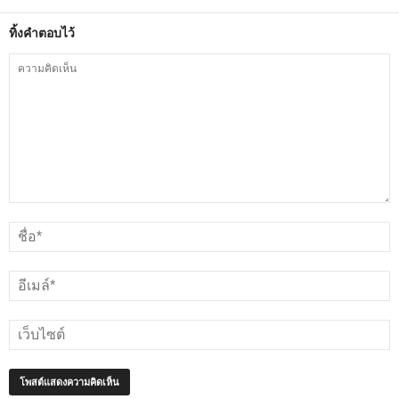
ทิ้งคำตอบไว้