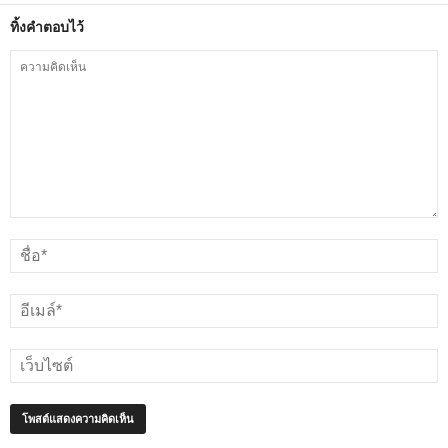
ทิ้งคำตอบไว้