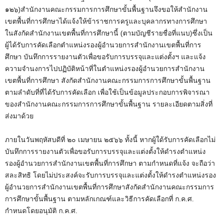
๑๒๖)สำนักงานคณะกรรมการการศึกษาขั้นพื้นฐานจึงขอให้สำนักงาน
เขตพื้นที่การศึกษาได้แจ้งให้ข้าราชการครูและบุคลากรทางการศึกษา
ในสังกัดสำนักงานเขตพื้นที่การศึกษานี้ (ตามบัญชีรายชื่อที่แนบ)ซึ่งเป็น
ผู้ได้รับการคัดเลือกตำแหน่งรองผู้อำนวยการสำนักงานเขตพื้นที่การ
ศึกษา บันทึกการรายงานตัวเพื่อขอรับการบรรจุและแต่งตั้งฯ และแจ้ง
ความจำนงการไปปฏิบัติหน้าที่ในตำแหน่งรองผู้อำนวยการสำนักงาน
เขตพื้นที่การศึกษา สังกัดสำนักงานคณะกรรมการการศึกษาขั้นพื้นฐาน
ตามลำดับที่ที่ได้รับการคัดเลือก เพื่อใช้เป็นข้อมูลประกอบการพิจารณา
ของสำนักงานคณะกรรมการการศึกษาขั้นพื้นฐาน รายละเอียดตามสิ่งที่
ส่งมาด้วย
ภายในวันพฤหัสบดีที่ ๒๐ เมษายน ๒๕๖๖ ทั้งนี้ หากผู้ใด้รับการคัดเลือกไม่
บันทึกการรายงานตัวเพื่อขอรับการบรรจุและแต่งตั้งให้ดำรงตำแหน่ง
รองผู้อำนวยการสำนักงานเขตพื้นที่การศึกษา ตามกำหนดที่แจ้ง จะถือว่า
สละสิทธิ โดยไม่ประสงค์จะรับการบรรจุและแต่งตั้งให้ดำรงตำแหน่งรอง
ผู้อำนวยการสำนักงานเขตพื้นที่การศึกษาสังกัดสำนักงานคณะกรรมการ
การศึกษาขั้นพื้นฐาน ตามหลักเกณฑ์และวิธีการคัดเลือกที่ ก.ค.ศ.
กำหนดโดยอนุมัติ ก.ค.ศ.