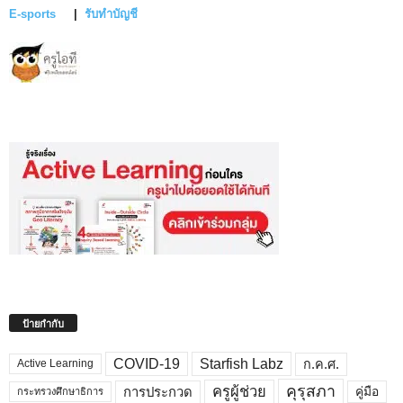
E-sports
|
รับทำบัญชี
ป้ายกำกับ
COVID-19
Starfish Labz
ก.ค.ศ.
Active Learning
คุรุสภา
ครูผู้ช่วย
คู่มือ
การประกวด
กระทรวงศึกษาธิการ