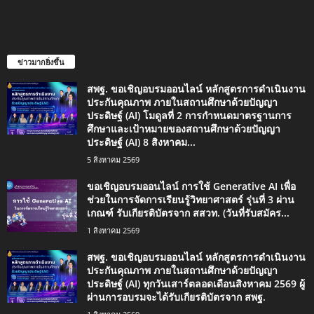
ข่าวมากยิ่งขึ้น
สพฐ. ขอเชิญอบรมออนไลน์ หลักสูตรการดำเนินงาน
ประกันคุณภาพ ภายในสถานศึกษาด้วยปัญญา
ประดิษฐ์ (AI) โมดูลที่ 2 การกำหนดมาตรฐานการ
ศึกษาและเป้าหมายของสถานศึกษาด้วยปัญญา
ประดิษฐ์ (AI) 8 สิงหาคม...
5 สิงหาคม 2569
ขอเชิญอบรมออนไลน์ การใช้ Generative AI เพื่อ
ช่วยในการจัดการเรียนรู้วิทยาศาสตร์ รุ่นที่ 3 ผ่าน
เกณฑ์ รับเกียรติบัตรจาก สสวท. (วันที่รับสมัคร...
1 สิงหาคม 2569
สพฐ. ขอเชิญอบรมออนไลน์ หลักสูตรการดำเนินงาน
ประกันคุณภาพ ภายในสถานศึกษาด้วยปัญญา
ประดิษฐ์ (AI) ทุกวันเสาร์ตลอดเดือนสิงหาคม 2569 ผู้
ผ่านการอบรมจะได้รับเกียรติบัตรจาก สพฐ.