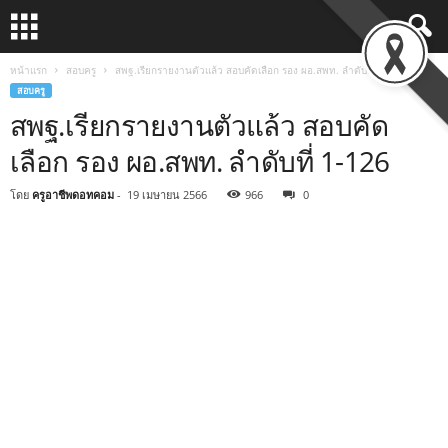
หน้าแรก
สอบครู
สพฐ.เรียกรายงานตัวแล้ว สอบคัดเลือก รอง ผอ.สพท. ลำดับที่ 1-126
สอบครู
สพฐ.เรียกรายงานตัวแล้ว สอบคัด
เลือก รอง ผอ.สพท. ลำดับที่ 1-126
โดย
ครูอาชีพดอทคอม
-
19 เมษายน 2566
966
0