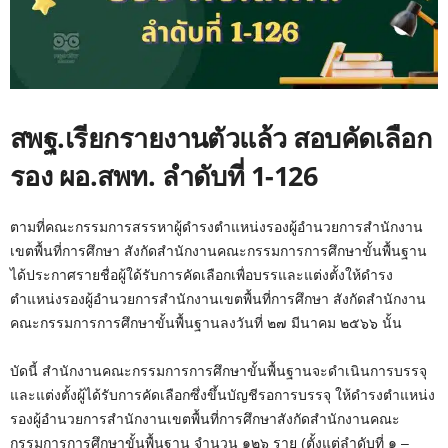
สพฐ.เรียกรายงานตัวแล้ว สอบคัดเลือก
รอง ผอ.สพท. ลำดับที่ 1-126
ตามที่คณะกรรมการสรรหาผู้ดำรงตำแหน่งรองผู้อำนวยการสำนักงาน
เขตพื้นที่การศึกษา สังกัดสำนักงานคณะกรรมการการศึกษาขั้นพื้นฐาน
ได้ประกาศรายชื่อผู้ใด้รับการคัดเลือกเพื่อบรรและแต่งตั้งให้ดำรง
ตำแหน่งรองผู้อำนวยการสำนักงานเขตพื้นที่การศึกษา สังกัดสำนักงาน
คณะกรรมการการศึกษาขั้นพื้นฐานลงวันที่ ๒๗ มีนาคม ๒๕๖๖ นั้น
บัดนี้ สำนักงานคณะกรรมการการศึกษาขั้นพื้นฐานจะดำเนินการบรรจุ
และแต่งตั้งผู้ได้รับการคัดเลือกซึ่งขึ้นบัญชีรอการบรรจุ ให้ดำรงตำแหน่ง
รองผู้อำนวยการสำนักงานเขตพื้นที่การศึกษาสังกัดสำนักงานคณะ
กรรมการการศึกษาขั้นพื้นฐาน จำนวน ๑๒๖ ราย (ตั้งแต่ลำดับที่ ๑ –