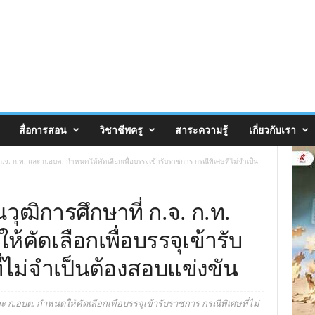
สื่อการสอน
วิชาชีพครู
สาระความรู้
เกี่ยวกับเรา
.จ.​ ก.ท.​ และ​ ก.อบต.​ กำหนดให้คัดเลือกเพื่อบรรจุ​เข้ารับราชการ กรณีพิเศษ​ที่ไม่จำเป็น
ิ​การศึกษา​ที่​ ก.จ.​ ก.ท.​
้คัดเลือกเพื่อบรรจุ​เข้ารับ
ี่ไม่จำเป็นต้องสอบแข่งขัน
และ​ ก.อบต.​ กำหนดให้คัดเลือกเพื่อบรรจุ​เข้ารับราชการ กรณีพิเศษ​ที่ไม่