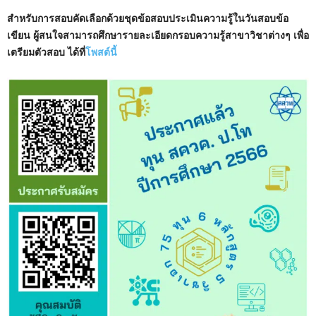
สำหรับการสอบคัดเลือกด้วยชุดข้อสอบประเมินความรู้ในวันสอบข้อ
เขียน ผู้สนใจสามารถศึกษารายละเอียดกรอบความรู้สาขาวิชาต่างๆ เพื่อ
เตรียมตัวสอบ ได้ที่
โพสต์นี้