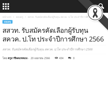
หน้าแรก
สอบครู
สสวท. รับสมัครคัดเลือกผู้รับทุน สควค. ป.โท ประจำปีการศึกษา 2566
สอบครู
สสวท. รับสมัครคัดเลือกผู้รับทุน
สควค. ป.โท ประจำปีการศึกษา 2566
สสวท. รับสมัครคัดเลือกผู้รับทุน สควค. ป.โท ประจำปีการศึกษา 2566
โดย
ครูอาชีพดอทคอม
-
20 เมษายน 2566
434
0