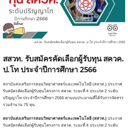
สสวท. รับสมัครคัดเลือกผู้รับทุน สควค. ป.โท ประจำปีการศึกษา 2566
สสวท. รับสมัครคัดเลือกผู้รับทุน สควค.
ป.โท ประจำปีการศึกษา 2566
สถาบันส่งเสริมการสอนวิทยาศาสตร์และเทคโนโลยี (สสวท.) ประกาศ
รับสมัครคัดเลือกผู้รับทุนโครงการ สควค. ระยะที่ 4 ประเภท 2 ระดับ
ปริญญาโท ประจำปีการศึกษา 2566 ตามงบประมาณที่ได้รับการจัดสรร
รวมจำนวน 75 ทุน
สถาบันส่งเสริมการสอนวิทยาศาสตร์และเทคโนโลยี (สสวท.)
ประกาศ
รับสมัครคัดเลือกผู้รับทุนโครงการ สควค. ระยะที่ 4 ประเภท 2 ระดับ