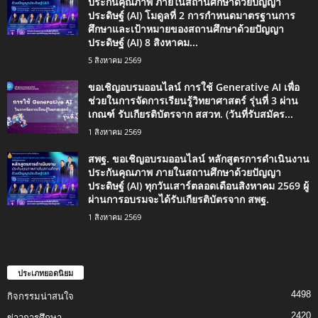
ประกันคุณภาพ ภายในสถานศึกษาด้วยปัญญา
ประดิษฐ์ (AI) โมดูลที่ 2 การกำหนดมาตรฐานการ
ศึกษาและเป้าหมายของสถานศึกษาด้วยปัญญา
ประดิษฐ์ (AI) 8 สิงหาคม...
5 สิงหาคม 2569
ขอเชิญอบรมออนไลน์ การใช้ Generative AI เพื่อ
ช่วยในการจัดการเรียนรู้วิทยาศาสตร์ รุ่นที่ 3 ผ่าน
เกณฑ์ รับเกียรติบัตรจาก สสวท. (วันที่รับสมัคร...
1 สิงหาคม 2569
สพฐ. ขอเชิญอบรมออนไลน์ หลักสูตรการดำเนินงาน
ประกันคุณภาพ ภายในสถานศึกษาด้วยปัญญา
ประดิษฐ์ (AI) ทุกวันเสาร์ตลอดเดือนสิงหาคม 2569 ผู้
ผ่านการอบรมจะได้รับเกียรติบัตรจาก สพฐ.
1 สิงหาคม 2569
ประเภทยอดนิยม
4498
กิจกรรมน่าสนใจ
2420
ข่าวการศึกษา