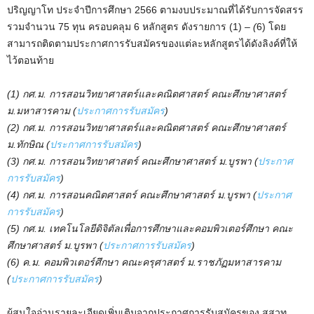
ปริญญาโท ประจำปีการศึกษา 2566 ตามงบประมาณที่ได้รับการจัดสรร
รวมจำนวน 75 ทุน ครอบคลุม 6 หลักสูตร ดังรายการ (1) –
(
6) โดย
สามารถติดตามประกาศการรับสมัครของแต่ละหลักสูตรได้ดังลิงค์ที่ให้
ไว้ตอนท้าย
(1) กศ.ม. การสอนวิทยาศาสตร์และคณิตศาสตร์ คณะศึกษาศาสตร์
ม.มหาสารคาม (
ประกาศการรับสมัคร
)
(2) กศ.ม. การสอนวิทยาศาสตร์และคณิตศาสตร์ คณะศึกษาศาสตร์
ม.ทักษิณ (
ประกาศการรับสมัคร
)
(3) กศ.ม. การสอนวิทยาศาสตร์ คณะศึกษาศาสตร์ ม.บูรพา (
ประกาศ
การรับสมัคร
)
(4) กศ.ม. การสอนคณิตศาสตร์ คณะศึกษาศาสตร์ ม.บูรพา (
ประกาศ
การรับสมัคร
)
(5) กศ.ม. เทคโนโลยีดิจิตัลเพื่อการศึกษาและคอมพิวเตอร์ศึกษา คณะ
ศึกษาศาสตร์ ม.บูรพา (
ประกาศการรับสมัคร
)
(6) ค.ม. คอมพิวเตอร์ศึกษา คณะครุศาสตร์ ม.ราชภัฏมหาสารคาม
(
ประกาศการรับสมัคร
)
ผู้สนใจอ่านรายละเอียดเพิ่มเติมจากประกาศการรับสมัครของ สสวท.