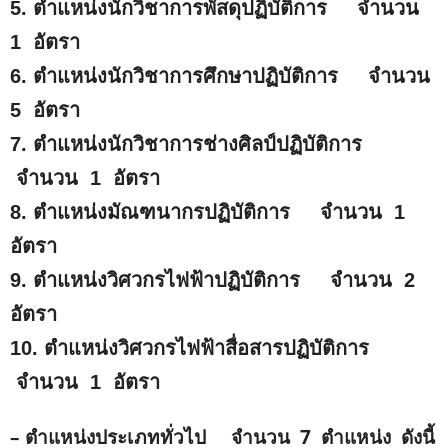
5. ตำแหน่งนักวิชาการพัสดุปฏิบัติการ จำนวน
1 อัตรา
6. ตำแหน่งนักวิชาการศึกษาปฏิบัติการ จำนวน
5 อัตรา
7. ตำแหน่งนักวิชาการช่างศิลป์ปฏิบัติการ
จำนวน 1 อัตรา
8. ตำแหน่งมัณฑนากรปฏิบัติการ จำนวน 1
อัตรา
9. ตำแหน่งวิศวกรไฟฟ้าปฏิบัติการ จำนวน 2
อัตรา
10. ตำแหน่งวิศวกรไฟฟ้าสื่อสารปฏิบัติการ
จำนวน 1 อัตรา
– ตำแหน่งประเภททั่วไป จำนวน 7 ตำแหน่ง ดังนี้