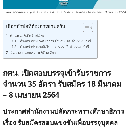
กศน. เปิดสอบบรรจุเข้ารับราชการ จำนวน 35 อัตรา รับสมัคร 18 มีนาคม - 8 เมษายน 2564
เลือกหัวข้อที่ต้องการอ่านครับ
ตำแหน่งที่เปิดรับสมัคร
– ตำแหน่งประเภทวิชาการ จำนวน 10 ตำแหน่ง ดังนี้
– ตำแหน่งประเภททั่วไป จำนวน 7 ตำแหน่ง ดังนี้
วัน เวลา และสถานที่รับสมัคร
กศน. เปิดสอบบรรจุเข้ารับราชการ
จำนวน 35 อัตรา รับสมัคร 18 มีนาคม
– 8 เมษายน 2564
ประกาศสำนักงานปลัดกระทรวงศึกษาธิการ
เรื่อง รับสมัครสอบแข่งขันเพื่อบรรจุบุคคล