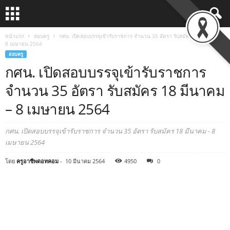
หน้าแรก
สอบครู
กศน. เปิดสอบบรรจุเข้ารับราชการ จำนวน 35 อัตรา รับสมัคร 18 มีนาคม –
8 เมษายน 2564
สอบครู
กศน. เปิดสอบบรรจุเข้ารับราชการ
จำนวน 35 อัตรา รับสมัคร 18 มีนาคม
– 8 เมษายน 2564
กศน. เปิดสอบบรรจุเข้ารับราชการ จำนวน 35 อัตรา รับสมัคร 18 มีนาคม - 8
เมษายน 2564
โดย
ครูอาชีพดอทคอม
-
10 มีนาคม 2564
4950
0