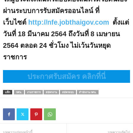
ผ่านระบบการรับสมัครออนไลน์ ที่
เว็บไซต์
http://nfe.jobthaigov.com
ตั้งแต่
วันที่ 18 มีนาคม 2564 ถึงวันที่ 8 เมษายน
2564 ตลอด 24 ชั่วโมง ไม่เว้นวันหยุด
ราชการ
ประกาศรับสมัคร คลิกที่นี่
แท็ก
กศน.
งานราชการ
สมัครงาน
สมัครสอบ
สำนักงาน กศน.
บทความก่อนหน้านี้
บทความถัดไป