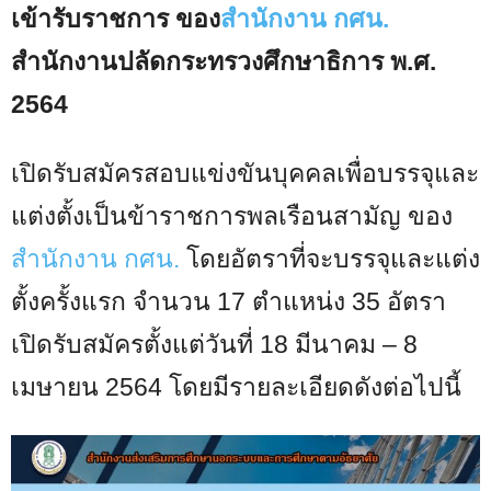
เข้ารับราชการ ของ
สำนักงาน กศน.
สำนักงานปลัดกระทรวงศึกษาธิการ พ.ศ.
2564
เปิดรับสมัครสอบแข่งขันบุคคลเพื่อบรรจุและ
แต่งตั้งเป็นข้าราชการพลเรือนสามัญ ของ
สำนักงาน กศน.
โดยอัตราที่จะบรรจุและแต่ง
ตั้งครั้งแรก จำนวน 17 ตำแหน่ง 35 อัตรา
เปิดรับสมัครตั้งแต่วันที่ 18 มีนาคม – 8
เมษายน 2564 โดยมีรายละเอียดดังต่อไปนี้