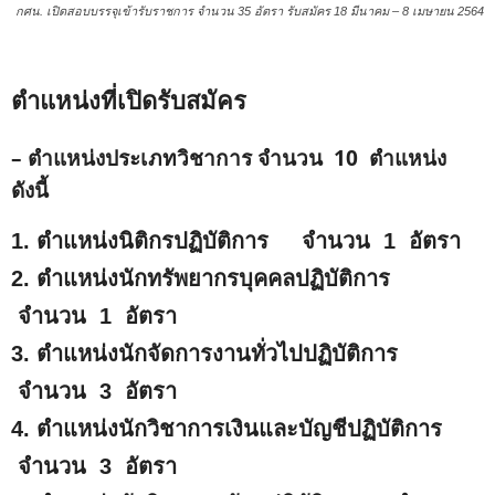
กศน. เปิดสอบบรรจุเข้ารับราชการ จำนวน 35 อัตรา รับสมัคร 18 มีนาคม – 8 เมษายน 2564
ตำแหน่งที่เปิดรับสมัคร
– ตำแหน่งประเภทวิชาการ จำนวน 10 ตำแหน่ง
ดังนี้
1. ตำแหน่งนิติกรปฏิบัติการ จำนวน 1 อัตรา
2. ตำแหน่งนักทรัพยากรบุคคลปฏิบัติการ
จำนวน 1 อัตรา
3. ตำแหน่งนักจัดการงานทั่วไปปฏิบัติการ
จำนวน 3 อัตรา
4. ตำแหน่งนักวิชาการเงินและบัญชีปฏิบัติการ
จำนวน 3 อัตรา