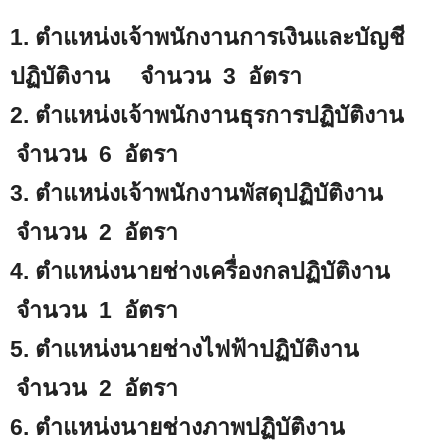
1. ตำแหน่งเจ้าพนักงานการเงินและบัญชี
ปฏิบัติงาน จำนวน 3 อัตรา
2. ตำแหน่งเจ้าพนักงานธุรการปฏิบัติงาน
จำนวน 6 อัตรา
3. ตำแหน่งเจ้าพนักงานพัสดุปฏิบัติงาน
จำนวน 2 อัตรา
4. ตำแหน่งนายช่างเครื่องกลปฏิบัติงาน
จำนวน 1 อัตรา
5. ตำแหน่งนายช่างไฟฟ้าปฏิบัติงาน
จำนวน 2 อัตรา
6. ตำแหน่งนายช่างภาพปฏิบัติงาน