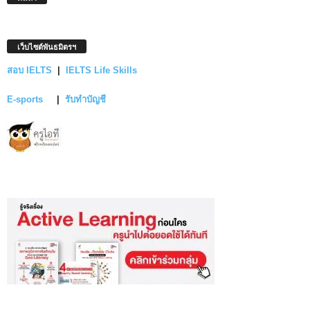
เว็บไซต์พันธมิตรฯ
สอบ IELTS
|
IELTS Life Skills
E-sports
|
รับทำบัญชี