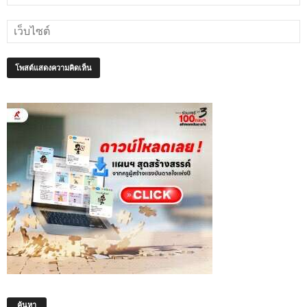
ค้นหา