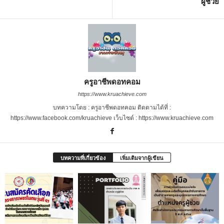
ผู้ช่วย
ครูอาชีพดอทคอม
https://www.kruachieve.com
บทความโดย : ครูอาชีพดอทคอม ติดตามได้ที่ :
https://www.facebook.com/kruachieve เว็บไซต์ : https://www.kruachieve.com
บทความที่เกี่ยวข้อง
เพิ่มเติมจากผู้เขียน