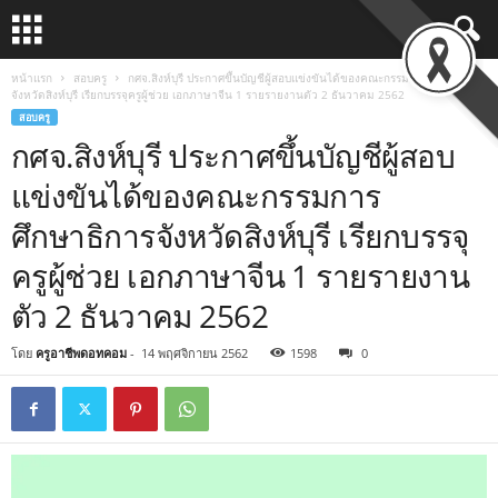
หน้าแรก
สอบครู
กศจ.สิงห์บุรี ประกาศขึ้นบัญชีผู้สอบแข่งขันได้ของคณะกรรมการศึกษาธิการ
จังหวัดสิงห์บุรี เรียกบรรจุครูผู้ช่วย เอกภาษาจีน 1 รายรายงานตัว 2 ธันวาคม 2562
สอบครู
กศจ.สิงห์บุรี ประกาศขึ้นบัญชีผู้สอบ
แข่งขันได้ของคณะกรรมการ
ศึกษาธิการจังหวัดสิงห์บุรี เรียกบรรจุ
ครูผู้ช่วย เอกภาษาจีน 1 รายรายงาน
ตัว 2 ธันวาคม 2562
โดย
ครูอาชีพดอทคอม
-
14 พฤศจิกายน 2562
1598
0