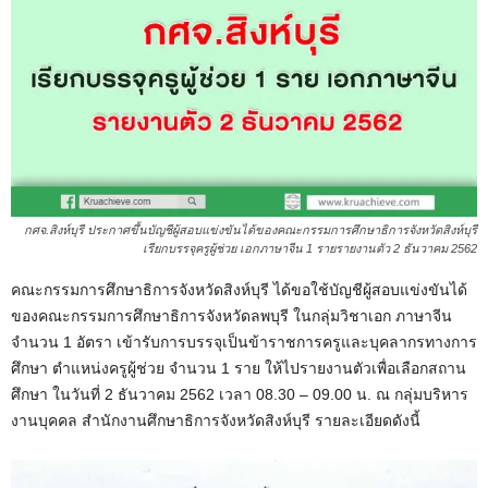
กศจ.สิงห์บุรี ประกาศขึ้นบัญชีผู้สอบแข่งขันได้ของคณะกรรมการศึกษาธิการจังหวัดสิงห์บุรี
เรียกบรรจุครูผู้ช่วย เอกภาษาจีน 1 รายรายงานตัว 2 ธันวาคม 2562
คณะกรรมการศึกษาธิการจังหวัดสิงห์บุรี ได้ขอใช้บัญชีผู้สอบแข่งขันได้
ของคณะกรรมการศึกษาธิการจังหวัดลพบุรี ในกลุ่มวิชาเอก ภาษาจีน
จำนวน 1 อัตรา เข้ารับการบรรจุเป็นข้าราชการครูและบุคลากรทางการ
ศึกษา ตำแหน่งครูผู้ช่วย จำนวน 1 ราย ให้ไปรายงานตัวเพื่อเลือกสถาน
ศึกษา ในวันที่ 2 ธันวาคม 2562 เวลา 08.30 – 09.00 น. ณ กลุ่มบริหาร
งานบุคคล สำนักงานศึกษาธิการจังหวัดสิงห์บุรี รายละเอียดดังนี้