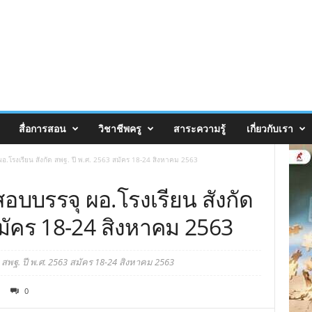
สื่อการสอน
วิชาชีพครู
สาระความรู้
เกี่ยวกับเรา
 ผอ.โรงเรียน สังกัด สพฐ. ปี พ.ศ. 2563 สมัคร 18-24 สิงหาคม 2563
สอบบรรจุ ผอ.โรงเรียน สังกัด
สมัคร 18-24 สิงหาคม 2563
ด สพฐ. ปี พ.ศ. 2563 สมัคร 18-24 สิงหาคม 2563
0