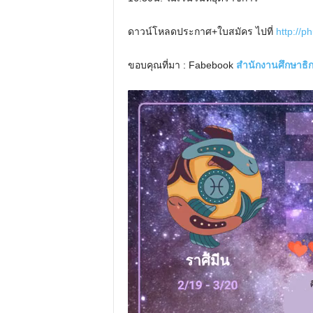
ดาวน์โหลดประกาศ+ใบสมัคร ไปที่
http://p
ขอบคุณที่มา : Fabebook
สำนักงานศึกษาธิกา