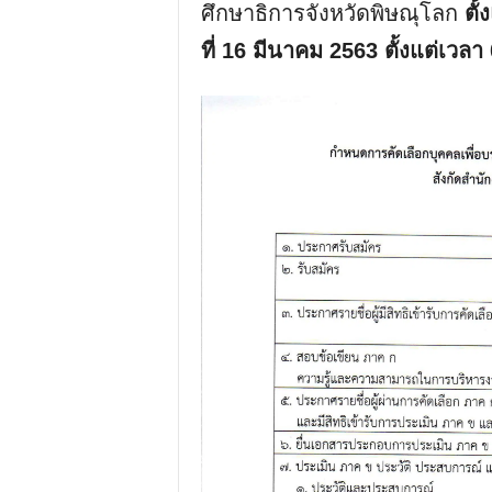
ศึกษาธิการจังหวัดพิษณุโลก
ตั้
ที่ 16 มีนาคม 2563 ตั้งแต่เวล