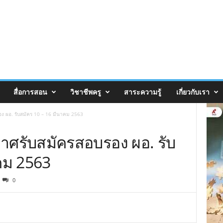
สื่อการสอน
วิชาชีพครู
สาระความรู้
เกี่ยวกับเรา
ง ผอ. รับสมัคร 10 – 16 มีนาคม 2563
าศรับสมัครสอบรอง ผอ. รับ
คม 2563
0