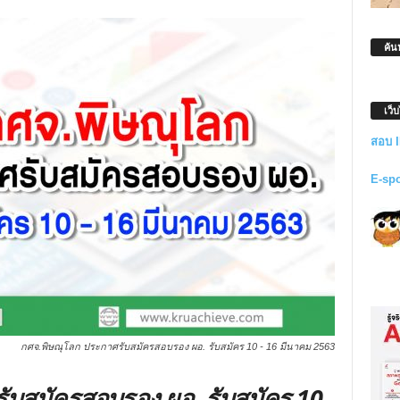
ค้น
เว็
สอบ 
E-sp
กศจ.พิษณุโลก ประกาศรับสมัครสอบรอง ผอ. รับสมัคร 10 - 16 มีนาคม 2563
ับสมัครสอบรอง ผอ. รับสมัคร 10