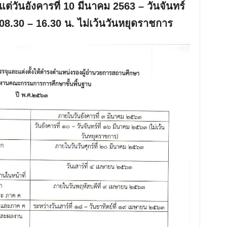
งแต่วันอังคารที่ 10 มีนาคม 2563 – วันจันทร์
า 08.30 – 16.30 น. ไม่เว้นวันหยุดราชการ