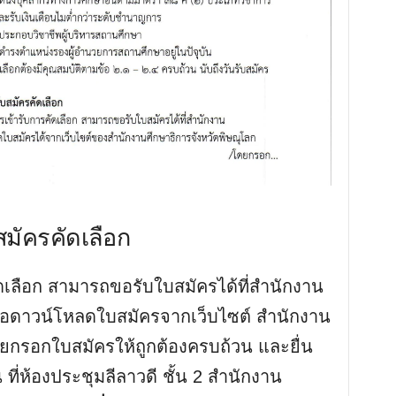
สมัครคัดเลือก
ัดเลือก สามารถขอรับใบสมัครได้ที่สำนักงาน
รือดาวน์โหลดใบสมัครจากเว็บไซต์ สำนักงาน
ดยกรอกใบสมัครให้ถูกต้องครบถ้วน และยื่น
ี่ห้องประชุมลีลาวดี ชั้น 2 สำนักงาน