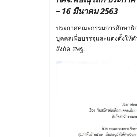
– 16 มีนาคม 2563
ประกาศคณะกรรมการศึกษาธิการจ
บุคคลเพื่อบรรจุและแต่งตั้งใ
สังกัด สพฐ.