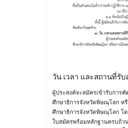
วัน เวลา และสถานที่รับ
ผู้ประสงค์จะสมัครเข้ารับการค
ศึกษาธิการจังหวัดพิษณุโลก ห
ศึกษาธิการจังหวัดพิษณุโลก โ
ใบสมัครพร้อมหลักฐานครบถ้วน ท