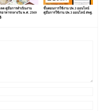
ลด คู่มือการดำเนินงาน
ขั้นตอนการใช้งาน ปพ.3 ออนไลน์
รอาหารกลางวัน พ.ศ. 2569
คู่มือการใช้งาน ปพ.3 ออนไลน์ สพฐ.
ฐ.