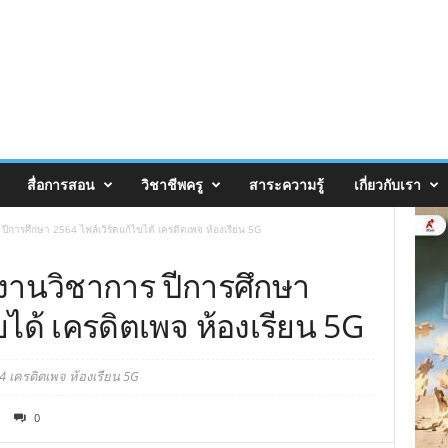
สื่อการสอน
วิชาชีพครู
สาระความรู้
เกี่ยวกับเรา
ปีการศึกษา 2564 ไฟล์เวิร์ดแก้ไขได้ เครดิตเพจ ห้องเรียน 5G
นงานวิชาการ ปีการศึกษา
ขได้ เครดิตเพจ ห้องเรียน 5G
4 เครดิตเพจ ห้องเรียน 5G
0