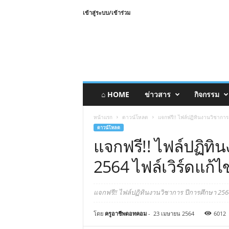
เข้าสู่ระบบ/เข้าร่วม
⌂ HOME
ข่าวสาร
กิจกรรม
หน้าแรก
ดาวน์โหลด
แจกฟรี!! ไฟล์ปฏิทินงานวิชาการ 
ดาวน์โหลด
แจกฟรี!! ไฟล์ปฏิทิ
2564 ไฟล์เวิร์ดแก้ไ
แจกฟรี!! ไฟล์ปฏิทินงานวิชาการ ปีการศึกษา 256
โดย
ครูอาชีพดอทคอม
-
23 เมษายน 2564
6012