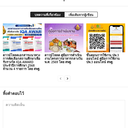
บทความที่เกี่ยวข้อง
เพิ่มเติมจากผู้เขียน
ดาวน์โหลดเอกสารแนวทาง
ดาวน์โหลด คู่มือการดำเนิน
ขั้นตอนการใช้งาน ปพ.3
การคัดเลือกสถานศึกษาเพื่อ
งานโครงการอาหารกลางวัน
ออนไลน์ คู่มือการใช้งาน
รับรางวัล IQA AWARD
พ.ศ. 2569 โดย สพฐ.
ปพ.3 ออนไลน์ สพฐ.
ประจำปีการศึกษา 2568
จำนวน 4 รายการ โดย สพฐ.
ทิ้งคำตอบไว้