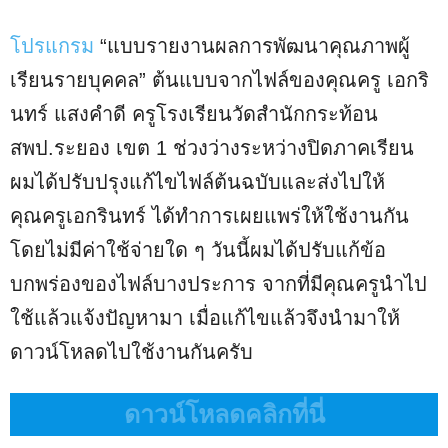
โปรแกรม
“แบบรายงานผลการพัฒนาคุณภาพผู้
เรียนรายบุคคล” ต้นแบบจากไฟล์ของคุณครู เอกริ
นทร์ แสงคำดี ครูโรงเรียนวัดสำนักกระท้อน
สพป.ระยอง เขต 1 ช่วงว่างระหว่างปิดภาคเรียน
ผมได้ปรับปรุงแก้ไขไฟล์ต้นฉบับและส่งไปให้
คุณครูเอกรินทร์ ได้ทำการเผยแพร่ให้ใช้งานกัน
โดยไม่มีค่าใช้จ่ายใด ๆ วันนี้ผมได้ปรับแก้ข้อ
บกพร่องของไฟล์บางประการ จากที่มีคุณครูนำไป
ใช้แล้วแจ้งปัญหามา เมื่อแก้ไขแล้วจึงนำมาให้
ดาวน์โหลดไปใช้งานกันครับ
ดาวน์โหลดคลิกที่นี่