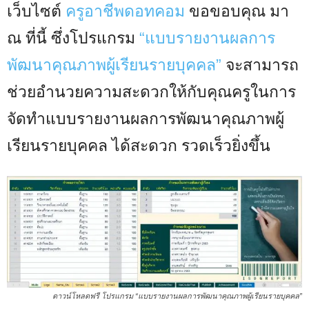
เว็บไซต์
ครูอาชีพดอทคอม
ขอขอบคุณ มา
ณ ที่นี้ ซึ่งโปรแกรม
“แบบรายงานผลการ
พัฒนาคุณภาพผู้เรียนรายบุคคล”
จะสามารถ
ช่วยอำนวยความสะดวกให้กับคุณครูในการ
จัดทำแบบรายงานผลการพัฒนาคุณภาพผู้
เรียนรายบุคคล ได้สะดวก รวดเร็วยิ่งขึ้น
ดาวน์โหลดฟรี โปรแกรม “แบบรายงานผลการพัฒนาคุณภาพผู้เรียนรายบุคคล”