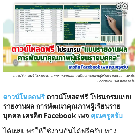
ดาวน์โหลดฟรี โปรแกรม "แบบรายงานผลการพัฒนาคุณภาพผู้เรียนรายบุคคล" เครดิต
Facebook เพจ คุณครูครับ
ดาวน์โหลดฟรี
ดาวน์โหลดฟรี โปรแกรมแบบ
รายงานผล การพัฒนาคุณภาพผู้เรียนราย
บุคคล เครดิต Facebook เพจ
คุณครู
ครับ
ได้เผยแพร่ให้ใช้งานกันได้ฟรีครับ ทาง