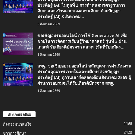
ประดิษฐ์ (AI) โมดูลที่ 2 การกำหนดมาตรฐานการ
ศึกษาและเป้าหมายของสถานศึกษาด้วยปัญญา
ประดิษฐ์ (AI) 8 สิงหาคม...
5 สิงหาคม 2569
ขอเชิญอบรมออนไลน์ การใช้ Generative AI เพื่อ
ช่วยในการจัดการเรียนรู้วิทยาศาสตร์ รุ่นที่ 3 ผ่าน
เกณฑ์ รับเกียรติบัตรจาก สสวท. (วันที่รับสมัคร...
1 สิงหาคม 2569
สพฐ. ขอเชิญอบรมออนไลน์ หลักสูตรการดำเนินงาน
ประกันคุณภาพ ภายในสถานศึกษาด้วยปัญญา
ประดิษฐ์ (AI) ทุกวันเสาร์ตลอดเดือนสิงหาคม 2569 ผู้
ผ่านการอบรมจะได้รับเกียรติบัตรจาก สพฐ.
1 สิงหาคม 2569
ประเภทยอดนิยม
4498
กิจกรรมน่าสนใจ
2420
ข่าวการศึกษา