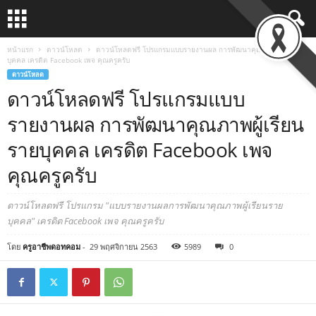
หน้าแรก
ดาวน์โหลด
ดาวน์โหลดฟรี โปรแกรมแบบรายงานผล การพัฒนาคุณภาพผู้เรียนราย
บุคคล เครดิต Facebook เพจ คุณครูครับ
ดาวน์โหลด
ดาวน์โหลดฟรี โปรแกรมแบบ
รายงานผล การพัฒนาคุณภาพผู้เรียน
รายบุคคล เครดิต Facebook เพจ
คุณครูครับ
ดาวน์โหลดฟรี โปรแกรม "แบบรายงานผลการพัฒนาคุณภาพผู้เรียนราย
บุคคล" เครดิต Facebook เพจ คุณครูครับ
โดย
ครูอาชีพดอทคอม
-
29 พฤศจิกายน 2563
5989
0