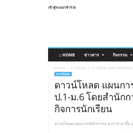
เข้าสู่ระบบ/เข้าร่วม
⌂ HOME
ข่าวสาร
กิจกรรม
หน้าแรก
ดาวน์โหลด
ดาวน์โหลด แผนการจัดกิจกรรม ย
ดาวน์โหลด
ดาวน์โหลด แผนการจ
ป.1-ม.6 โดยสํานักก
กิจการนักเรียน
ดาวน์โหลด แผนการจัดกิจกรรม ยุวกาชาด ชั้น ป.