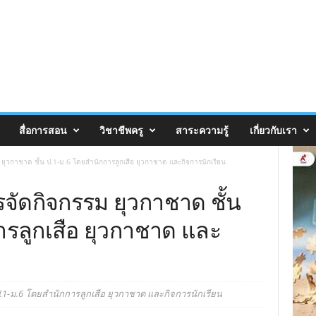
สื่อการสอน
วิชาชีพครู
สาระความรู้
เกี่ยวกับเรา
ุวกาชาด ชั้น ป.1-ม.6 โดยสํานักการลูกเสือ ยุวกาชาด และกิจการนักเรียน
ัดกิจกรรม ยุวกาชาด ชั้น
ารลูกเสือ ยุวกาชาด และ
1-ม.6 โดยสํานักการลูกเสือ ยุวกาชาด และกิจการนักเรียน