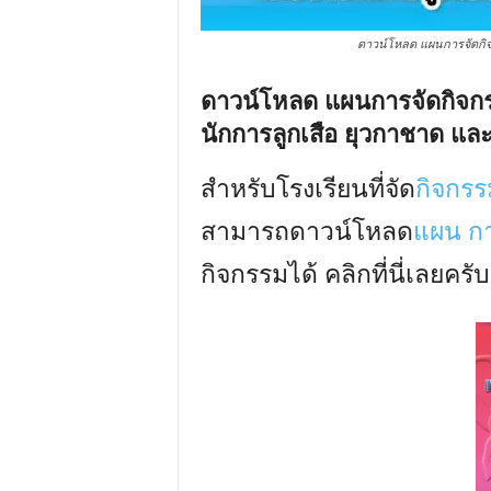
ดาวน์โหลด แผนการจัดกิจก
ดาวน์โหลด แผนการจัดกิจกรร
นักการลูกเสือ ยุวกาชาด และ
สำหรับโรงเรียนที่จัด
กิจกรร
สามารถดาวน์โหลด
แผน กา
กิจกรรมได้ คลิกที่นี่เลยครับ