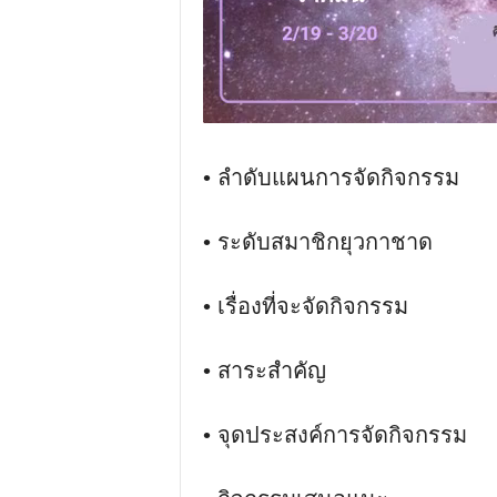
• ลําดับแผนการจัดกิจกรรม
• ระดับสมาชิกยุวกาชาด
• เรื่องที่จะจัดกิจกรรม
• สาระสําคัญ
• จุดประสงค์การจัดกิจกรรม