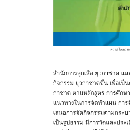
ดาวน์โหลด แผ
สํานักการลูกเสือ ยุวกาชาด แล
กิจกรรม ยุวกาชาดขึ้น เพื่อเ
กาชาด ตามหลักสูตร การศึกษาขั
แนวทางในการจัดทําแผน การจ
เสนอการจัดกิจกรรมตามกระบวน
เป็นรูปธรรม มีการวัดและประเ