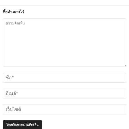
ทิ้งคำตอบไว้