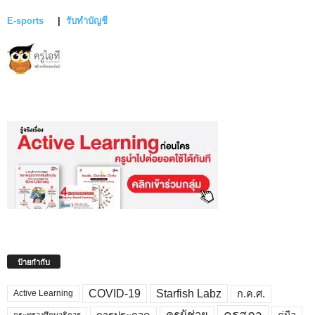
E-sports
|
รับทำบัญชี
ป้ายกำกับ
COVID-19
Starfish Labz
ก.ค.ศ.
Active Learning