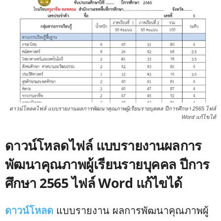
ดาวน์โหลดไฟล์ แบบรายงานผลการพัฒนาคุณภาพผู้เรียนรายบุคคล ปีการศึกษา 2565 ไฟล์
Word แก้ไขได้
ดาวน์โหลดไฟล์ แบบรายงานผลการ
พัฒนาคุณภาพผู้เรียนรายบุคคล ปีการ
ศึกษา 2565 ไฟล์ Word แก้ไขได้
ดาวน์โหลด
แบบรายงาน ผลการพัฒนาคุณภาพผู้