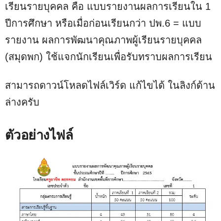
เรียนรายบุคคล คือ แบบรายงานผลการเรียนใน 1
ปีการศึกษา หรือเมื่อก่อนเรียนกว่า ปพ.6 = แบบ
รายงาน ผลการพัฒนาคุณภาพผู้เรียนรายบุคคล
(สมุดพก) ใช้แจกนักเรียนเพื่อรับทราบผลการเรียน
สามารถดาวน์โหลดไฟล์เวิร์ด แก้ไขได้ ในลิงก์ด้าน
ล่างครับ
ตัวอย่างไฟล์