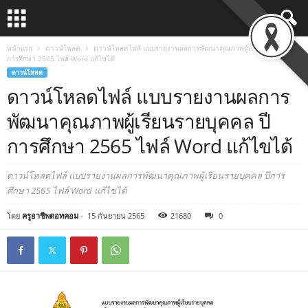
หน้าแรก
ดาวน์โหลด
ดาวน์โหลดไฟล์ แบบรายงานผลการพัฒนาคุณภาพผู้เรียนรายบุคคล ปี
การศึกษา 2565 ไฟล์ Word แก้ไขได้
ดาวน์โหลด
ดาวน์โหลดไฟล์ แบบรายงานผลการ
พัฒนาคุณภาพผู้เรียนรายบุคคล ปี
การศึกษา 2565 ไฟล์ Word แก้ไขได้
ดาวน์โหลดไฟล์ แบบรายงานผลการพัฒนาคุณภาพผู้เรียนรายบุคคล ปีการ
ศึกษา 2565 ไฟล์ Word แก้ไขได้
โดย
ครูอาชีพดอทคอม
-
15 กันยายน 2565
21680
0