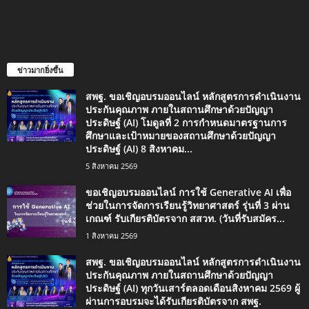
ข่าวมากยิ่งขึ้น
สพฐ. ขอเชิญอบรมออนไลน์ หลักสูตรการดำเนินงาน
ประกันคุณภาพ ภายในสถานศึกษาด้วยปัญญา
ประดิษฐ์ (AI) โมดูลที่ 2 การกำหนดมาตรฐานการ
ศึกษาและเป้าหมายของสถานศึกษาด้วยปัญญา
ประดิษฐ์ (AI) 8 สิงหาคม...
5 สิงหาคม 2569
ขอเชิญอบรมออนไลน์ การใช้ Generative AI เพื่อ
ช่วยในการจัดการเรียนรู้วิทยาศาสตร์ รุ่นที่ 3 ผ่าน
เกณฑ์ รับเกียรติบัตรจาก สสวท. (วันที่รับสมัคร...
1 สิงหาคม 2569
สพฐ. ขอเชิญอบรมออนไลน์ หลักสูตรการดำเนินงาน
ประกันคุณภาพ ภายในสถานศึกษาด้วยปัญญา
ประดิษฐ์ (AI) ทุกวันเสาร์ตลอดเดือนสิงหาคม 2569 ผู้
ผ่านการอบรมจะได้รับเกียรติบัตรจาก สพฐ.