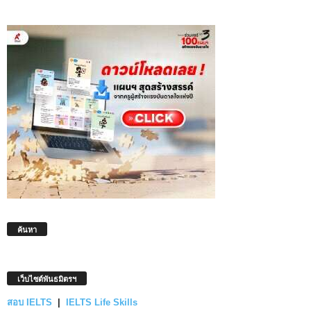
ค้นหา
เว็บไซต์พันธมิตรฯ
สอบ IELTS
|
IELTS Life Skills