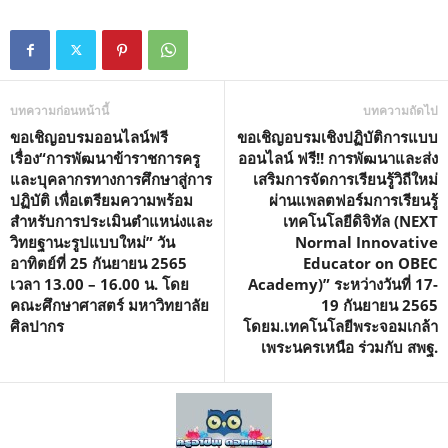
บทความก่อนหน้านี้
บทความถัดไป
ขอเชิญอบรมออนไลน์ฟรี
ขอเชิญอบรมเชิงปฏิบัติการแบบ
เรื่อง“การพัฒนาข้าราชการครู
ออนไลน์ ฟรี!! การพัฒนาและส่ง
และบุคลากรทางการศึกษาสู่การ
เสริมการจัดการเรียนรู้วิถีใหม่
ปฏิบัติ เพื่อเตรียมความพร้อม
ผ่านแพลตฟอร์มการเรียนรู้
สำหรับการประเมินตำแหน่งและ
เทคโนโลยีดิจิทัล (NEXT
วิทยฐานะรูปแบบใหม่” วัน
Normal Innovative
อาทิตย์ที่ 25 กันยายน 2565
Educator on OBEC
เวลา 13.00 – 16.00 น. โดย
Academy)” ระหว่างวันที่ 17-
คณะศึกษาศาสตร์ มหาวิทยาลัย
19 กันยายน 2565
ศิลปากร
โดยม.เทคโนโลยีพระจอมเกล้า
เพระนครเหนือ ร่วมกับ สพฐ.