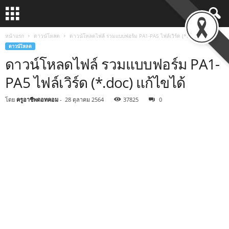
หน้าแรก
ดาวน์โหลด
ดาวน์โหลดไฟล์ รวมแบบฟอร์ม PA1-PA5 ไฟล์เวิร์ด (*.doc) แก้ไขได้
ดาวน์โหลด
ดาวน์โหลดไฟล์ รวมแบบฟอร์ม PA1-
PA5 ไฟล์เวิร์ด (*.doc) แก้ไขได้
โดย
ครูอาชีพดอทคอม
-
28 ตุลาคม 2564
37825
0