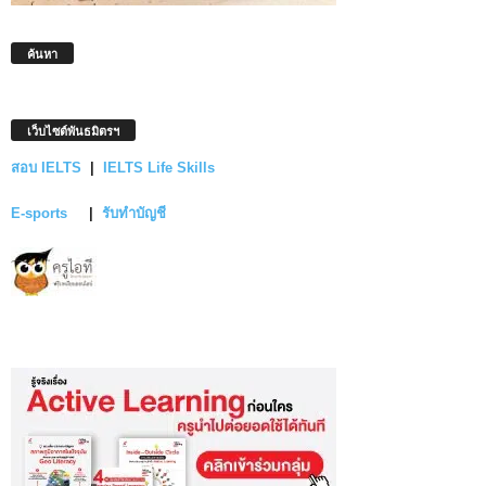
ค้นหา
เว็บไซต์พันธมิตรฯ
สอบ IELTS
|
IELTS Life Skills
E-sports
|
รับทำบัญชี