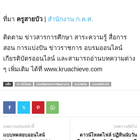
ที่มา
ครูสายบัว
|
สำนักงาน ก.ค.ศ.
ติดตาม ข่าวสารการศึกษา สาระความรู้ สื่อการ
สอน การแบ่งปัน ข่าวราชการ อบรมออนไลน์
เกียรติบัตรออนไลน์ และสามารถอ่านบทความต่าง
ๆ เพิ่มเติม ได้ที่ www.kruachieve.com
แท็ก
ดาวน์โหลด
แบบข้อตกลงการพัฒนางาน
แบบฟอร์ม
แบบฟอร์ม PA
บทความก่อนหน้านี้
บทความถัดไป
แบบทดสอบออนไลน์
ดาวน์โหลดไฟล์ ปฏิทินนับวัน