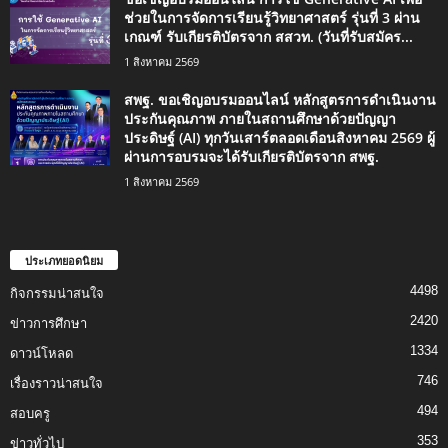
ช่วยในการจัดการเรียนรู้วิทยาศาสตร์ รุ่นที่ 3 ผ่าน
เกณฑ์ รับเกียรติบัตรจาก สสวท. (วันที่รับสมัคร...
1 สิงหาคม 2569
สพฐ. ขอเชิญอบรมออนไลน์ หลักสูตรการดำเนินงาน
ประกันคุณภาพ ภายในสถานศึกษาด้วยปัญญา
ประดิษฐ์ (AI) ทุกวันเสาร์ตลอดเดือนสิงหาคม 2569 ผู้
ผ่านการอบรมจะได้รับเกียรติบัตรจาก สพฐ.
1 สิงหาคม 2569
ประเภทยอดนิยม
4498
กิจกรรมน่าสนใจ
2420
ข่าวการศึกษา
1334
ดาวน์โหลด
746
เรื่องราวน่าสนใจ
494
สอบครู
353
ข่าวทั่วไป