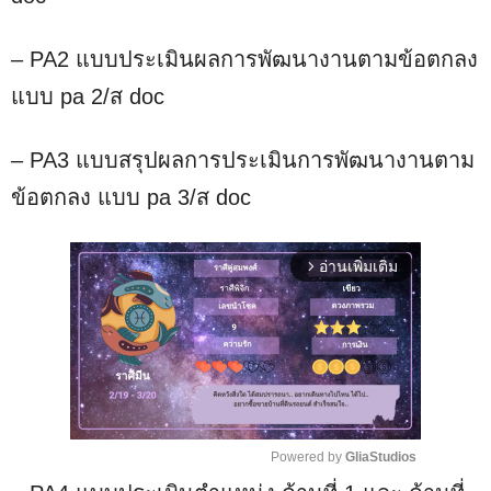
– PA2 แบบประเมินผลการพัฒนางานตามข้อตกลง
แบบ pa 2/ส doc
– PA3 แบบสรุปผลการประเมินการพัฒนางานตาม
ข้อตกลง แบบ pa 3/ส doc
อ่านเพิ่มเติม
arrow_forward_ios
Powered by 
GliaStudios