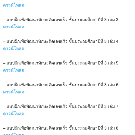
ดาวน์โหลด
– แบบฝึกเพื่อพัฒนาทักษะคิดเลขเร็ว ชั้นประถมศึกษาปีที่ 3 เล่ม 3
ดาวน์โหลด
– แบบฝึกเพื่อพัฒนาทักษะคิดเลขเร็ว ชั้นประถมศึกษาปีที่ 3 เล่ม 4
ดาวน์โหลด
– แบบฝึกเพื่อพัฒนาทักษะคิดเลขเร็ว ชั้นประถมศึกษาปีที่ 3 เล่ม 5
ดาวน์โหลด
– แบบฝึกเพื่อพัฒนาทักษะคิดเลขเร็ว ชั้นประถมศึกษาปีที่ 3 เล่ม 6
ดาวน์โหลด
– แบบฝึกเพื่อพัฒนาทักษะคิดเลขเร็ว ชั้นประถมศึกษาปีที่ 3 เล่ม 7
ดาวน์โหลด
– แบบฝึกเพื่อพัฒนาทักษะคิดเลขเร็ว ชั้นประถมศึกษาปีที่ 3 เล่ม 8