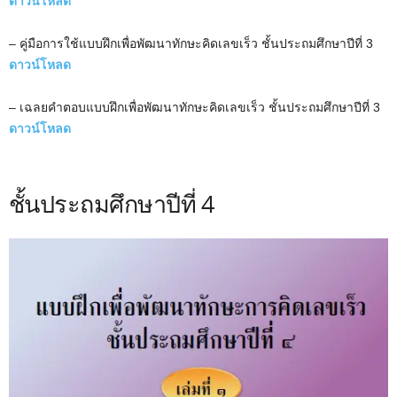
ดาวน์โหลด
– คู่มือการใช้แบบฝึกเพื่อพัฒนาทักษะคิดเลขเร็ว ชั้นประถมศึกษาปีที่ 3
ดาวน์โหลด
– เฉลยคำตอบแบบฝึกเพื่อพัฒนาทักษะคิดเลขเร็ว ชั้นประถมศึกษาปีที่ 3
ดาวน์โหลด
ชั้นประถมศึกษาปีที่ 4