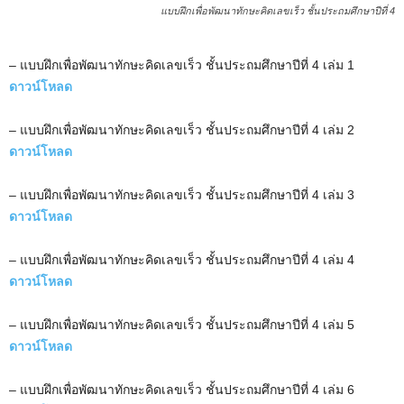
แบบฝึกเพื่อพัฒนาทักษะคิดเลขเร็ว ชั้นประถมศึกษาปีที่ 4
– แบบฝึกเพื่อพัฒนาทักษะคิดเลขเร็ว ชั้นประถมศึกษาปีที่ 4 เล่ม 1
ดาวน์โหลด
– แบบฝึกเพื่อพัฒนาทักษะคิดเลขเร็ว ชั้นประถมศึกษาปีที่ 4 เล่ม 2
ดาวน์โหลด
– แบบฝึกเพื่อพัฒนาทักษะคิดเลขเร็ว ชั้นประถมศึกษาปีที่ 4 เล่ม 3
ดาวน์โหลด
– แบบฝึกเพื่อพัฒนาทักษะคิดเลขเร็ว ชั้นประถมศึกษาปีที่ 4 เล่ม 4
ดาวน์โหลด
– แบบฝึกเพื่อพัฒนาทักษะคิดเลขเร็ว ชั้นประถมศึกษาปีที่ 4 เล่ม 5
ดาวน์โหลด
– แบบฝึกเพื่อพัฒนาทักษะคิดเลขเร็ว ชั้นประถมศึกษาปีที่ 4 เล่ม 6