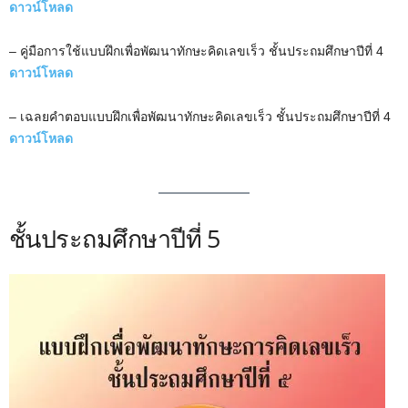
ดาวน์โหลด
– คู่มือการใช้แบบฝึกเพื่อพัฒนาทักษะคิดเลขเร็ว ชั้นประถมศึกษาปีที่ 4
ดาวน์โหลด
– เฉลยคำตอบแบบฝึกเพื่อพัฒนาทักษะคิดเลขเร็ว ชั้นประถมศึกษาปีที่ 4
ดาวน์โหลด
ชั้นประถมศึกษาปีที่ 5