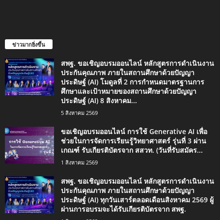
ข่าวมากยิ่งขึ้น
สพฐ. ขอเชิญอบรมออนไลน์ หลักสูตรการดำเนินงาน
ประกันคุณภาพ ภายในสถานศึกษาด้วยปัญญา
ประดิษฐ์ (AI) โมดูลที่ 2 การกำหนดมาตรฐานการ
ศึกษาและเป้าหมายของสถานศึกษาด้วยปัญญา
ประดิษฐ์ (AI) 8 สิงหาคม...
5 สิงหาคม 2569
ขอเชิญอบรมออนไลน์ การใช้ Generative AI เพื่อ
ช่วยในการจัดการเรียนรู้วิทยาศาสตร์ รุ่นที่ 3 ผ่าน
เกณฑ์ รับเกียรติบัตรจาก สสวท. (วันที่รับสมัคร...
1 สิงหาคม 2569
สพฐ. ขอเชิญอบรมออนไลน์ หลักสูตรการดำเนินงาน
ประกันคุณภาพ ภายในสถานศึกษาด้วยปัญญา
ประดิษฐ์ (AI) ทุกวันเสาร์ตลอดเดือนสิงหาคม 2569 ผู้
ผ่านการอบรมจะได้รับเกียรติบัตรจาก สพฐ.