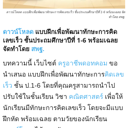
ดาวน์โหลด แบบฝึกเพื่อพัฒนาทักษะการคิดเลขเร็ว ชั้นประถมศึกษาปีที่ 1-6 พร้อมเฉลย จัด
ทำโดย สพฐ.
ดาวน์โหลด
แบบฝึกเพื่อพัฒนาทักษะการคิด
เลขเร็ว ชั้นประถมศึกษาปีที่ 1-6 พร้อมเฉลย
จัดทำโดย
สพฐ.
บทความนี้ เว็บไซต์
ครูอาชีพดอทคอม
ขอ
นำเสนอ แบบฝึกเพื่อพัฒนาทักษะการ
คิดเลข
เร็ว
ชั้น ป.1-6 โดยที่คุณครูสามารถนำไป
ปรับใช้ในชั้นเรียน วิชา
คณิตศาสตร์
เพื่อให้
นักเรียนมีทักษะการคิดเลขเร็ว โดยจะมีแบบ
ฝึกหัด พร้อมเฉลย ตามวัยของนักเรียน