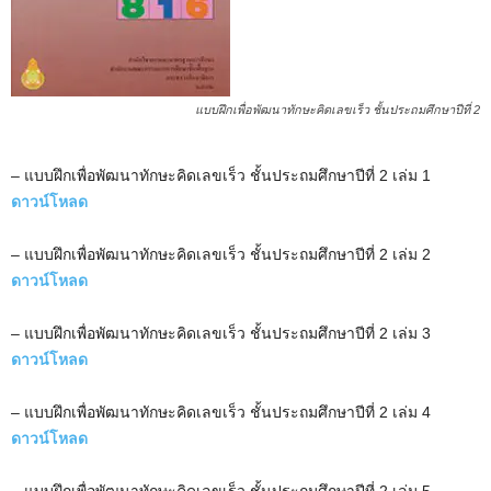
แบบฝึกเพื่อพัฒนาทักษะคิดเลขเร็ว ชั้นประถมศึกษาปีที่ 2
– แบบฝึกเพื่อพัฒนาทักษะคิดเลขเร็ว ชั้นประถมศึกษาปีที่ 2 เล่ม 1
ดาวน์โหลด
– แบบฝึกเพื่อพัฒนาทักษะคิดเลขเร็ว ชั้นประถมศึกษาปีที่ 2 เล่ม 2
ดาวน์โหลด
– แบบฝึกเพื่อพัฒนาทักษะคิดเลขเร็ว ชั้นประถมศึกษาปีที่ 2 เล่ม 3
ดาวน์โหลด
– แบบฝึกเพื่อพัฒนาทักษะคิดเลขเร็ว ชั้นประถมศึกษาปีที่ 2 เล่ม 4
ดาวน์โหลด
– แบบฝึกเพื่อพัฒนาทักษะคิดเลขเร็ว ชั้นประถมศึกษาปีที่ 2 เล่ม 5