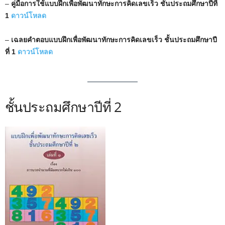
–
คู่มือการใช้แบบฝึกเพื่อพัฒนาทักษะการคิดเลขเร็ว ชั้นประถมศึกษาปีที่
1
ดาวน์โหลด
–
เฉลยคำตอบแบบฝึกเพื่อพัฒนาทักษะการคิดเลขเร็ว ชั้นประถมศึกษาปี
ที่ 1
ดาวน์โหลด
ชั้นประถมศึกษาปีที่ 2