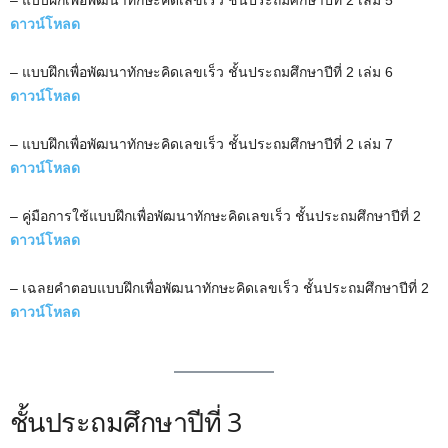
ดาวน์โหลด
– แบบฝึกเพื่อพัฒนาทักษะคิดเลขเร็ว ชั้นประถมศึกษาปีที่ 2 เล่ม 6
ดาวน์โหลด
– แบบฝึกเพื่อพัฒนาทักษะคิดเลขเร็ว ชั้นประถมศึกษาปีที่ 2 เล่ม 7
ดาวน์โหลด
– คู่มือการใช้แบบฝึกเพื่อพัฒนาทักษะคิดเลขเร็ว ชั้นประถมศึกษาปีที่ 2
ดาวน์โหลด
– เฉลยคำตอบแบบฝึกเพื่อพัฒนาทักษะคิดเลขเร็ว ชั้นประถมศึกษาปีที่ 2
ดาวน์โหลด
ชั้นประถมศึกษาปีที่ 3