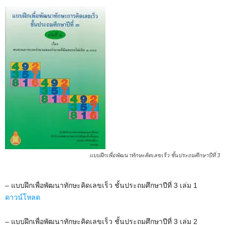
แบบฝึกเพื่อพัฒนาทักษะคิดเลขเร็ว ชั้นประถมศึกษาปีที่ 3
– แบบฝึกเพื่อพัฒนาทักษะคิดเลขเร็ว ชั้นประถมศึกษาปีที่ 3 เล่ม 1
ดาวน์โหลด
– แบบฝึกเพื่อพัฒนาทักษะคิดเลขเร็ว ชั้นประถมศึกษาปีที่ 3 เล่ม 2