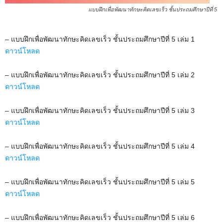
แบบฝึกเพื่อพัฒนาทักษะคิดเลขเร็ว ชั้นประถมศึกษาปีที่ 5
– แบบฝึกเพื่อพัฒนาทักษะคิดเลขเร็ว ชั้นประถมศึกษาปีที่ 5 เล่ม 1
ดาวน์โหลด
– แบบฝึกเพื่อพัฒนาทักษะคิดเลขเร็ว ชั้นประถมศึกษาปีที่ 5 เล่ม 2
ดาวน์โหลด
– แบบฝึกเพื่อพัฒนาทักษะคิดเลขเร็ว ชั้นประถมศึกษาปีที่ 5 เล่ม 3
ดาวน์โหลด
– แบบฝึกเพื่อพัฒนาทักษะคิดเลขเร็ว ชั้นประถมศึกษาปีที่ 5 เล่ม 4
ดาวน์โหลด
– แบบฝึกเพื่อพัฒนาทักษะคิดเลขเร็ว ชั้นประถมศึกษาปีที่ 5 เล่ม 5
ดาวน์โหลด
– แบบฝึกเพื่อพัฒนาทักษะคิดเลขเร็ว ชั้นประถมศึกษาปีที่ 5 เล่ม 6