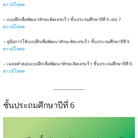
ดาวน์โหลด
– แบบฝึกเพื่อพัฒนาทักษะคิดเลขเร็ว ชั้นประถมศึกษาปีที่ 5 เล่ม 7
ดาวน์โหลด
– คู่มือการใช้แบบฝึกเพื่อพัฒนาทักษะคิดเลขเร็ว ชั้นประถมศึกษาปีที่ 5
ดาวน์โหลด
– เฉลยคำตอบแบบฝึกเพื่อพัฒนาทักษะคิดเลขเร็ว ชั้นประถมศึกษาปีที่ 5
ดาวน์โหลด
ชั้นประถมศึกษาปีที่ 6