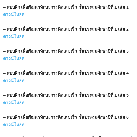
–
แบบฝึก เพื่อพัฒนาทักษะการคิดเลขเร็ว ชั้นประถมศึกษาปีที่ 1 เล่ม 1
ดาวน์โหลด
–
แบบฝึก เพื่อพัฒนาทักษะการคิดเลขเร็ว ชั้นประถมศึกษาปีที่ 1 เล่ม 2
ดาวน์โหลด
–
แบบฝึก เพื่อพัฒนาทักษะการคิดเลขเร็ว ชั้นประถมศึกษาปีที่ 1 เล่ม 3
ดาวน์โหลด
–
แบบฝึก เพื่อพัฒนาทักษะการคิดเลขเร็ว ชั้นประถมศึกษาปีที่ 1 เล่ม 4
ดาวน์โหลด
–
แบบฝึก เพื่อพัฒนาทักษะการคิดเลขเร็ว ชั้นประถมศึกษาปีที่ 1 เล่ม 5
ดาวน์โหลด
–
แบบฝึก เพื่อพัฒนาทักษะการคิดเลขเร็ว ชั้นประถมศึกษาปีที่ 1 เล่ม 6
ดาวน์โหลด