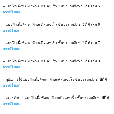
– แบบฝึกเพื่อพัฒนาทักษะคิดเลขเร็ว ชั้นประถมศึกษาปีที่ 6 เล่ม 5
ดาวน์โหลด
– แบบฝึกเพื่อพัฒนาทักษะคิดเลขเร็ว ชั้นประถมศึกษาปีที่ 6 เล่ม 6
ดาวน์โหลด
– แบบฝึกเพื่อพัฒนาทักษะคิดเลขเร็ว ชั้นประถมศึกษาปีที่ 6 เล่ม 7
ดาวน์โหลด
– แบบฝึกเพื่อพัฒนาทักษะคิดเลขเร็ว ชั้นประถมศึกษาปีที่ 6 เล่ม 8
ดาวน์โหลด
– คู่มือการใช้แบบฝึกเพื่อพัฒนาทักษะคิดเลขเร็ว ชั้นประถมศึกษาปีที่ 6
ดาวน์โหลด
– เฉลยคำตอบแบบฝึกเพื่อพัฒนาทักษะคิดเลขเร็ว ชั้นประถมศึกษาปีที่ 6
ดาวน์โหลด