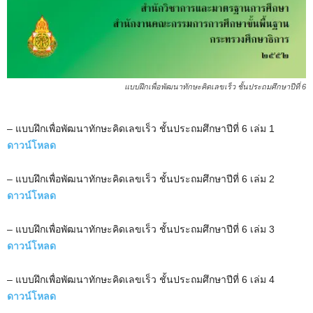
แบบฝึกเพื่อพัฒนาทักษะคิดเลขเร็ว ชั้นประถมศึกษาปีที่ 6
– แบบฝึกเพื่อพัฒนาทักษะคิดเลขเร็ว ชั้นประถมศึกษาปีที่ 6 เล่ม 1
ดาวน์โหลด
– แบบฝึกเพื่อพัฒนาทักษะคิดเลขเร็ว ชั้นประถมศึกษาปีที่ 6 เล่ม 2
ดาวน์โหลด
– แบบฝึกเพื่อพัฒนาทักษะคิดเลขเร็ว ชั้นประถมศึกษาปีที่ 6 เล่ม 3
ดาวน์โหลด
– แบบฝึกเพื่อพัฒนาทักษะคิดเลขเร็ว ชั้นประถมศึกษาปีที่ 6 เล่ม 4
ดาวน์โหลด