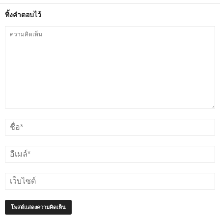
ทิ้งคำตอบไว้