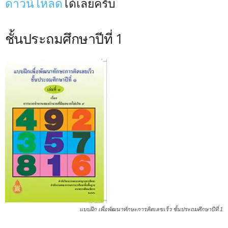
ดาวน์โหลด
ได้เลยครับ
ชั้นประถมศึกษาปีที่ 1
แบบฝึก เพื่อพัฒนาทักษะการคิดเลขเร็ว ชั้นประถมศึกษาปีที่ 1