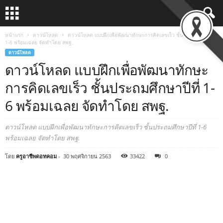
หน้าแรก
ดาวน์โหลด
ดาวน์โหลด แบบฝึกเพื่อพัฒนาทักษะการคิดเลขเร็ว ชั้นประถมศึกษาปีที่
1-6 พร้อมเฉลย จัดทำโดย สพฐ.
ดาวน์โหลด
ดาวน์โหลด แบบฝึกเพื่อพัฒนาทักษะ
การคิดเลขเร็ว ชั้นประถมศึกษาปีที่ 1-
6 พร้อมเฉลย จัดทำโดย สพฐ.
ดาวน์โหลด แบบฝึกเพื่อพัฒนาทักษะการคิดเลขเร็ว ชั้นประถมศึกษาปีที่ 1-6
พร้อมเฉลย จัดทำโดย สพฐ.
โดย
ครูอาชีพดอทคอม
-
30 พฤศจิกายน 2563
33422
0