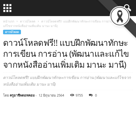
หน้าแรก
ดาวน์โหลด
ดาวน์โหลดฟรี!! แบบฝึกพัฒนาทักษะการเขียน การอ่าน (พัฒนาและ
แก้ไขจากหนังสืออ่านเพิ่มเติม มานะ มานี)
ดาวน์โหลด
ดาวน์โหลดฟรี!! แบบฝึกพัฒนาทักษะ
การเขียน การอ่าน (พัฒนาและแก้ไข
จากหนังสืออ่านเพิ่มเติม มานะ มานี)
ดาวน์โหลดฟรี!! แบบฝึกพัฒนาทักษะการเขียน การอ่าน (พัฒนาและแก้ไขจาก
หนังสืออ่านเพิ่มเติม มานะ มานี)
โดย
ครูอาชีพดอทคอม
-
12 มิถุนายน 2564
9755
0