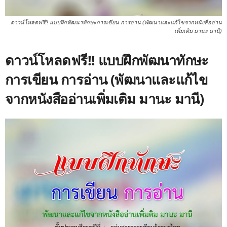
ดาวน์โหลดฟรี!! แบบฝึกพัฒนาทักษะการเขียน การอ่าน (พัฒนาและแก้ไขจากหนังสืออ่าน
เพิ่มเติม มานะ มานี)
ดาวน์โหลดฟรี!! แบบฝึกพัฒนาทักษะ
การเขียน การอ่าน (พัฒนาและแก้ไข
จากหนังสืออ่านเพิ่มเติม มานะ มานี)