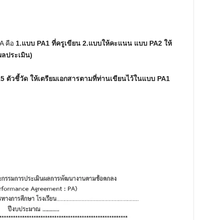
PA คือ
1.แบบ PA1 ที่ครูเขียน 2.แบบให้คะแนน แบบ PA2 ให้
ผลประเมิน)
5 ตัวชี้วัด ให้เตรียมเอกสารตามที่ท่านเขียนไว้ในแบบ PA1