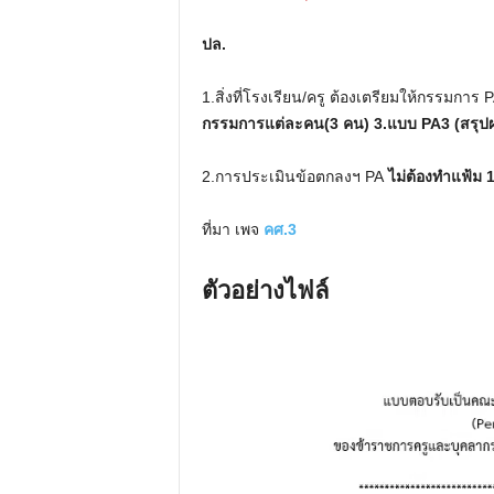
ปล.
1.สิ่งที่โรงเรียน/ครู ต้องเตรียมให้กรรมการ 
กรรมการแต่ละคน(3 คน) 3.แบบ PA3 (สรุป
2.การประเมินข้อตกลงฯ PA
ไม่ต้องทำแฟ้ม 1
ที่มา เพจ
คศ.3
ตัวอย่างไฟล์