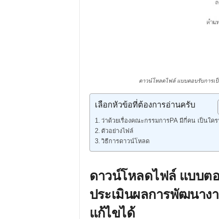
ดาวน์โหลดไฟล์ แบบตอบรับการเป
เลือกหัวข้อที่ต้องการอ่านครับ
ว่าด้วยเรื่องคณะกรรมการPA มีกี่คน เป็นใคร
ตัวอย่างไฟล์
วิธีการดาวน์โหลด
ดาวน์โหลดไฟล์ แบบต
ประเมินผลการพัฒนางา
แก้ไขได้