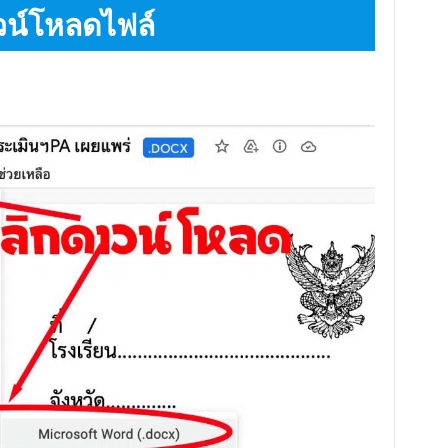
วน์โหลดไฟล์