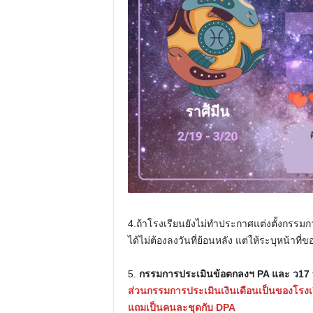
4.ถ้าโรงเรียนยังไม่ทำประกาศแต่งตั้งกรรมก
ได้ไม่ต้องลงวันที่ย้อนหลัง แต่ให้ระบุหน้า
5.
กรรมการประเมินข้อตกลงฯ PA และ ว17 ที่ใ
ส่วนกรรมการประเมินเงินเดือนเป็นของโรงเ
แถมเป็นคนละชุดกับ DPA