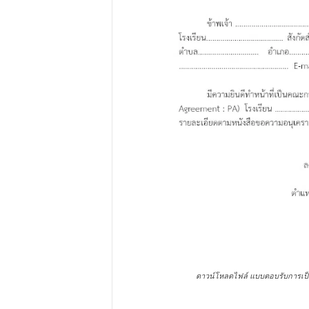
ดาวน์โหลดไฟล์ แบบตอบรับการเป