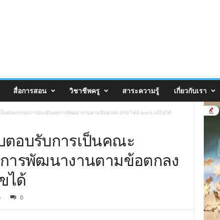
สื่อการสอน
วิชาชีพครู
สาระความรู้
เกี่ยวกับเรา
เป็นคณะกรรมการประเมินผลการพัฒนางานตามข้อตกลง (PA) ไฟล์ word แก้ไขได้
บตอบรับการเป็นคณะ
ลการพัฒนางานตามข้อตกลง
ขได้
5
0