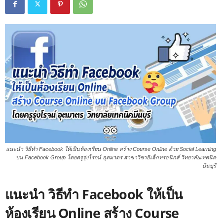
แนะนำ วิธีทำ Facebook ให้เป็นห้องเรียน Online สร้าง Course Online ด้วย Social Learning
บน Facebook Group โดยครูรุ่งโรจน์ อุตมาตร สาขาวิชาอิเล็กทรอนิกส์ วิทยาลัยเทคนิค
มีนบุรี
แนะนำ วิธีทำ Facebook ให้เป็น
ห้องเรียน Online สร้าง Course