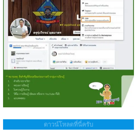
ดาวน์โหลดที่นี่ครับ