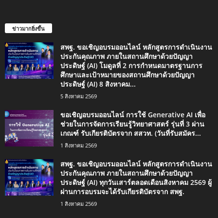
ข่าวมากยิ่งขึ้น
สพฐ. ขอเชิญอบรมออนไลน์ หลักสูตรการดำเนินงาน
ประกันคุณภาพ ภายในสถานศึกษาด้วยปัญญา
ประดิษฐ์ (AI) โมดูลที่ 2 การกำหนดมาตรฐานการ
ศึกษาและเป้าหมายของสถานศึกษาด้วยปัญญา
ประดิษฐ์ (AI) 8 สิงหาคม...
5 สิงหาคม 2569
ขอเชิญอบรมออนไลน์ การใช้ Generative AI เพื่อ
ช่วยในการจัดการเรียนรู้วิทยาศาสตร์ รุ่นที่ 3 ผ่าน
เกณฑ์ รับเกียรติบัตรจาก สสวท. (วันที่รับสมัคร...
1 สิงหาคม 2569
สพฐ. ขอเชิญอบรมออนไลน์ หลักสูตรการดำเนินงาน
ประกันคุณภาพ ภายในสถานศึกษาด้วยปัญญา
ประดิษฐ์ (AI) ทุกวันเสาร์ตลอดเดือนสิงหาคม 2569 ผู้
ผ่านการอบรมจะได้รับเกียรติบัตรจาก สพฐ.
1 สิงหาคม 2569