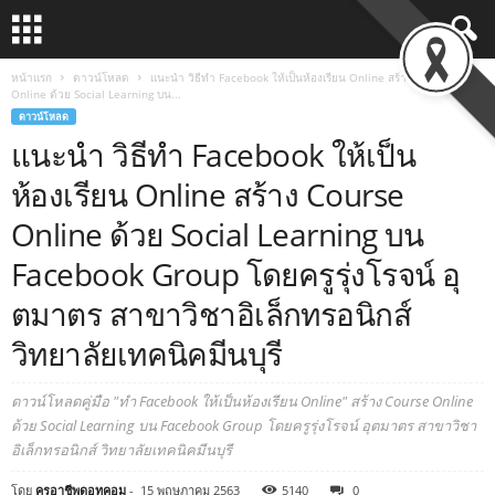
หน้าแรก
ดาวน์โหลด
แนะนำ วิธีทำ Facebook ให้เป็นห้องเรียน Online สร้าง Course
Online ด้วย Social Learning บน...
ดาวน์โหลด
แนะนำ วิธีทำ Facebook ให้เป็น
ห้องเรียน Online สร้าง Course
Online ด้วย Social Learning บน
Facebook Group โดยครูรุ่งโรจน์ อุ
ตมาตร สาขาวิชาอิเล็กทรอนิกส์
วิทยาลัยเทคนิคมีนบุรี
ดาวน์โหลดคู่มือ "ทำ Facebook ให้เป็นห้องเรียน Online" สร้าง Course Online
ด้วย Social Learning บน Facebook Group โดยครูรุ่งโรจน์ อุตมาตร สาขาวิชา
อิเล็กทรอนิกส์ วิทยาลัยเทคนิคมีนบุรี
โดย
ครูอาชีพดอทคอม
-
15 พฤษภาคม 2563
5140
0