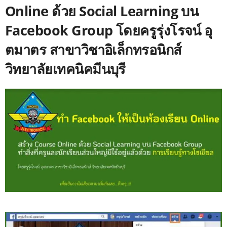
Online ด้วย Social Learning บน
Facebook Group โดยครูรุ่งโรจน์ อุ
ตมาตร สาขาวิชาอิเล็กทรอนิกส์
วิทยาลัยเทคนิคมีนบุรี