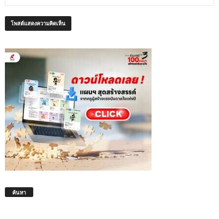
ค้นหา