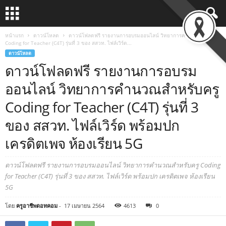
หน้าแรก
ดาวน์โหลด
ดาวน์โฟลดฟรี รายงานการอบรมออนไลน์ วิทยาการคำนวณสำหรับครู
Coding for Teacher (C4T) รุ่นที่ 3 ของ สสวท. ไฟล์เวิร์ด...
ดาวน์โหลด
ดาวน์โฟลดฟรี รายงานการอบรม
ออนไลน์ วิทยาการคำนวณสำหรับครู
Coding for Teacher (C4T) รุ่นที่ 3
ของ สสวท. ไฟล์เวิร์ด พร้อมปก
เครดิตเพจ ห้องเรียน 5G
ดาวน์โฟลดฟรี รายงานการอบรมออนไลน์ วิทยาการคำนวณสำหรับครู Coding
for Teacher (C4T) รุ่นที่ 3 ของ สสวท. ไฟล์เวิร์ด พร้อมปก เครดิตเพจ ห้องเรียน
5G
โดย
ครูอาชีพดอทคอม
-
17 เมษายน 2564
4613
0