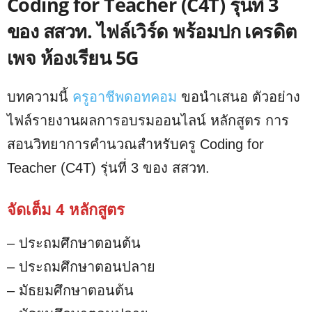
Coding for Teacher (C4T) รุ่นที่ 3
ของ สสวท. ไฟล์เวิร์ด พร้อมปก เครดิต
เพจ ห้องเรียน 5G
บทความนี้
ครูอาชีพดอทคอม
ขอนำเสนอ ตัวอย่าง
ไฟล์รายงานผลการอบรมออนไลน์ หลักสูตร การ
สอนวิทยาการคำนวณสำหรับครู Coding for
Teacher (C4T) รุ่นที่ 3 ของ สสวท.
จัดเต็ม 4 หลักสูตร
– ประถมศึกษาตอนต้น
– ประถมศึกษาตอนปลาย
– มัธยมศึกษาตอนต้น