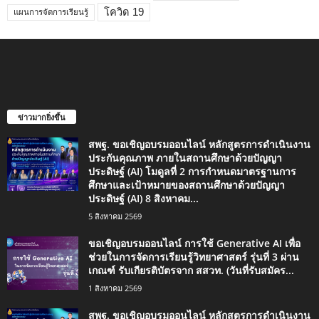
โควิด 19
แผนการจัดการเรียนรู้
ข่าวมากยิ่งขึ้น
สพฐ. ขอเชิญอบรมออนไลน์ หลักสูตรการดำเนินงาน
ประกันคุณภาพ ภายในสถานศึกษาด้วยปัญญา
ประดิษฐ์ (AI) โมดูลที่ 2 การกำหนดมาตรฐานการ
ศึกษาและเป้าหมายของสถานศึกษาด้วยปัญญา
ประดิษฐ์ (AI) 8 สิงหาคม...
5 สิงหาคม 2569
ขอเชิญอบรมออนไลน์ การใช้ Generative AI เพื่อ
ช่วยในการจัดการเรียนรู้วิทยาศาสตร์ รุ่นที่ 3 ผ่าน
เกณฑ์ รับเกียรติบัตรจาก สสวท. (วันที่รับสมัคร...
1 สิงหาคม 2569
สพฐ. ขอเชิญอบรมออนไลน์ หลักสูตรการดำเนินงาน