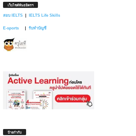
เว็บไซต์พันธมิตรฯ
สอบ IELTS
|
IELTS Life Skills
E-sports
|
รับทำบัญชี
ป้ายกำกับ