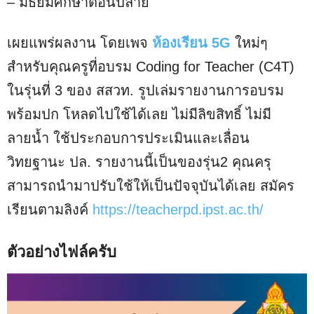
– มัธยมศึกษาตอนปลาย
เผยแพร่ผลงาน โดยเพจ
ห้องเรียน 5G
ใหม่ๆ
สำหรับคุณครูที่อบรม Coding for Teacher (C4T)
ในรุ่นที่ 3 ของ สสวท. รูปเล่มรายงานการอบรม
พร้อมปก โหลดไปใช้ได้เลย ไม่มีลิขสิทธิ์ ไม่มี
ลายน้ำ ใช้ประกอบการประเมินและเลื่อน
วิทยฐานะ ปล. รายงานนี้เป็นของรุ่น2 คุณครุ
สามารถนำมาปรับใช้ให้เป็นปัจจุบันได้เลย สมัคร
เรียนตามลิงค์
https://teacherpd.ipst.ac.th/
ตัวอย่างไฟล์ครับ