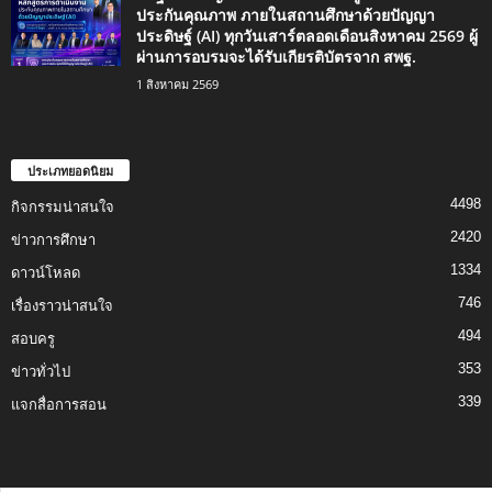
ประกันคุณภาพ ภายในสถานศึกษาด้วยปัญญา
ประดิษฐ์ (AI) ทุกวันเสาร์ตลอดเดือนสิงหาคม 2569 ผู้
ผ่านการอบรมจะได้รับเกียรติบัตรจาก สพฐ.
1 สิงหาคม 2569
ประเภทยอดนิยม
4498
กิจกรรมน่าสนใจ
2420
ข่าวการศึกษา
1334
ดาวน์โหลด
746
เรื่องราวน่าสนใจ
494
สอบครู
353
ข่าวทั่วไป
339
แจกสื่อการสอน