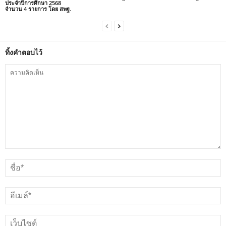
ประจำปีการศึกษา 2568
จำนวน 4 รายการ โดย สพฐ.
ทิ้งคำตอบไว้