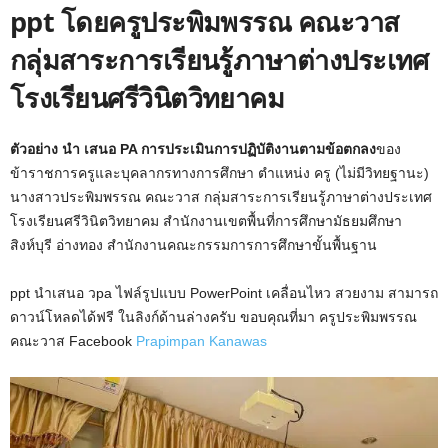
ppt โดยครูประพิมพรรณ คณะวาส
กลุ่มสาระการเรียนรู้ภาษาต่างประเทศ
โรงเรียนศรีวินิตวิทยาคม
ตัวอย่าง นำ เสนอ PA การประเมินการปฏิบัติงานตามข้อตกลง
ของ
ข้าราชการครูและบุคลากรทางการศึกษา ตำแหน่ง ครู (ไม่มีวิทยฐานะ)
นางสาวประพิมพรรณ คณะวาส กลุ่มสาระการเรียนรู้ภาษาต่างประเทศ
โรงเรียนศรีวินิตวิทยาคม สำนักงานเขตพื้นที่การศึกษามัธยมศึกษา
สิงห์บุรี อ่างทอง สำนักงานคณะกรรมการการศึกษาขั้นพื้นฐาน
ppt นําเสนอ วpa ไฟล์รูปแบบ PowerPoint เคลื่อนไหว สวยงาม สามารถ
ดาวน์โหลดได้ฟรี ในลิงก์ด้านล่างครับ ขอบคุณที่มา ครูประพิมพรรณ
คณะวาส Facebook
Prapimpan Kanawas