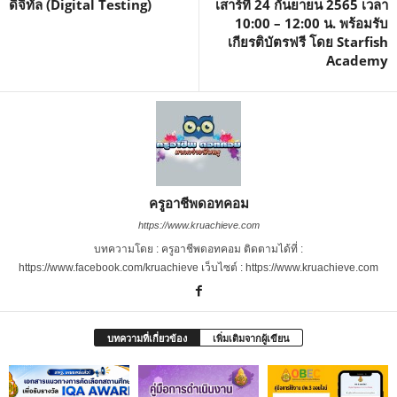
ดิจิทัล (Digital Testing)
เสาร์ที่ 24 กันยายน 2565 เวลา
10:00 – 12:00 น. พร้อมรับ
เกียรติบัตรฟรี โดย Starfish
Academy
ครูอาชีพดอทคอม
https://www.kruachieve.com
บทความโดย : ครูอาชีพดอทคอม ติดตามได้ที่ :
https://www.facebook.com/kruachieve เว็บไซต์ : https://www.kruachieve.com
บทความที่เกี่ยวข้อง
เพิ่มเติมจากผู้เขียน