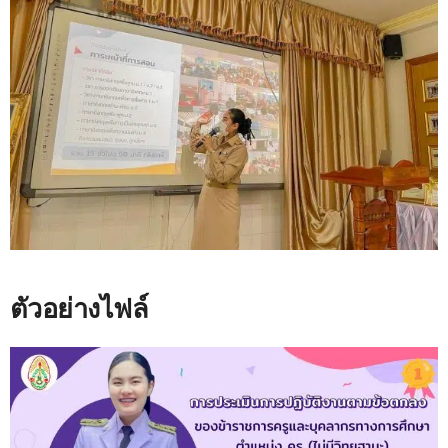
ตัวอย่างไฟล์