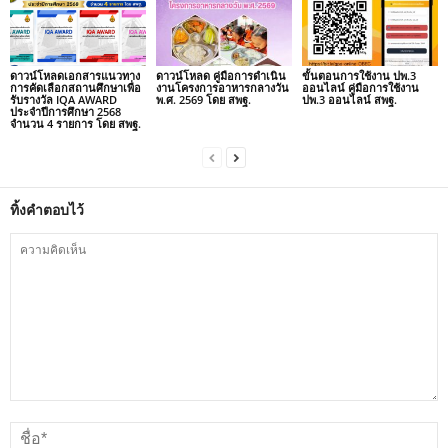
ดาวน์โหลดเอกสารแนวทาง
ดาวน์โหลด คู่มือการดำเนิน
ขั้นตอนการใช้งาน ปพ.3
การคัดเลือกสถานศึกษาเพื่อ
งานโครงการอาหารกลางวัน
ออนไลน์ คู่มือการใช้งาน
รับรางวัล IQA AWARD
พ.ศ. 2569 โดย สพฐ.
ปพ.3 ออนไลน์ สพฐ.
ประจำปีการศึกษา 2568
จำนวน 4 รายการ โดย สพฐ.
ทิ้งคำตอบไว้