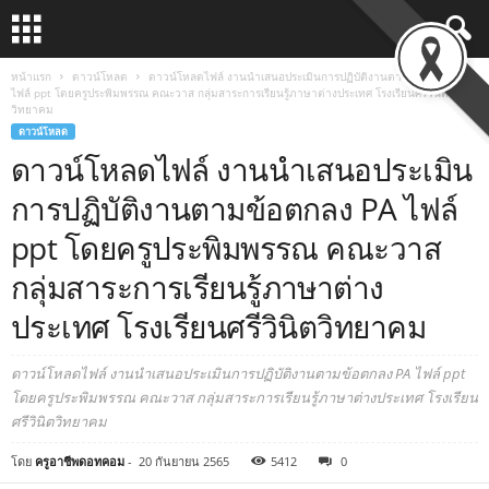
หน้าแรก
ดาวน์โหลด
ดาวน์โหลดไฟล์ งานนำเสนอประเมินการปฏิบัติงานตามข้อตกลง PA
ไฟล์ ppt โดยครูประพิมพรรณ คณะวาส กลุ่มสาระการเรียนรู้ภาษาต่างประเทศ โรงเรียนศรีวินิต
วิทยาคม
ดาวน์โหลด
ดาวน์โหลดไฟล์ งานนำเสนอประเมิน
การปฏิบัติงานตามข้อตกลง PA ไฟล์
ppt โดยครูประพิมพรรณ คณะวาส
กลุ่มสาระการเรียนรู้ภาษาต่าง
ประเทศ โรงเรียนศรีวินิตวิทยาคม
ดาวน์โหลดไฟล์ งานนำเสนอประเมินการปฏิบัติงานตามข้อตกลง PA ไฟล์ ppt
โดยครูประพิมพรรณ คณะวาส กลุ่มสาระการเรียนรู้ภาษาต่างประเทศ โรงเรียน
ศรีวินิตวิทยาคม
โดย
ครูอาชีพดอทคอม
-
20 กันยายน 2565
5412
0