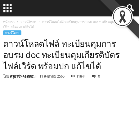
หน้าแรก
ดาวน์โหลด
ดาวน์โหลดไฟล์ ทะเบียนคุมการอบรม doc ทะเบียนคุมเกียรติบัตร ไฟล์
เวิร์ด พร้อมปก แก้ไขได้
ดาวน์โหลด
ดาวน์โหลดไฟล์ ทะเบียนคุมการ
อบรม doc ทะเบียนคุมเกียรติบัตร
ไฟล์เวิร์ด พร้อมปก แก้ไขได้
โดย
ครูอาชีพดอทคอม
-
11 สิงหาคม 2565
11844
0