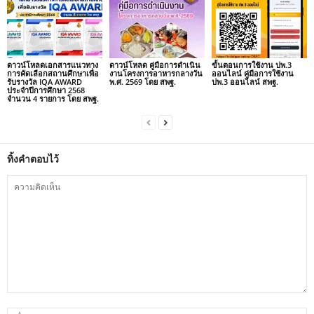
ดาวน์โหลดเอกสารแนวทาง
ดาวน์โหลด คู่มือการดำเนิน
ขั้นตอนการใช้งาน ปพ.3
การคัดเลือกสถานศึกษาเพื่อ
งานโครงการอาหารกลางวัน
ออนไลน์ คู่มือการใช้งาน
รับรางวัล IQA AWARD
พ.ศ. 2569 โดย สพฐ.
ปพ.3 ออนไลน์ สพฐ.
ประจำปีการศึกษา 2568
จำนวน 4 รายการ โดย สพฐ.
ทิ้งคำตอบไว้