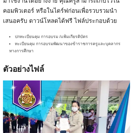
มาใช้งานได้อย่างง่าย คุณครูสามารถเก็บไว้ใน
คอมพิวเตอร์ หรือในไดร์ฟก่อนเพื่อรวบรวมนำ
เสนอครับ ดาวน์โหลดได้ฟรี ไฟล์ประกอบด้วย
ปกทะเบียนคุม การอบรม /แฟ้มเกียรติบัตร
ทะเบียนคุม การอบรมพัฒนาของข้าราชการครูและบุคลากร
ทางการศึกษา
ตัวอย่างไฟล์