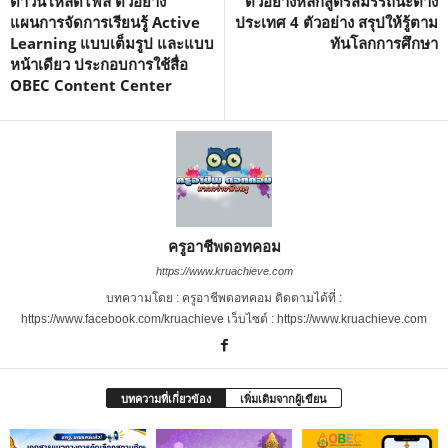
ดาวน์โหลดไฟล์ ตัวอย่าง
ตัวอย่างหลักสูตรสมรรถนะต่าง
แผนการจัดการเรียนรู้ Active
ประเทศ 4 ตัวอย่าง สรุปให้รู้ตาม
Learning แบบเต็มรูป และแบบ
ทันโลกการศึกษา
หน้าเดียว ประกอบการใช้สื่อ
OBEC Content Center
ครูอาชีพดอทคอม
https://www.kruachieve.com
บทความโดย : ครูอาชีพดอทคอม ติดตามได้ที่ :
https://www.facebook.com/kruachieve เว็บไซต์ : https://www.kruachieve.com
บทความที่เกี่ยวข้อง
เพิ่มเติมจากผู้เขียน