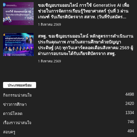
ขอเชิญอบรมออนไลน์ การใช้ Generative AI เพื่อ
ช่วยในการจัดการเรียนรู้วิทยาศาสตร์ รุ่นที่ 3 ผ่าน
เกณฑ์ รับเกียรติบัตรจาก สสวท. (วันที่รับสมัคร...
1 สิงหาคม 2569
สพฐ. ขอเชิญอบรมออนไลน์ หลักสูตรการดำเนินงาน
ประกันคุณภาพ ภายในสถานศึกษาด้วยปัญญา
ประดิษฐ์ (AI) ทุกวันเสาร์ตลอดเดือนสิงหาคม 2569 ผู้
ผ่านการอบรมจะได้รับเกียรติบัตรจาก สพฐ.
1 สิงหาคม 2569
ประเภทยอดนิยม
4498
กิจกรรมน่าสนใจ
2420
ข่าวการศึกษา
1334
ดาวน์โหลด
746
เรื่องราวน่าสนใจ
494
สอบครู