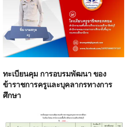
ทะเบียนคุม การอบรมพัฒนา ของ
ข้าราชการครูและบุคลากรทางการ
ศึกษา