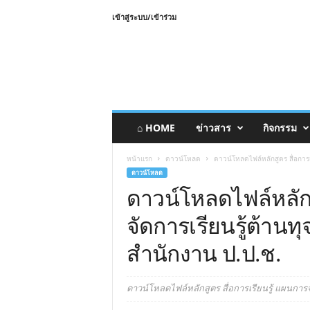
เข้าสู่ระบบ/เข้าร่วม
⌂ HOME
ข่าวสาร
กิจกรรม
หน้าแรก
ดาวน์โหลด
ดาวน์โหลดไฟล์หลักสูตร สื่อการเ
ดาวน์โหลด
ดาวน์โหลดไฟล์หลักส
จัดการเรียนรู้ต้านท
สำนักงาน ป.ป.ช.
ดาวน์โหลดไฟล์หลักสูตร สื่อการเรียนรู้ แผนการจ