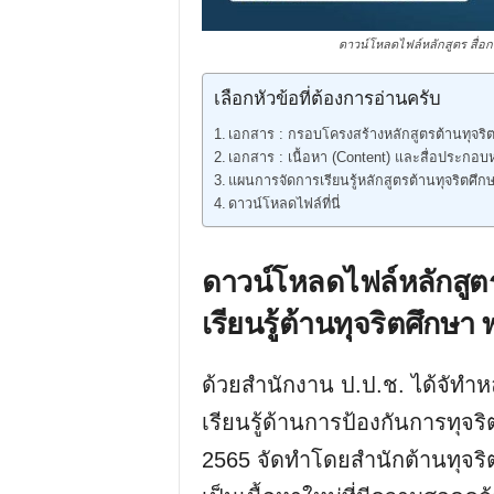
ดาวน์โหลดไฟล์หลักสูตร สื่อกา
เลือกหัวข้อที่ต้องการอ่านครับ
เอกสาร : กรอบโครงสร้างหลักสูตรต้านทุจร
เอกสาร : เนื้อหา (Content) และสื่อประกอบ
แผนการจัดการเรียนรู้หลักสูตรต้านทุจริตศึ
ดาวน์โหลดไฟล์ที่นี่
ดาวน์โหลดไฟล์หลักสูตร
เรียนรู้ต้านทุจริตศึกษ
ด้วยสำนักงาน ป.ป.ช. ได้จัทำห
เรียนรู้ด้านการป้องกันการทุจริ
2565 จัดทำโดยสำนักต้านทุจริตศ