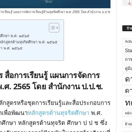
รเรียนรู้ แผนการจัดการเรียนรู้ต้านทุจริตศึกษา พ.ศ. 2565 โดย สำนักงาน ป.ป.ช.
ป้า
ิตศึกษา พ.ศ. ๒๕๖๕
Acti
หลักสูตรต้านทุจริตศึกษา พ.ศ. ๒๕๖๕
กษา พ.ศ. ๒๕๖๕
Sta
กา
คู่มื
 สื่อการเรียนรู้ แผนการจัดการ
ด
า พ.ศ. 2565 โดย สำนักงาน ป.ป.ช.
ดา
ท
ลักสูตรหรือชุดการเรียนรู้และสื่อประกอบการ
ตเพื่อพัฒนา
หลักสูตรต้านทุจริตศึกษา
พ.ศ.
พนั
ึกษา หลักสูตรต้านทุจริต ศึกษา ป ป ช ซึ่ง
ย้าย