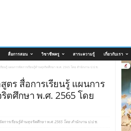
สื่อการสอน
วิชาชีพครู
สาระความรู้
เกี่ยวกับเรา
รียนรู้ แผนการจัดการเรียนรู้ต้านทุจริตศึกษา พ.ศ. 2565 โดย สำนักงาน ป.ป.ช.
ูตร สื่อการเรียนรู้ แผนการ
ุจริตศึกษา พ.ศ. 2565 โดย
ัดการเรียนรู้ต้านทุจริตศึกษา พ.ศ. 2565 โดย สำนักงาน ป.ป.ช.