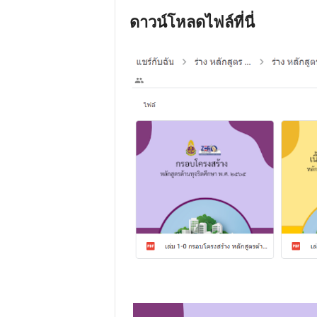
ดาวน์โหลดไฟล์ที่นี่