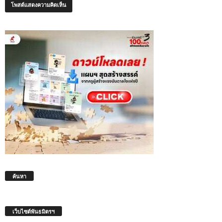
ค้นหา
เว็บไซต์พันธมิตรฯ