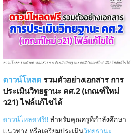
ดาวน์โหลด รวมตัวอย่างเอกสาร การประเมินวิทยฐานะ คศ.2 (เกณฑ์ใหม่ ว21) ไฟล์แก้ไขได้
ดาวน์โหลด
รวมตัวอย่างเอกสาร การ
ประเมินวิทยฐานะ คศ.2 (เกณฑ์ใหม่
ว21) ไฟล์แก้ไขได้
ดาวน์โหลดฟรี!!
สำหรับคุณครูที่กำลังศึกษา
แนวทาง หรือเตรียมประเมิน
วิทยฐานะ