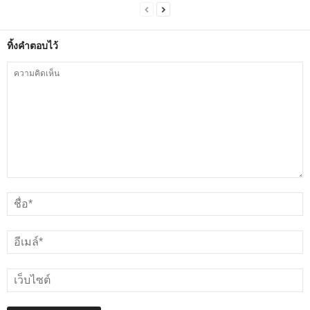
ทิ้งคำตอบไว้