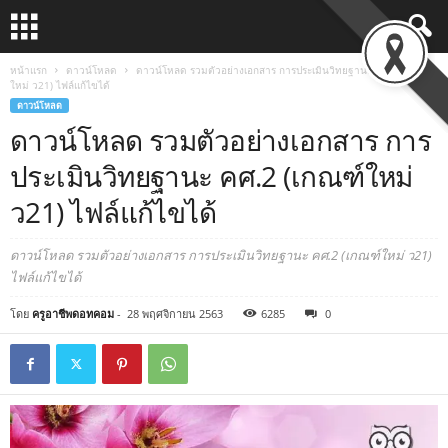
หน้าแรก
ดาวน์โหลด
ดาวน์โหลด รวมตัวอย่างเอกสาร การประเมินวิทยฐานะ คศ.2 (เกณฑ์
ใหม่ ว21) ไฟล์แก้ไขได้
ดาวน์โหลด
ดาวน์โหลด รวมตัวอย่างเอกสาร การ
ประเมินวิทยฐานะ คศ.2 (เกณฑ์ใหม่
ว21) ไฟล์แก้ไขได้
ดาวน์โหลด รวมตัวอย่างเอกสาร การประเมินวิทยฐานะ คศ.2 (เกณฑ์ใหม่ ว21)
ไฟล์แก้ไขได้
โดย
ครูอาชีพดอทคอม
-
28 พฤศจิกายน 2563
6285
0