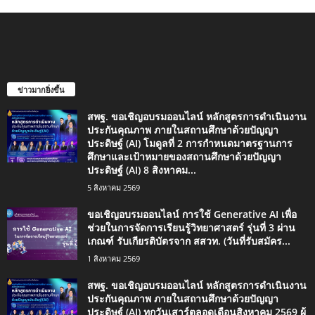
ข่าวมากยิ่งขึ้น
สพฐ. ขอเชิญอบรมออนไลน์ หลักสูตรการดำเนินงาน
ประกันคุณภาพ ภายในสถานศึกษาด้วยปัญญา
ประดิษฐ์ (AI) โมดูลที่ 2 การกำหนดมาตรฐานการ
ศึกษาและเป้าหมายของสถานศึกษาด้วยปัญญา
ประดิษฐ์ (AI) 8 สิงหาคม...
5 สิงหาคม 2569
ขอเชิญอบรมออนไลน์ การใช้ Generative AI เพื่อ
ช่วยในการจัดการเรียนรู้วิทยาศาสตร์ รุ่นที่ 3 ผ่าน
เกณฑ์ รับเกียรติบัตรจาก สสวท. (วันที่รับสมัคร...
1 สิงหาคม 2569
สพฐ. ขอเชิญอบรมออนไลน์ หลักสูตรการดำเนินงาน
ประกันคุณภาพ ภายในสถานศึกษาด้วยปัญญา
ประดิษฐ์ (AI) ทุกวันเสาร์ตลอดเดือนสิงหาคม 2569 ผู้