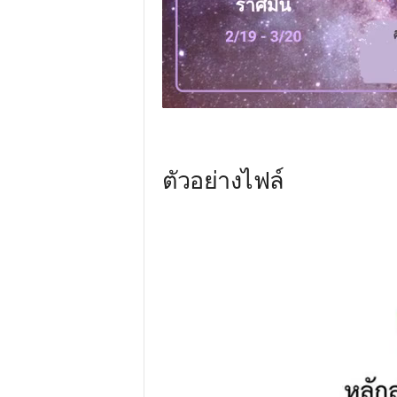
ตัวอย่างไฟล์