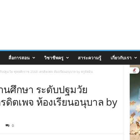
สื่อการสอน
วิชาชีพครู
สาระความรู้
เกี่ยวกับเรา
ับปฐมวัย พุทธศักราช 2568 เครดิตเพจ ห้องเรียนอนุบาล by ครูจัสมิน
ถานศึกษา ระดับปฐมวัย
รดิตเพจ ห้องเรียนอนุบาล by
0