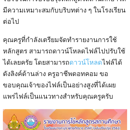
มีความเหมาะสมกับบริบทต่าง ๆ ในโรงเรียน
ต่อไป
คุณครูที่กำลังเตรียมจัดทำรายงานการใช้
หลักสูตร สามารถดาวน์โหลดไฟล์ไปปรับใช้
ได้เลยครัย โดยสามารถ
ดาวน์โหลด
ไฟล์ได้
ดังลิงค์ด้านล่าง ครูอาชีพดอทคอม ขอ
ขอบคุณเจ้าของไฟล์เป็นอย่างสูงที่ได้เผย
แพร่ไฟล์เป็นแนวทางสำหรับคุณครูครับ