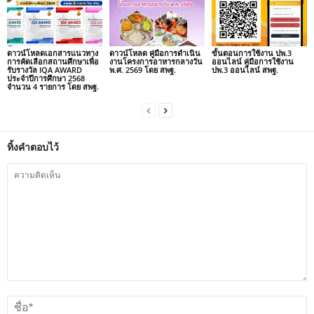
ดาวน์โหลดเอกสารแนวทาง
ดาวน์โหลด คู่มือการดำเนิน
ขั้นตอนการใช้งาน ปพ.3
การคัดเลือกสถานศึกษาเพื่อ
งานโครงการอาหารกลางวัน
ออนไลน์ คู่มือการใช้งาน
รับรางวัล IQA AWARD
พ.ศ. 2569 โดย สพฐ.
ปพ.3 ออนไลน์ สพฐ.
ประจำปีการศึกษา 2568
จำนวน 4 รายการ โดย สพฐ.
ทิ้งคำตอบไว้