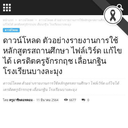
หน้าแรก
ดาวน์โหลด
ดาวน์โหลด ตัวอย่างรายงานการใช้หลักสูตรสถานศึกษา ไฟล์เวิร์ด
แก้ไขได้ เครดิตครูจักรกฤช เลื่อนกฐิน โรงเรียนบางละมุง
ดาวน์โหลด
ดาวน์โหลด ตัวอย่างรายงานการใช้
หลักสูตรสถานศึกษา ไฟล์เวิร์ด แก้ไข
ได้ เครดิตครูจักรกฤช เลื่อนกฐิน
โรงเรียนบางละมุง
ดาวน์โหลด ตัวอย่างรายงานการใช้หลักสูตรสถานศึกษา ไฟล์เวิร์ด แก้ไขได้
เครดิตครูจักรกฤช เลื่อนกฐิน โรงเรียนบางละมุง
โดย
ครูอาชีพดอทคอม
-
11 มีนาคม 2564
6677
0