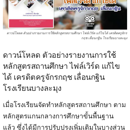
ดาวน์โหลด ตัวอย่างรายงานการใช้หลักสูตรสถานศึกษา ไฟล์เวิร์ด แก้ไขได้ เครดิตครูจักร
กฤช เลื่อนกฐิน โรงเรียนบางละมุง
ดาวน์โหลด ตัวอย่างรายงานการใช้
หลักสูตรสถานศึกษา ไฟล์เวิร์ด แก้ไข
ได้ เครดิตครูจักรกฤช เลื่อนกฐิน
โรงเรียนบางละมุง
เมื่อโรงเรียนจัดทำหลักสูตรสถานศึกษา ตาม
หลักสูตรแกนกลางการศึกษาขั้นพื้นฐาน
แล้ว ซึ่งได้มีการปรับปรุงเพิ่มเติมในบางส่วน