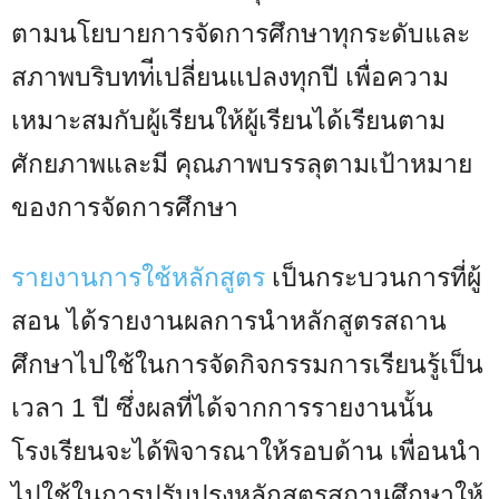
ตามนโยบายการจัดการศึกษาทุกระดับและ
สภาพบริบทท่ีเปลี่ยนแปลงทุกปี เพื่อความ
เหมาะสมกับผู้เรียนให้ผู้เรียนได้เรียนตาม
ศักยภาพและมี คุณภาพบรรลุตามเป้าหมาย
ของการจัดการศึกษา
รายงานการใช้หลักสูตร
เป็นกระบวนการที่ผู้
สอน ได้รายงานผลการนำหลักสูตรสถาน
ศึกษาไปใช้ในการจัดกิจกรรมการเรียนรู้เป็น
เวลา 1 ปี ซึ่งผลที่ได้จากการรายงานนั้น
โรงเรียนจะได้พิจารณาให้รอบด้าน เพื่อนนำ
ไปใช้ในการปรับปรุงหลักสูตรสถานศึกษาให้