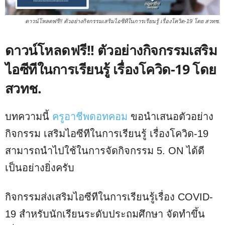
ดาวน์โหลดฟรี!! ตัวอย่างกิจกรรมเสริมไอซีทีในการเรียนรู้ เรื่องโควิด-19 โดย สวทช.
ดาวน์โหลดฟรี!! ตัวอย่างกิจกรรมเสริม
ไอซีทีในการเรียนรู้ เรื่องโควิด-19 โดย
สวทช.
บทความนี้
ครูอาชีพดอทคอม
ขอนำเสนอตัวอย่าง
กิจกรรม เสริมไอซีทีในการเรียนรู้ เรื่องโควิด-19
สามารถนำไปใช้ในการจัดกิจกรรม 5. ON ได้ดี
เป็นอย่างยิ่งครับ
กิจกรรมส่งเสริมไอซีทีในการเรียนรู้เรื่อง COVID-
19 สําหรับนักเรียนระดับประถมศึกษา จัดทําขึ้น