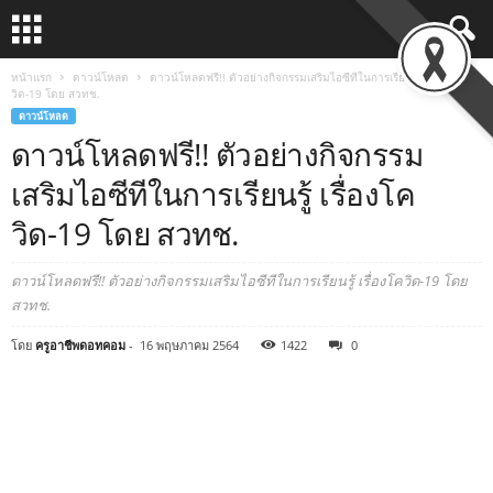
หน้าแรก
ดาวน์โหลด
ดาวน์โหลดฟรี!! ตัวอย่างกิจกรรมเสริมไอซีทีในการเรียนรู้ เรื่องโค
วิด-19 โดย สวทช.
ดาวน์โหลด
ดาวน์โหลดฟรี!! ตัวอย่างกิจกรรม
เสริมไอซีทีในการเรียนรู้ เรื่องโค
วิด-19 โดย สวทช.
ดาวน์โหลดฟรี!! ตัวอย่างกิจกรรมเสริมไอซีทีในการเรียนรู้ เรื่องโควิด-19 โดย
สวทช.
โดย
ครูอาชีพดอทคอม
-
16 พฤษภาคม 2564
1422
0