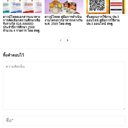
ดาวน์โหลดเอกสารแนวทาง
ดาวน์โหลด คู่มือการดำเนิน
ขั้นตอนการใช้งาน ปพ.3
การคัดเลือกสถานศึกษาเพื่อ
งานโครงการอาหารกลางวัน
ออนไลน์ คู่มือการใช้งาน
รับรางวัล IQA AWARD
พ.ศ. 2569 โดย สพฐ.
ปพ.3 ออนไลน์ สพฐ.
ประจำปีการศึกษา 2568
จำนวน 4 รายการ โดย สพฐ.
ทิ้งคำตอบไว้