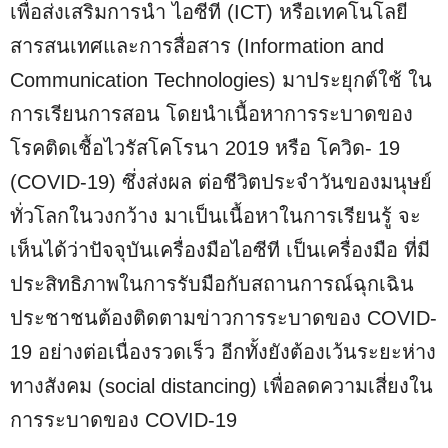
เพื่อส่งเสริมการนํา ไอซีที (ICT) หรือเทคโนโลยี
สารสนเทศและการสื่อสาร (Information and
Communication Technologies) มาประยุกต์ใช้ ใน
การเรียนการสอน โดยนําเนื้อหาการระบาดของ
โรคติดเชื้อไวรัสโคโรนา 2019 หรือ โควิด- 19
(COVID-19) ซึ่งส่งผล ต่อชีวิตประจําวันของมนุษย์
ทั่วโลกในวงกว้าง มาเป็นเนื้อหาในการเรียนรู้ จะ
เห็นได้ว่าปัจจุบันเครื่องมือไอซีที เป็นเครื่องมือ ที่มี
ประสิทธิภาพในการรับมือกับสถานการณ์ฉุกเฉิน
ประชาชนต้องติดตามข่าวการระบาดของ COVID-
19 อย่างต่อเนื่องรวดเร็ว อีกทั้งยังต้องเว้นระยะห่าง
ทางสังคม (social distancing) เพื่อลดความเสี่ยงใน
การระบาดของ COVID-19