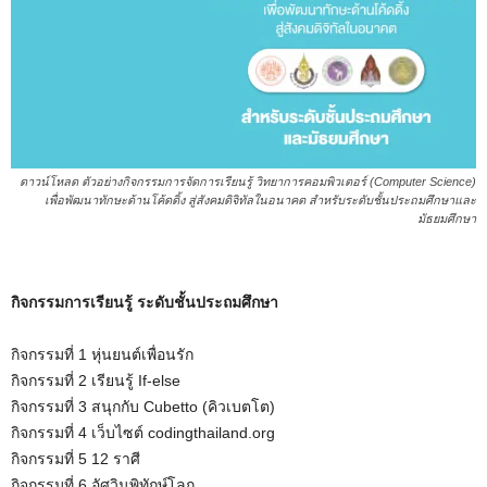
ดาวน์โหลด ตัวอย่างกิจกรรมการจัดการเรียนรู้ วิทยาการคอมพิวเตอร์ (Computer Science)
เพื่อพัฒนาทักษะด้านโค้ดดิ้ง สู่สังคมดิจิทัลในอนาคต สำหรับระดับชั้นประถมศึกษาและ
มัธยมศึกษา
กิจกรรมการเรียนรู้ ระดับชั้นประถมศึกษา
กิจกรรมที่ 1 หุ่นยนต์เพื่อนรัก
กิจกรรมที่ 2 เรียนรู้ If-else
กิจกรรมที่ 3 สนุกกับ Cubetto (คิวเบตโต)
กิจกรรมที่ 4 เว็บไซต์ codingthailand.org
กิจกรรมที่ 5 12 ราศี
กิจกรรมที่ 6 อัศวินพิทักษ์โลก