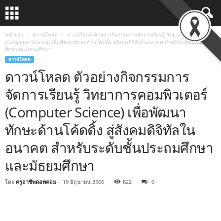
หน้าแรก
ดาวน์โหลด
ดาวน์โหลด ตัวอย่างกิจกรรมการจัดการเรียนรู้ วิทยาการคอมพิวเตอร์
(Computer Science) เพื่อพัฒนาทักษะด้านโค้ดดิ้ง สู่สังคมดิจิทัลในอนาคต สำหรับระดับชั้นประถม
ศึกษาและมัธยมศึกษา
ดาวน์โหลด
ดาวน์โหลด ตัวอย่างกิจกรรมการ
จัดการเรียนรู้ วิทยาการคอมพิวเตอร์
(Computer Science) เพื่อพัฒนา
ทักษะด้านโค้ดดิ้ง สู่สังคมดิจิทัลใน
อนาคต สำหรับระดับชั้นประถมศึกษา
และมัธยมศึกษา
โดย
ครูอาชีพดอทคอม
-
19 มิถุนายน 2566
822
0