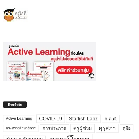
ป้ายกำกับ
COVID-19
Starfish Labz
ก.ค.ศ.
Active Learning
คุรุสภา
ครูผู้ช่วย
คู่มือ
การประกวด
กระทรวงศึกษาธิการ