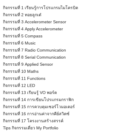
u
กิจกรรมที่ 1 เรียนรู้การโปรแกรมไมโครบิต
t
กิจกรรมที่ 2 ทอยลูกเต๋
e
กิจกรรมที่ 3 Accelerometer Sensor
กิจกรรมที่ 4 Apply Accelerometer
กิจกรรมที่ 5 Compass
กิจกรรมที่ 6 Music
กิจกรรมที่ 7 Radio Communication
กิจกรรมที่ 8 Serial Communication
กิจกรรมที่ 9 Applied Sensor
กิจกรรมที่ 10 Maths
กิจกรรมที่ 11 Functions
กิจกรรมที่ 12 LED
กิจกรรมที่ 13 เรียนรู้ VO พอร์ต
กิจกรรมที่ 14 การเขียนโปรแกรมกราฟิก
กิจกรรมที่ 15 การควบคุมเซอร์โวมอเตอร์
กิจกรรมที่ 16 การอ่านค่าจากคีย์สวิตซ์
กิจกรรมที่ 17 โครงงานสร้างสรรค์
Tips กิจกรรมเดี่ยว My Portfolio