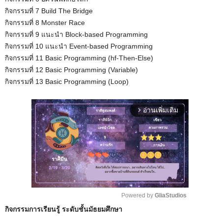
กิจกรรมที่ 7 Build The Bridge
กิจกรรมที่ 8 Monster Race
กิจกรรมที่ 9 แนะนำ Block-based Programming
กิจกรรมที่ 10 แนะนำ Event-based Programming
กิจกรรมที่ 11 Basic Programming (hf-Then-Else)
กิจกรรมที่ 12 Basic Programming (Variable)
กิจกรรมที่ 13 Basic Programming (Loop)
อ่านเพิ่มเติม
arrow_forward_ios
Powered by 
GliaStudios
กิจกรรมการเรียนรู้ ระดับชั้นมัธยมศึกษา
M