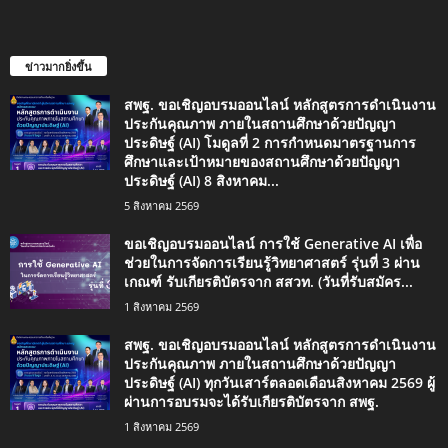
ข่าวมากยิ่งขึ้น
สพฐ. ขอเชิญอบรมออนไลน์ หลักสูตรการดำเนินงาน
ประกันคุณภาพ ภายในสถานศึกษาด้วยปัญญา
ประดิษฐ์ (AI) โมดูลที่ 2 การกำหนดมาตรฐานการ
ศึกษาและเป้าหมายของสถานศึกษาด้วยปัญญา
ประดิษฐ์ (AI) 8 สิงหาคม...
5 สิงหาคม 2569
ขอเชิญอบรมออนไลน์ การใช้ Generative AI เพื่อ
ช่วยในการจัดการเรียนรู้วิทยาศาสตร์ รุ่นที่ 3 ผ่าน
เกณฑ์ รับเกียรติบัตรจาก สสวท. (วันที่รับสมัคร...
1 สิงหาคม 2569
สพฐ. ขอเชิญอบรมออนไลน์ หลักสูตรการดำเนินงาน
ประกันคุณภาพ ภายในสถานศึกษาด้วยปัญญา
ประดิษฐ์ (AI) ทุกวันเสาร์ตลอดเดือนสิงหาคม 2569 ผู้
ผ่านการอบรมจะได้รับเกียรติบัตรจาก สพฐ.
1 สิงหาคม 2569