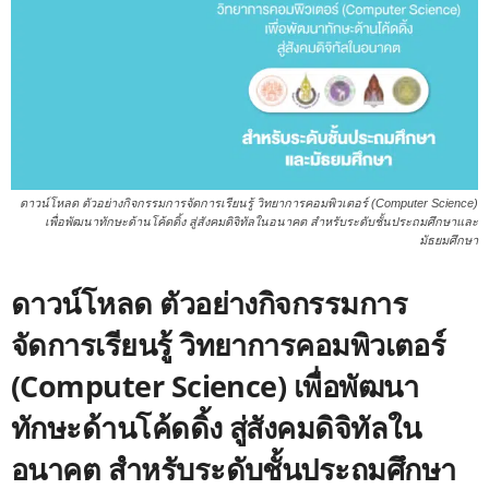
ดาวน์โหลด ตัวอย่างกิจกรรมการจัดการเรียนรู้ วิทยาการคอมพิวเตอร์ (Computer Science)
เพื่อพัฒนาทักษะด้านโค้ดดิ้ง สู่สังคมดิจิทัลในอนาคต สำหรับระดับชั้นประถมศึกษาและ
มัธยมศึกษา
ดาวน์โหลด ตัวอย่างกิจกรรมการ
จัดการเรียนรู้ วิทยาการคอมพิวเตอร์
(Computer Science) เพื่อพัฒนา
ทักษะด้านโค้ดดิ้ง สู่สังคมดิจิทัลใน
อนาคต สำหรับระดับชั้นประถมศึกษา