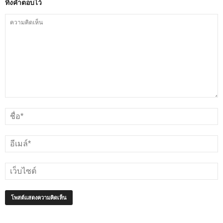
ทิ้งคำตอบไว้