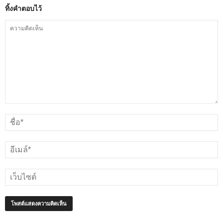
ทิ้งคำตอบไว้