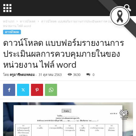
หน้าแรก
ดาวน์โหลด
ดาวน์โหลด แบบฟอร์มรายงานการประเมินผลการควบคุมภายในของ
หน่วยงาน ไฟล์ word
ดาวน์โหลด
ดาวน์โหลด แบบฟอร์มรายงานการ
ประเมินผลการควบคุมภายในของ
หน่วยงาน ไฟล์ word
โดย
ครูอาชีพดอทคอม
-
31 ตุลาคม 2563
3630
0