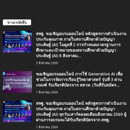
ข่าวมากยิ่งขึ้น
สพฐ. ขอเชิญอบรมออนไลน์ หลักสูตรการดำเนินงาน
ประกันคุณภาพ ภายในสถานศึกษาด้วยปัญญา
ประดิษฐ์ (AI) โมดูลที่ 2 การกำหนดมาตรฐานการ
ศึกษาและเป้าหมายของสถานศึกษาด้วยปัญญา
ประดิษฐ์ (AI) 8 สิงหาคม...
5 สิงหาคม 2569
ขอเชิญอบรมออนไลน์ การใช้ Generative AI เพื่อ
ช่วยในการจัดการเรียนรู้วิทยาศาสตร์ รุ่นที่ 3 ผ่าน
เกณฑ์ รับเกียรติบัตรจาก สสวท. (วันที่รับสมัคร...
1 สิงหาคม 2569
สพฐ. ขอเชิญอบรมออนไลน์ หลักสูตรการดำเนินงาน
ประกันคุณภาพ ภายในสถานศึกษาด้วยปัญญา
ประดิษฐ์ (AI) ทุกวันเสาร์ตลอดเดือนสิงหาคม 2569 ผู้
ผ่านการอบรมจะได้รับเกียรติบัตรจาก สพฐ.
1 สิงหาคม 2569