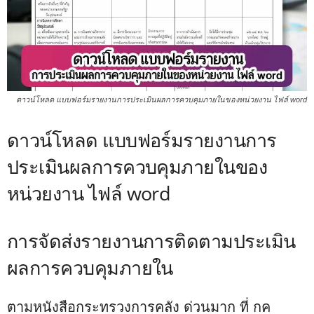
ดาวน์โหลด แบบฟอร์มรายงานการประเมินผลการควบคุมภายในของหน่วยงาน ไฟล์ word
ดาวน์โหลด แบบฟอร์มรายงานการ
ประเมินผลการควบคุมภายในของ
หน่วยงาน ไฟล์ word
การจัดส่งรายงานการติดตามประเมิน
ผลการควบคุมภายใน
ตามหนังสือกระทรวงการคลัง ด่วนมาก ที่ กค