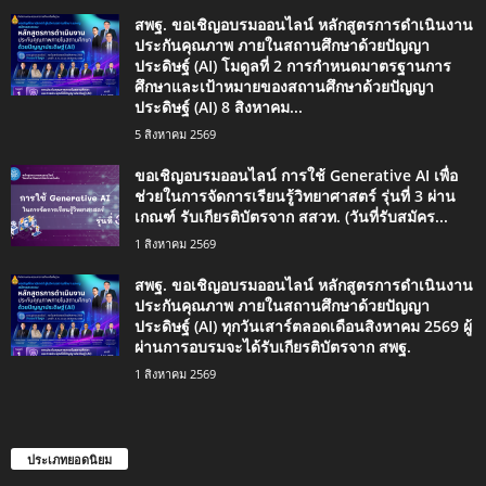
สพฐ. ขอเชิญอบรมออนไลน์ หลักสูตรการดำเนินงาน
ประกันคุณภาพ ภายในสถานศึกษาด้วยปัญญา
ประดิษฐ์ (AI) โมดูลที่ 2 การกำหนดมาตรฐานการ
ศึกษาและเป้าหมายของสถานศึกษาด้วยปัญญา
ประดิษฐ์ (AI) 8 สิงหาคม...
5 สิงหาคม 2569
ขอเชิญอบรมออนไลน์ การใช้ Generative AI เพื่อ
ช่วยในการจัดการเรียนรู้วิทยาศาสตร์ รุ่นที่ 3 ผ่าน
เกณฑ์ รับเกียรติบัตรจาก สสวท. (วันที่รับสมัคร...
1 สิงหาคม 2569
สพฐ. ขอเชิญอบรมออนไลน์ หลักสูตรการดำเนินงาน
ประกันคุณภาพ ภายในสถานศึกษาด้วยปัญญา
ประดิษฐ์ (AI) ทุกวันเสาร์ตลอดเดือนสิงหาคม 2569 ผู้
ผ่านการอบรมจะได้รับเกียรติบัตรจาก สพฐ.
1 สิงหาคม 2569
ประเภทยอดนิยม