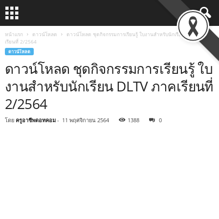
หน้าแรก
ดาวน์โหลด
ดาวน์โหลด ชุดกิจกรรมการเรียนรู้ ใบงานสำหรับนักเรียน DLTV ภาค
เรียนที่ 2/2564
ดาวน์โหลด
ดาวน์โหลด ชุดกิจกรรมการเรียนรู้ ใบ
งานสำหรับนักเรียน DLTV ภาคเรียนที่
2/2564
โดย
ครูอาชีพดอทคอม
-
11 พฤศจิกายน 2564
1388
0