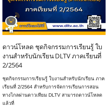
ดาวน์โหลด ชุดกิจกรรมการเรียนรู้ ใบ
งานสำหรับนักเรียน DLTV ภาคเรียนที่
2/2564
ชุดกิจกรรมการเรียนรู้ ใบงานสำหรับนักเรียน ภาค
เรียนที่ 2/2564 สำหรับการจัดการเรียนการสอน
ทางไกลผ่านดาวเทียม DLTV สามารถดาวน์โหลด
แล้วที่