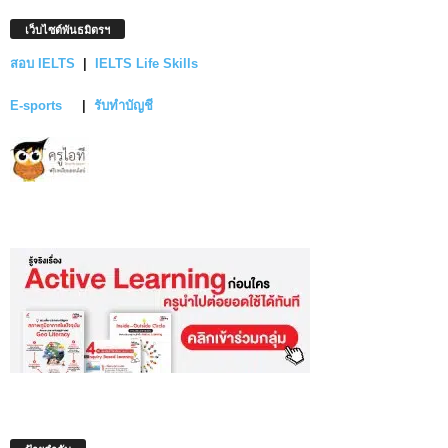
เว็บไซต์พันธมิตรฯ
สอบ IELTS
|
IELTS Life Skills
E-sports
|
รับทำบัญชี