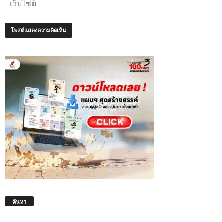
ค้นหา