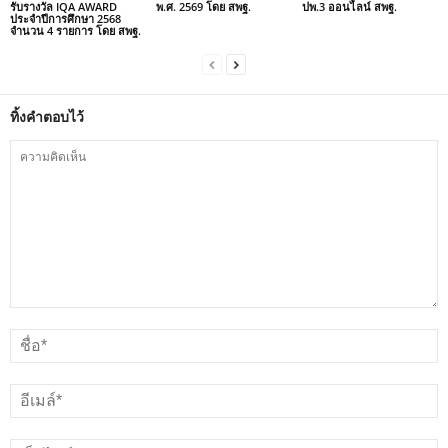
รับรางวัล IQA AWARD
พ.ศ. 2569 โดย สพฐ.
ปพ.3 ออนไลน์ สพฐ.
ประจำปีการศึกษา 2568
จำนวน 4 รายการ โดย สพฐ.
ทิ้งคำตอบไว้