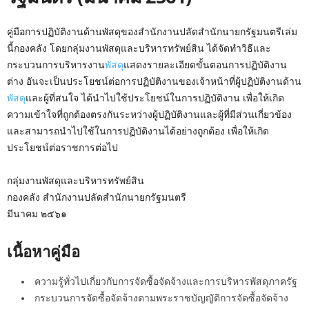
คู่มือการปฏิบัติงานด้านพัสดุของสำนักงานปลัดสำนักนายกรัฐมนตรีเล่ม
นี้กองคลัง โดยกลุ่มงานพัสดุและบริหารทรัพย์สิน ได้จัดทำวิธีและ
กระบวนการบริหารงาน
พัสดุ
แสดงรายละเอียดขั้นตอนการปฏิบัติงาน
ต่าง อันจะเป็นประโยชน์ต่อการปฏิบัติงานของเจ้าหน้าที่ผู้ปฏิบัติงานด้าน
พัสดุ
และผู้ที่สนใจ ได้นำไปใช้ประโยชน์ในการปฏิบัติงาน เพื่อให้เกิด
ความเข้าใจที่ถูกต้องตรงกันระหว่างผู้ปฏิบัติงานและผู้ที่มีส่วนเกี่ยวข้อง
และสามารถนำไปใช้ในการปฏิบัติงานได้อย่างถูกต้อง เพื่อให้เกิด
ประโยชน์ต่อราชการต่อไป
กลุ่มงานพัสดุและบริหารทรัพย์สิน
กองคลัง สำนักงานปลัดสำนักนายกรัฐมนตรี
มีนาคม ๒๕๖๑
เนื้อหาคู่มือ
ความรู้ทั่วไปเกี่ยวกับการจัดซื้อจัดจ้างและการบริหารพัสดุภาครัฐ
กระบวนการจัดซื้อจัดจ้างตามพระราชบัญญัติการจัดซื้อจัดจ้าง