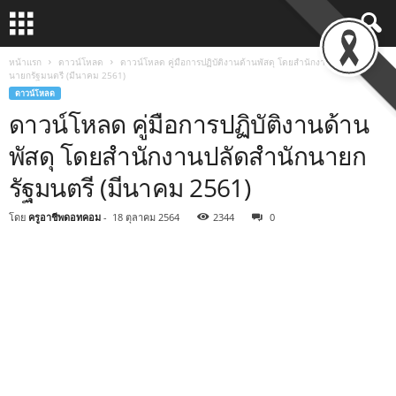
หน้าแรก
ดาวน์โหลด
ดาวน์โหลด คู่มือการปฏิบัติงานด้านพัสดุ โดยสำนักงานปลัดสำนัก
นายกรัฐมนตรี (มีนาคม 2561)
ดาวน์โหลด
ดาวน์โหลด คู่มือการปฏิบัติงานด้าน
พัสดุ โดยสำนักงานปลัดสำนักนายก
รัฐมนตรี (มีนาคม 2561)
โดย
ครูอาชีพดอทคอม
-
18 ตุลาคม 2564
2344
0