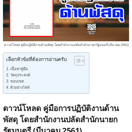
ดาวน์โหลด คู่มือปฎิบัติงานด้านพัสดุ โดยสำนักงานปลัดสำนักนายกรัฐมนตรี (มีนาคม 2561)
เลือกหัวข้อที่ต้องการอ่านครับ
เนื้อหาคู่มือ
วัตถุประสงค์
ขอบเขต
ตัวอย่างไฟล์
ดาวน์โหลด คู่มือการปฏิบัติงานด้าน
พัสดุ โดยสำนักงานปลัดสำนักนายก
รัฐมนตรี (มีนาคม 2561)