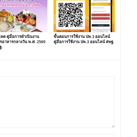
ลด คู่มือการดำเนินงาน
ขั้นตอนการใช้งาน ปพ.3 ออนไลน์
รอาหารกลางวัน พ.ศ. 2569
คู่มือการใช้งาน ปพ.3 ออนไลน์ สพฐ.
ฐ.