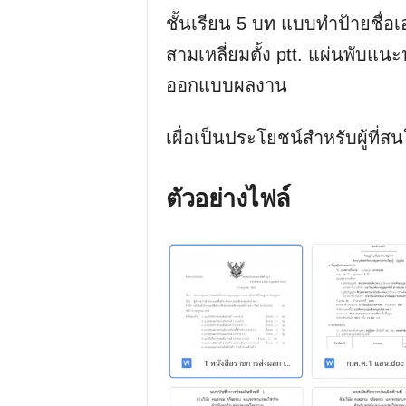
ชั้นเรียน 5 บท แบบทำป้ายชื่
สามเหลี่ยมตั้ง ptt. แผ่นพับแน
ออกแบบผลงาน
เผื่อเป็นประโยชน์สำหรับผู้ที
ตัวอย่างไฟล์