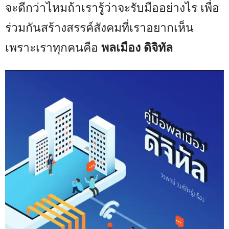
จะดีกว่าไหมถ้าเรารู้ว่าจะรับมืออย่างไร เพื่อ
ร่วมกันสร้างสรรค์สังคมที่เราอยากเห็น
เพราะเราทุกคนคือ
พลเมือง ดิจิทัล