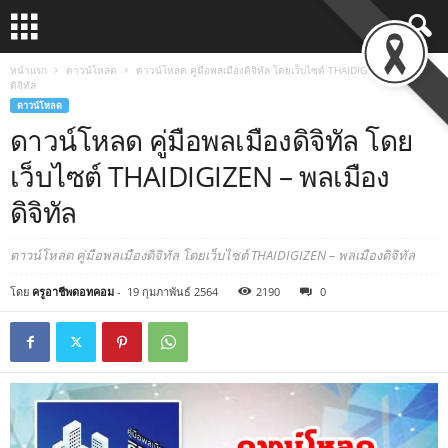
หน้าแรก
ดาวน์โหลด
ดาวน์โหลด คู่มือพลเมืองดิจิทัล โดยเว็บไซต์ THAIDIGIZEN – พลเมือง
ดิจิทัล
ดาวน์โหลด
ดาวน์โหลด คู่มือพลเมืองดิจิทัล โดย
เว็บไซต์ THAIDIGIZEN – พลเมือง
ดิจิทัล
ดาวน์โหลด คู่มือพลเมืองดิจิทัล โดยเว็บไซต์ THAIDIGIZEN – พลเมืองดิจิทัล
โดย
ครูอาชีพดอทคอม
-
19 กุมภาพันธ์ 2564
2190
0