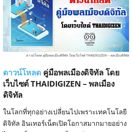
ดาวน์โหลด คู่มือพลเมืองดิจิทัล โดยเว็บไซต์ THAIDIGIZEN – พลเมืองดิจิทัล
ดาวน์โหลด
คู่มือพลเมืองดิจิทัล โดย
เว็บไซต์ THAIDIGIZEN – พลเมือง
ดิจิทัล
ในโลกที่ทุกอย่างเปลี่ยนไปเพราะเทคโนโลยี
ดิจิทัล อินเทอร์เน็ตเปิดโอกาสมากมายอย่าง