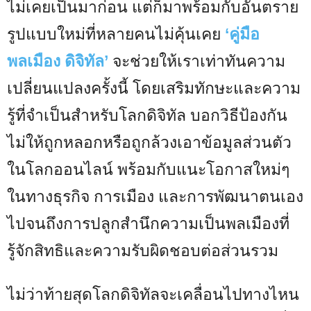
ไม่เคยเป็นมาก่อน แต่ก็มาพร้อมกับอันตราย
รูปแบบใหม่ที่หลายคนไม่คุ้นเคย
‘คู่มือ
พลเมือง ดิจิทัล’
จะช่วยให้เราเท่าทันความ
เปลี่ยนแปลงครั้งนี้ โดยเสริมทักษะและความ
รู้ที่จำเป็นสำหรับโลกดิจิทัล บอกวิธีป้องกัน
ไม่ให้ถูกหลอกหรือถูกล้วงเอาข้อมูลส่วนตัว
ในโลกออนไลน์ พร้อมกับแนะโอกาสใหม่ๆ
ในทางธุรกิจ การเมือง และการพัฒนาตนเอง
ไปจนถึงการปลูกสำนึกความเป็นพลเมืองที่
รู้จักสิทธิและความรับผิดชอบต่อส่วนรวม
ไม่ว่าท้ายสุดโลกดิจิทัลจะเคลื่อนไปทางไหน