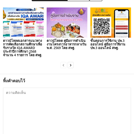
ดาวน์โหลดเอกสารแนวทาง
ดาวน์โหลด คู่มือการดำเนิน
ขั้นตอนการใช้งาน ปพ.3
การคัดเลือกสถานศึกษาเพื่อ
งานโครงการอาหารกลางวัน
ออนไลน์ คู่มือการใช้งาน
รับรางวัล IQA AWARD
พ.ศ. 2569 โดย สพฐ.
ปพ.3 ออนไลน์ สพฐ.
ประจำปีการศึกษา 2568
จำนวน 4 รายการ โดย สพฐ.
ทิ้งคำตอบไว้