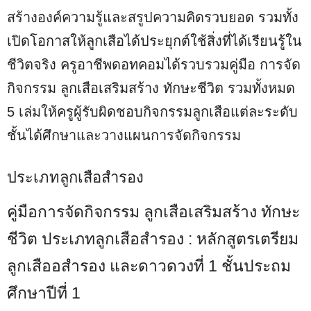
สร้างองค์ความรู้และสรูปความคิดรวบยอด รวมทั้ง
เปิดโอกาสให้ลูกเสือได้ประยุกต์ใช้สิ่งที่ได้เรียนรู้ใน
ชีวิตจริง ครูอาชีพดอทคอมได้รวบรวมคู่มือ การจัด
กิจกรรม ลูกเสือเสริมสร้าง ทักษะชีวิต รวมทั้งหมด
5 เล่มให้ครูผู้รับผิดชอบกิจกรรมลูกเสือแต่ละระดับ
ชั้นได้ศึกษาและวางแผนการจัดกิจกรรม
ประเภทลูกเสือสำรอง
คู่มือการจัดกิจกรรม ลูกเสือเสริมสร้าง ทักษะ
ชีวิต ประเภทลูกเสือสำรอง : หลักสูตรเตรียม
ลูกเสืออสำรอง และดาวดวงที่ 1 ชั้นประถม
ศึกษาปีที่ 1