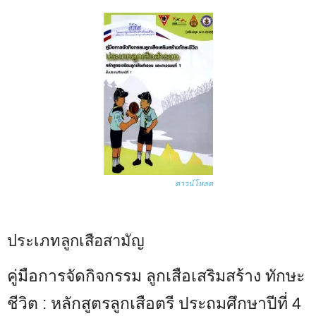
ดาวน์โหลด
ประเภทลูกเสือสามัญ
คู่มือการจัดกิจกรรม ลูกเสือเสริมสร้าง ทักษะ
ชีวิต : หลักสูตรลูกเสือตรี ประถมศึกษาปีที่ 4