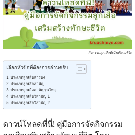
กิจกรรมลูกเสือที่เน้นทักษะชีวิต
เลือกหัวข้อที่ต้องการอ่านครับ
ประเภทลูกเสือสำรอง
ประเภทลูกเสือสามัญ
ประเภทลูกเสือสามัญรุ่นใหญ่
ประเภทลูกเสือวิสามัญ 1
ประเภทลูกเสือวิสามัญ 2
ดาวน์โหลดที่นี่! คู่มือการจัดกิจกรรม