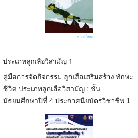
ดาวน์โหลด
ประเภทลูกเสือวิสามัญ 1
คู่มือการจัดกิจกรรม ลูกเสือเสริมสร้าง ทักษะ
ชีวิต ประเภทลูกเสือวิสามัญ : ชั้น
มัธยมศึกษาปีที่ 4 ประกาศนียบัตรวิชาชีพ 1