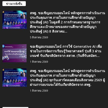
ข่าวมากยิ่งขึ้น
สพฐ. ขอเชิญอบรมออนไลน์ หลักสูตรการดำเนินงาน
ประกันคุณภาพ ภายในสถานศึกษาด้วยปัญญา
ประดิษฐ์ (AI) โมดูลที่ 2 การกำหนดมาตรฐานการ
ศึกษาและเป้าหมายของสถานศึกษาด้วยปัญญา
ประดิษฐ์ (AI) 8 สิงหาคม...
5 สิงหาคม 2569
ขอเชิญอบรมออนไลน์ การใช้ Generative AI เพื่อ
ช่วยในการจัดการเรียนรู้วิทยาศาสตร์ รุ่นที่ 3 ผ่าน
เกณฑ์ รับเกียรติบัตรจาก สสวท. (วันที่รับสมัคร...
1 สิงหาคม 2569
สพฐ. ขอเชิญอบรมออนไลน์ หลักสูตรการดำเนินงาน
ประกันคุณภาพ ภายในสถานศึกษาด้วยปัญญา
ประดิษฐ์ (AI) ทุกวันเสาร์ตลอดเดือนสิงหาคม 2569 ผู้
ผ่านการอบรมจะได้รับเกียรติบัตรจาก สพฐ.
1 สิงหาคม 2569