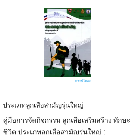
ดาวน์โหลด
ประเภทลูกเสือสามัญรุ่นใหญ่
คู่มือการจัดกิจกรรม ลูกเสือเสริมสร้าง ทักษะ
ชีวิต ประเภทลูกเสือสามัญรุ่นใหญ่ :