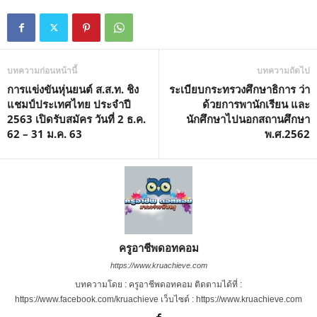
บทความก่อนหน้านี้
บทความถัดไป
การแข่งขันหุ่นยนต์ ส.ส.ท. ชิง
ระเบียบกระทรวงศึกษาธิการ ว่า
แชมป์ประเทศไทย ประจำปี
ด้วยการพานักเรียน และ
2563 เปิดรับสมัคร วันที่ 2 ธ.ค.
นักศึกษาไปนอกสถานศึกษา
62 – 31 ม.ค. 63
พ.ศ.2562
ครูอาชีพดอทคอม
https://www.kruachieve.com
บทความโดย : ครูอาชีพดอทคอม ติดตามได้ที่ :
https://www.facebook.com/kruachieve เว็บไซต์ : https://www.kruachieve.com