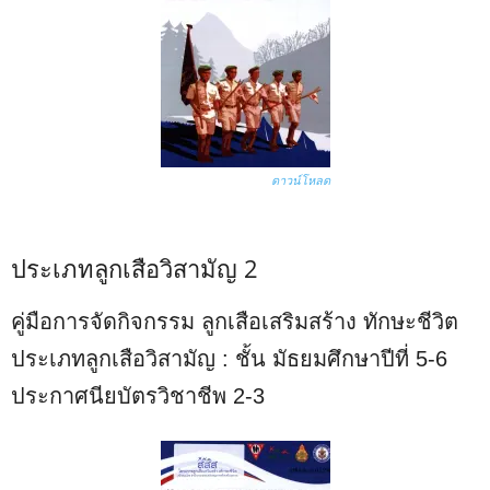
ดาวน์โหลด
ประเภทลูกเสือวิสามัญ 2
คู่มือการจัดกิจกรรม ลูกเสือเสริมสร้าง ทักษะชีวิต
ประเภทลูกเสือวิสามัญ : ชั้น มัธยมศึกษาปีที่ 5-6
ประกาศนียบัตรวิชาชีพ 2-3