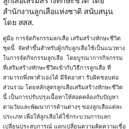
ลูกเสือเสริมสร้างทักษะชีวิต โดย
สำนักงานลูกเสือแห่งชาติ สนับสนุน
โดย สสส.
คู่มือ การจัดกิจกรรมลกเสือ เสริมสร้างทักษะชีวิต
ชุดนี้ จัดทำขึ้นสำหรับผู้กกับลูกเสือใช้เป็นแนวทาง
ในการจัดกิจกรรมลูกเสือ โดยบูรณาการกิจกรรม
ที่เสริมสร้างทักษะชีวิตเข้ากับวิธีการลูกเสือ ที่
สามารถพึ่งพาตัวเองได้ มีจิตอาสา รับผิดชอบต่อ
ส่วนรวม โดยหลักสูตรลูกเสือเสริมสร้างทักษะชีวิต
นี้ เป็นการปรับปรุงเนื้อหาให้สอดคล้องกับปัญหา
ตามวัยและพัฒนาการด้านต่างๆ ของลูกเสือแต่ละ
ประเภท เพื่อให้ลูกเสือได้ใช้กระบวนการแลก
เปลี่ยนประสบการณ์ แลกเปลี่ยนความคิดความเชื่อ