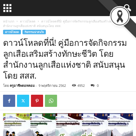
หน้าแรก
ดาวน์โหลด
ดาวน์โหลดที่นี่! คู่มือการจัดกิจกรรมลูกเสือเสริมสร้างทักษะชีวิต โดย
สำนักงานลูกเสือแห่งชาติ สนับสนุนโดย สสส.
ดาวน์โหลด
กิจกรรมน่าสนใจ
ดาวน์โหลดที่นี่! คู่มือการจัดกิจกรรม
ลูกเสือเสริมสร้างทักษะชีวิต โดย
สำนักงานลูกเสือแห่งชาติ สนับสนุน
โดย สสส.
โดย
ครูอาชีพดอทคอม
-
9 พฤศจิกายน 2562
4952
0