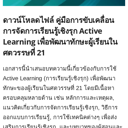
ดาวน์โหลดไฟล์ คู่มือการขับเคลื่อน
การจัดการเรียนรู้เชิงรุก Active
Learning เพื่อพัฒนาทักษะผู้เรียนใน
ศตวรรษที่ 21
เอกสารนี้นำเสนอบทความนี้เกี่ยวข้องกับการใช้
Active Learning (การเรียนรู้เชิงรุก) เพื่อพัฒนา
ทักษะของผู้เรียนในศตวรรษที่ 21 โดยมีเนื้อหา
ครอบคลุมหลายด้าน เช่น หลักการและเหตุผล,
แนวคิดเกี่ยวกับการจัดการเรียนรู้เชิงรุก, วิธีการ
ออกแบบการเรียนรู้, การใช้เทคนิคต่างๆ เพื่อส่ง
เสริมการเรียนรู้เชิงรุก, และบทบาทของผู้สอนและ