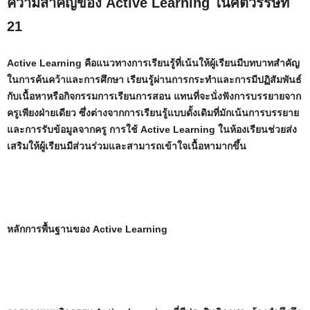
ความสำคัญของ Active Learning ในศตวรรษที่
21
Active Learning คือแนวทางการเรียนรู้ที่เน้นให้ผู้เรียนมีบทบาทสำคัญ
ในการค้นคว้าและการศึกษา เรียนรู้ผ่านการกระทำและการมีปฏิสัมพันธ์
กับเนื้อหาหรือกิจกรรมการเรียนการสอน แทนที่จะนั่งฟังการบรรยายจาก
ครูเพียงฝ่ายเดียว ซึ่งต่างจากการเรียนรู้แบบดั้งเดิมที่มักเน้นการบรรยาย
และการรับข้อมูลจากครู การใช้ Active Learning ในห้องเรียนช่วยส่ง
เสริมให้ผู้เรียนมีส่วนร่วมและสามารถเข้าใจเนื้อหามากขึ้น
หลักการพื้นฐานของ Active Learning