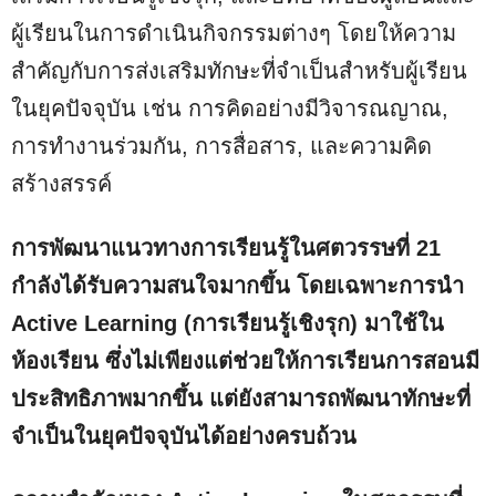
ผู้เรียนในการดำเนินกิจกรรมต่างๆ โดยให้ความ
สำคัญกับการส่งเสริมทักษะที่จำเป็นสำหรับผู้เรียน
ในยุคปัจจุบัน เช่น การคิดอย่างมีวิจารณญาณ,
การทำงานร่วมกัน, การสื่อสาร, และความคิด
สร้างสรรค์
การพัฒนาแนวทางการเรียนรู้ในศตวรรษที่ 21
กำลังได้รับความสนใจมากขึ้น โดยเฉพาะการนำ
Active Learning (การเรียนรู้เชิงรุก) มาใช้ใน
ห้องเรียน ซึ่งไม่เพียงแต่ช่วยให้การเรียนการสอนมี
ประสิทธิภาพมากขึ้น แต่ยังสามารถพัฒนาทักษะที่
จำเป็นในยุคปัจจุบันได้อย่างครบถ้วน