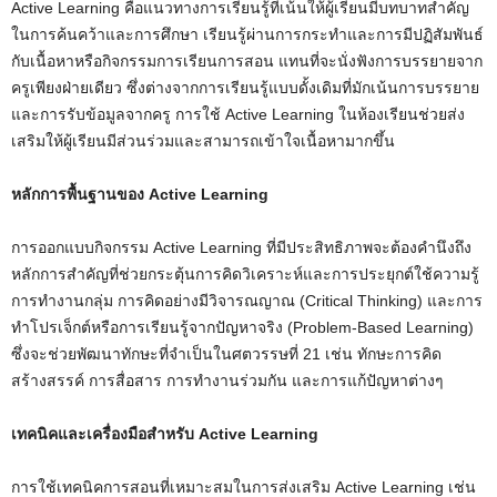
Active Learning คือแนวทางการเรียนรู้ที่เน้นให้ผู้เรียนมีบทบาทสำคัญ
ในการค้นคว้าและการศึกษา เรียนรู้ผ่านการกระทำและการมีปฏิสัมพันธ์
กับเนื้อหาหรือกิจกรรมการเรียนการสอน แทนที่จะนั่งฟังการบรรยายจาก
ครูเพียงฝ่ายเดียว ซึ่งต่างจากการเรียนรู้แบบดั้งเดิมที่มักเน้นการบรรยาย
และการรับข้อมูลจากครู การใช้ Active Learning ในห้องเรียนช่วยส่ง
เสริมให้ผู้เรียนมีส่วนร่วมและสามารถเข้าใจเนื้อหามากขึ้น
หลักการพื้นฐานของ Active Learning
การออกแบบกิจกรรม Active Learning ที่มีประสิทธิภาพจะต้องคำนึงถึง
หลักการสำคัญที่ช่วยกระตุ้นการคิดวิเคราะห์และการประยุกต์ใช้ความรู้
การทำงานกลุ่ม การคิดอย่างมีวิจารณญาณ (Critical Thinking) และการ
ทำโปรเจ็กต์หรือการเรียนรู้จากปัญหาจริง (Problem-Based Learning)
ซึ่งจะช่วยพัฒนาทักษะที่จำเป็นในศตวรรษที่ 21 เช่น ทักษะการคิด
สร้างสรรค์ การสื่อสาร การทำงานร่วมกัน และการแก้ปัญหาต่างๆ
เทคนิคและเครื่องมือสำหรับ Active Learning
การใช้เทคนิคการสอนที่เหมาะสมในการส่งเสริม Active Learning เช่น