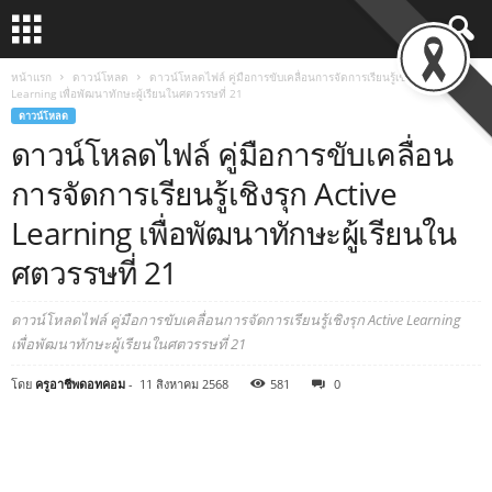
หน้าแรก
ดาวน์โหลด
ดาวน์โหลดไฟล์ คู่มือการขับเคลื่อนการจัดการเรียนรู้เชิงรุก Active
Learning เพื่อพัฒนาทักษะผู้เรียนในศตวรรษที่ 21
ดาวน์โหลด
ดาวน์โหลดไฟล์ คู่มือการขับเคลื่อน
การจัดการเรียนรู้เชิงรุก Active
Learning เพื่อพัฒนาทักษะผู้เรียนใน
ศตวรรษที่ 21
ดาวน์โหลดไฟล์ คู่มือการขับเคลื่อนการจัดการเรียนรู้เชิงรุก Active Learning
เพื่อพัฒนาทักษะผู้เรียนในศตวรรษที่ 21
โดย
ครูอาชีพดอทคอม
-
11 สิงหาคม 2568
581
0