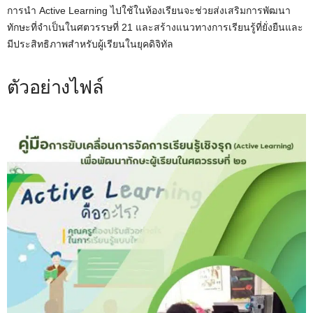
การนำ Active Learning ไปใช้ในห้องเรียนจะช่วยส่งเสริมการพัฒนา
ทักษะที่จำเป็นในศตวรรษที่ 21 และสร้างแนวทางการเรียนรู้ที่ยั่งยืนและ
มีประสิทธิภาพสำหรับผู้เรียนในยุคดิจิทัล
ตัวอย่างไฟล์