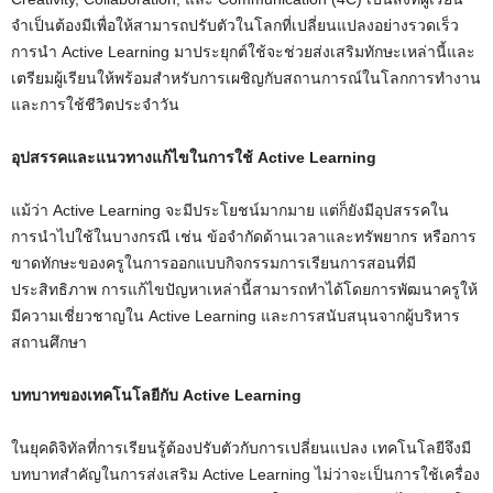
จำเป็นต้องมีเพื่อให้สามารถปรับตัวในโลกที่เปลี่ยนแปลงอย่างรวดเร็ว
การนำ Active Learning มาประยุกต์ใช้จะช่วยส่งเสริมทักษะเหล่านี้และ
เตรียมผู้เรียนให้พร้อมสำหรับการเผชิญกับสถานการณ์ในโลกการทำงาน
และการใช้ชีวิตประจำวัน
อุปสรรคและแนวทางแก้ไขในการใช้ Active Learning
แม้ว่า Active Learning จะมีประโยชน์มากมาย แต่ก็ยังมีอุปสรรคใน
การนำไปใช้ในบางกรณี เช่น ข้อจำกัดด้านเวลาและทรัพยากร หรือการ
ขาดทักษะของครูในการออกแบบกิจกรรมการเรียนการสอนที่มี
ประสิทธิภาพ การแก้ไขปัญหาเหล่านี้สามารถทำได้โดยการพัฒนาครูให้
มีความเชี่ยวชาญใน Active Learning และการสนับสนุนจากผู้บริหาร
สถานศึกษา
บทบาทของเทคโนโลยีกับ Active Learning
ในยุคดิจิทัลที่การเรียนรู้ต้องปรับตัวกับการเปลี่ยนแปลง เทคโนโลยีจึงมี
บทบาทสำคัญในการส่งเสริม Active Learning ไม่ว่าจะเป็นการใช้เครื่อง