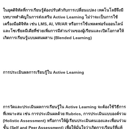
ในยุคดิจิทัลที่การเรียนรู้ต้องปรับตัวกับการเปลี่ยนแปลง เทคโนโลยีจึงมี
บทบาทสำคัญในการส่งเสริม Active Learning ไม่ว่าจะเป็นการใช้
เครื่องมือดิจิทัล เช่น LMS, AI, VR/AR หรือการใช้แพลตฟอร์มออนไลน์
และโซเชียลมีเดียที่ช่วยเพิ่มการมีส่วนร่วมของผู้เรียนและเปิดโอกาสให้
เกิดการเรียนรู้แบบผสมผสาน (Blended Learning)
การประเมินผลการเรียนรู้ใน Active Learning
การวัดและประเมินผลการเรียนรู้ใน Active Learning จะต้องใช้วิธีการ
ที่เหมาะสม เช่น การประเมินผลด้วย Rubrics, การประเมินแบบองค์รวม
(Holistic Assessment) หรือการให้ผู้เรียนประเมินตนเองและเพื่อนร่วม
ชั้น (Self and Peer Assessment) เพื่อให้มั่นใจว่าเกิดการเรียนรู้ที่แท้