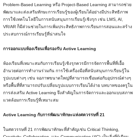
Problem-Based Learning หรือ Project-Based Learning สามารถช่วย
พัฒนาและส่งเสริมทักษะการเรียนรู้ของผู้เรียนได้อย่างมีประสิทธิภาพ
การใช้เทคโนโลยีในการสนับสนุนการเรียนรู้เชิงรุก เช่น LMS, AI,
VR/AR ก็มีส่วนช่วยในการเพิ่มประสิทธิภาพการเรียนการสอนและสร้าง
ประสบการณ์การเรียนรู้ที่น่าสนใจ
การออกแบบห้องเรียนเพื่อรองรับ Active Learning
ห้องเรียนที่เหมาะสมกับการเรียนรู้เชิงรุกควรมีการจัดการพื้นที่ที่เอื้อ
อำนวยต่อการทำงานร่วมกัน การใช้เครื่องมือที่สนับสนุนการเรียนรู้ใน
รูปแบบต่างๆ เช่น จอภาพขนาดใหญ่ที่สามารถเชื่อมต่อกับอุปกรณ์ต่างๆ
หรือพื้นที่ที่สามารถปรับเปลี่ยนรูปแบบการเรียนได้ง่าย บทบาทของครูใน
การส่งเสริม Active Learning จึงสำคัญในการจัดการและออกแบบสภาพ
แวดล้อมการเรียนรู้ที่เหมาะสม
Active Learning กับการพัฒนาทักษะแห่งศตวรรษที่ 21
ในศตวรรษที่ 21 การพัฒนาทักษะที่สำคัญเช่น Critical Thinking,
Creativity, Collaboration, และ Communication (4C) เป็นสิ่งที่ผู้เรียน