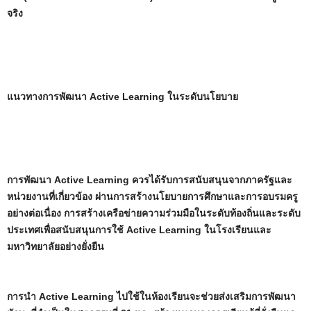
จริง
แนวทางการพัฒนา Active Learning ในระดับนโยบาย
การพัฒนา Active Learning ควรได้รับการสนับสนุนจากภาครัฐและ
หน่วยงานที่เกี่ยวข้อง ผ่านการสร้างนโยบายการศึกษาและการอบรมครู
อย่างต่อเนื่อง การสร้างเครือข่ายความร่วมมือในระดับท้องถิ่นและระดับ
ประเทศเพื่อสนับสนุนการใช้ Active Learning ในโรงเรียนและ
มหาวิทยาลัยอย่างยั่งยืน
การนำ Active Learning ไปใช้ในห้องเรียนจะช่วยส่งเสริมการพัฒนา