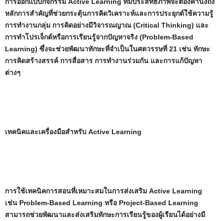
การออกแบบกิจกรรม Active Learning ที่มีประสิทธิภาพจะต้องคำนึงถึง
หลักการสำคัญที่ช่วยกระตุ้นการคิดวิเคราะห์และการประยุกต์ใช้ความรู้
การทำงานกลุ่ม การคิดอย่างมีวิจารณญาณ (Critical Thinking) และ
การทำโปรเจ็กต์หรือการเรียนรู้จากปัญหาจริง (Problem-Based
Learning) ซึ่งจะช่วยพัฒนาทักษะที่จำเป็นในศตวรรษที่ 21 เช่น ทักษะ
การคิดสร้างสรรค์ การสื่อสาร การทำงานร่วมกัน และการแก้ปัญหา
ต่างๆ
เทคนิคและเครื่องมือสำหรับ Active Learning
การใช้เทคนิคการสอนที่เหมาะสมในการส่งเสริม Active Learning
เช่น Problem-Based Learning หรือ Project-Based Learning
สามารถช่วยพัฒนาและส่งเสริมทักษะการเรียนรู้ของผู้เรียนได้อย่างมี