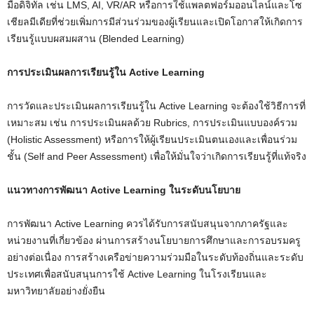
มือดิจิทัล เช่น LMS, AI, VR/AR หรือการใช้แพลตฟอร์มออนไลน์และโซ
เชียลมีเดียที่ช่วยเพิ่มการมีส่วนร่วมของผู้เรียนและเปิดโอกาสให้เกิดการ
เรียนรู้แบบผสมผสาน (Blended Learning)
การประเมินผลการเรียนรู้ใน Active Learning
การวัดและประเมินผลการเรียนรู้ใน Active Learning จะต้องใช้วิธีการที่
เหมาะสม เช่น การประเมินผลด้วย Rubrics, การประเมินแบบองค์รวม
(Holistic Assessment) หรือการให้ผู้เรียนประเมินตนเองและเพื่อนร่วม
ชั้น (Self and Peer Assessment) เพื่อให้มั่นใจว่าเกิดการเรียนรู้ที่แท้จริง
แนวทางการพัฒนา Active Learning ในระดับนโยบาย
การพัฒนา Active Learning ควรได้รับการสนับสนุนจากภาครัฐและ
หน่วยงานที่เกี่ยวข้อง ผ่านการสร้างนโยบายการศึกษาและการอบรมครู
อย่างต่อเนื่อง การสร้างเครือข่ายความร่วมมือในระดับท้องถิ่นและระดับ
ประเทศเพื่อสนับสนุนการใช้ Active Learning ในโรงเรียนและ
มหาวิทยาลัยอย่างยั่งยืน