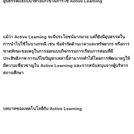
อุปสรรคและแนวทางแก้ไขในการใช้ Active Learning
แม้ว่า Active Learning จะมีประโยชน์มากมาย แต่ก็ยังมีอุปสรรคใน
การนำไปใช้ในบางกรณี เช่น ข้อจำกัดด้านเวลาและทรัพยากร หรือการ
ขาดทักษะของครูในการออกแบบกิจกรรมการเรียนการสอนที่มี
ประสิทธิภาพ การแก้ไขปัญหาเหล่านี้สามารถทำได้โดยการพัฒนาครูให้
มีความเชี่ยวชาญใน Active Learning และการสนับสนุนจากผู้บริหาร
สถานศึกษา
บทบาทของเทคโนโลยีกับ Active Learning