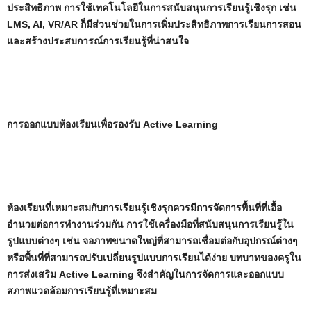
ประสิทธิภาพ การใช้เทคโนโลยีในการสนับสนุนการเรียนรู้เชิงรุก เช่น
LMS, AI, VR/AR ก็มีส่วนช่วยในการเพิ่มประสิทธิภาพการเรียนการสอน
และสร้างประสบการณ์การเรียนรู้ที่น่าสนใจ
การออกแบบห้องเรียนเพื่อรองรับ Active Learning
ห้องเรียนที่เหมาะสมกับการเรียนรู้เชิงรุกควรมีการจัดการพื้นที่ที่เอื้อ
อำนวยต่อการทำงานร่วมกัน การใช้เครื่องมือที่สนับสนุนการเรียนรู้ใน
รูปแบบต่างๆ เช่น จอภาพขนาดใหญ่ที่สามารถเชื่อมต่อกับอุปกรณ์ต่างๆ
หรือพื้นที่ที่สามารถปรับเปลี่ยนรูปแบบการเรียนได้ง่าย บทบาทของครูใน
การส่งเสริม Active Learning จึงสำคัญในการจัดการและออกแบบ
สภาพแวดล้อมการเรียนรู้ที่เหมาะสม