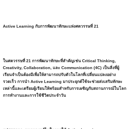
Active Learning กับการพัฒนาทักษะแห่งศตวรรษที่ 21
ในศตวรรษที่ 21 การพัฒนาทักษะที่สำคัญเช่น Critical Thinking,
Creativity, Collaboration, และ Communication (4C) เป็นสิ่งที่ผู้
เรียนจำเป็นต้องมีเพื่อให้สามารถปรับตัวในโลกที่เปลี่ยนแปลงอย่าง
รวดเร็ว การนำ Active Learning มาประยุกต์ใช้จะช่วยส่งเสริมทักษะ
เหล่านี้และเตรียมผู้เรียนให้พร้อมสำหรับการเผชิญกับสถานการณ์ในโลก
การทำงานและการใช้ชีวิตประจำวัน