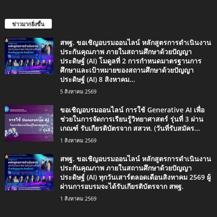
ข่าวมากยิ่งขึ้น
สพฐ. ขอเชิญอบรมออนไลน์ หลักสูตรการดำเนินงาน
ประกันคุณภาพ ภายในสถานศึกษาด้วยปัญญา
ประดิษฐ์ (AI) โมดูลที่ 2 การกำหนดมาตรฐานการ
ศึกษาและเป้าหมายของสถานศึกษาด้วยปัญญา
ประดิษฐ์ (AI) 8 สิงหาคม...
5 สิงหาคม 2569
ขอเชิญอบรมออนไลน์ การใช้ Generative AI เพื่อ
ช่วยในการจัดการเรียนรู้วิทยาศาสตร์ รุ่นที่ 3 ผ่าน
เกณฑ์ รับเกียรติบัตรจาก สสวท. (วันที่รับสมัคร...
1 สิงหาคม 2569
สพฐ. ขอเชิญอบรมออนไลน์ หลักสูตรการดำเนินงาน
ประกันคุณภาพ ภายในสถานศึกษาด้วยปัญญา
ประดิษฐ์ (AI) ทุกวันเสาร์ตลอดเดือนสิงหาคม 2569 ผู้
ผ่านการอบรมจะได้รับเกียรติบัตรจาก สพฐ.
1 สิงหาคม 2569